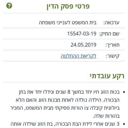
פרטי פסק הדין
ערכאה:
בית המשפט לענייני משפחה
שם התיק:
15547-03-19
תאריך:
24.05.2019
קישור:
לקריאת ההחלטה
רקע עובדתי
בנות הזוג חיו יחד במשך 8 שנים וגידלו יחד את בתן
הבכורה. הילדה נולדה לאחת מבנות הזוג והאם הלא
ביולוגית קיבלה צו הורות פסיקתי מבית המשפט, המכיר
בהורות שלה.
3 שנים אחרי לידת הבת הבכורה, בת הזוג שילדה אותה