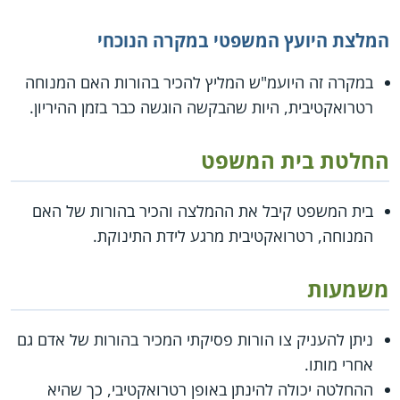
המלצת היועץ המשפטי במקרה הנוכחי
במקרה זה היועמ"ש המליץ להכיר בהורות האם המנוחה
רטרואקטיבית, היות שהבקשה הוגשה כבר בזמן ההיריון.
החלטת בית המשפט
בית המשפט קיבל את ההמלצה והכיר בהורות של האם
המנוחה, רטרואקטיבית מרגע לידת התינוקת.
משמעות
ניתן להעניק צו הורות פסיקתי המכיר בהורות של אדם גם
אחרי מותו.
ההחלטה יכולה להינתן באופן רטרואקטיבי, כך שהיא