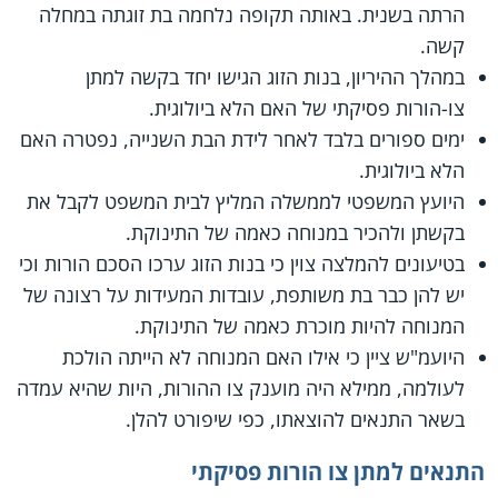
הרתה בשנית. באותה תקופה נלחמה בת זוגתה במחלה
קשה.
במהלך ההיריון, בנות הזוג הגישו יחד בקשה למתן
צו-הורות פסיקתי של האם הלא ביולוגית.
ימים ספורים בלבד לאחר לידת הבת השנייה, נפטרה האם
הלא ביולוגית.
היועץ המשפטי לממשלה המליץ לבית המשפט לקבל את
בקשתן ולהכיר במנוחה כאמה של התינוקת.
בטיעונים להמלצה צוין כי בנות הזוג ערכו הסכם הורות וכי
יש להן כבר בת משותפת, עובדות המעידות על רצונה של
המנוחה להיות מוכרת כאמה של התינוקת.
היועמ"ש ציין כי אילו האם המנוחה לא הייתה הולכת
לעולמה, ממילא היה מוענק צו ההורות, היות שהיא עמדה
בשאר התנאים להוצאתו, כפי שיפורט להלן.
התנאים למתן צו הורות פסיקתי