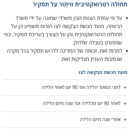
תחולה רטרואקטיבית וויתור על תסקיר
על פי עמדת הצוות הבין משרדי שמונה על ידי משרד
הרווחה, מועד הגשת הבקשה לצו הורות משפיע הן על
תחולתו הרטרואקטיבית והן על הצורך בעריכת תסקיר, כפי
שמפורט בטבלה שלהלן.
למרות זאת, זכותה של המדינה לדרוש תסקיר בכל מקרה
שנסיבות העניין מצדיקות זאת.
מועד הגשת הבקשה לצו
לפני המועד הלידה ועד 90 יום לאחר הלידה
לאחר 90 יום מהלידה ועד שנה מיום הלידה
אחרי שנה מיום הלידה