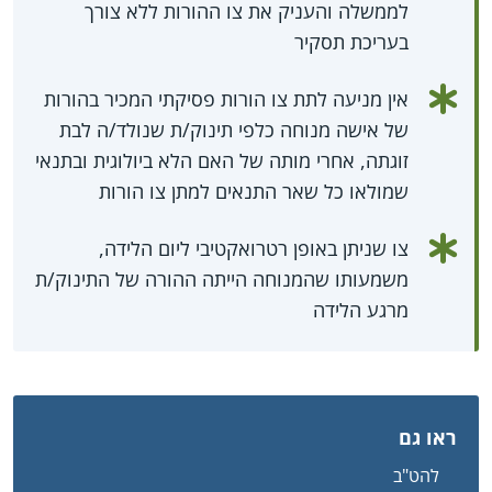
לממשלה והעניק את צו ההורות ללא צורך
בעריכת תסקיר
אין מניעה לתת צו הורות פסיקתי המכיר בהורות
של אישה מנוחה כלפי תינוק/ת שנולד/ה לבת
זוגתה, אחרי מותה של האם הלא ביולוגית ובתנאי
שמולאו כל שאר התנאים למתן צו הורות
צו שניתן באופן רטרואקטיבי ליום הלידה,
משמעותו שהמנוחה הייתה ההורה של התינוק/ת
מרגע הלידה
ראו גם
להט"ב