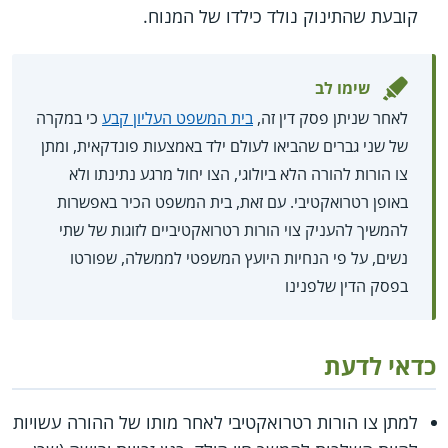
קובעת שהתינוק נולד כילדו של המנוח.
שימו לב
לאחר שניתן פסק דין זה,
בית המשפט העליון קבע
כי במקרה
של שני גברים שהביאו לעולם ילד באמצעות פונדקאית, ומתן
צו הורות להורה הלא ביולוגי, הצו יחול מרגע נתינתו ולא
באופן רטרואקטיבי. עם זאת, בית המשפט הכיר באפשרות
להמשיך להעניק צוי הורות רטרואקטיביים לזוגות של שתי
נשים, על פי הנחיות היועץ המשפטי לממשלה, שפורטו
בפסק הדין שלפנינו
כדאי לדעת
למתן צו הורות רטרואקטיבי לאחר מותו של ההורה עשויות