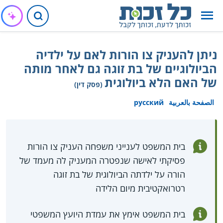
ניתן להעניק צו הורות לאם על ילדיה
הביולוגיים של בת זוגה גם לאחר מותה
של האם הלא ביולוגית
(פסק דין)
الصفحة بالعربية
русский
בית המשפט לענייני משפחה העניק צו הורות
פסיקתי לאישה שנפטרה המעניק לה מעמד של
הורה על ילדתה הביולוגית של בת זוגה
רטרואקטיבית מיום הלידה
בית המשפט אימץ את עמדת היועץ המשפטי