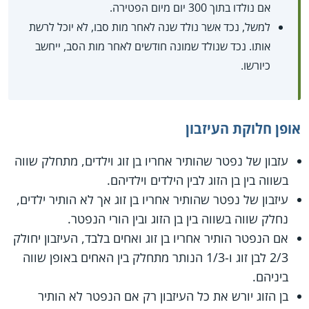
אם נולדו בתוך 300 יום מיום הפטירה.
למשל, נכד אשר נולד שנה לאחר מות סבו, לא יוכל לרשת
אותו. נכד שנולד שמונה חודשים לאחר מות הסב, ייחשב
כיורשו.
אופן חלוקת העיזבון
עזבון של נפטר שהותיר אחריו בן זוג וילדים, מתחלק שווה
בשווה בין בן הזוג לבין הילדים וילדיהם.
עיזבון של נפטר שהותיר אחריו בן זוג אך לא הותיר ילדים,
נחלק שווה בשווה בין בן הזוג ובין הורי הנפטר.
אם הנפטר הותיר אחריו בן זוג ואחים בלבד, העיזבון יחולק
2/3 לבן זוג ו-1/3 הנותר מתחלק בין האחים באופן שווה
ביניהם.
בן הזוג יורש את כל העיזבון רק אם הנפטר לא הותיר