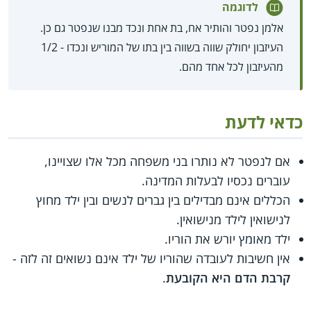
לדוגמה
אלמן נפטר והותיר אח, בת אחת ונכד מבנו שנפטר גם כן.
העיזבון יחולק שווה בשווה בין בתו של המוריש ונכדו - 1/2
מהעיזבון לכל אחד מהם.
כדאי לדעת
אם לנפטר לא נותרו בני משפחה מכל אלו שצויינו,
עוברים נכסיו לבעלות המדינה.
הכללים אינם מבדילים בין גברים לנשים ובין ילד מחוץ
לנישואין לילד מנישואין.
ילד מאומץ יורש את הוריו.
אין חשיבות לעובדה שהוריו של ילד אינם נשואים זה לזה -
קרבת הדם היא הקובעת
.