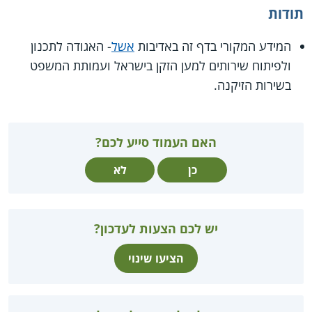
תודות
המידע המקורי בדף זה באדיבות
אשל
- האגודה לתכנון
ולפיתוח שירותים למען הזקן בישראל ועמותת המשפט
בשירות הזיקנה.
האם העמוד סייע לכם?
כן
לא
יש לכם הצעות לעדכון?
הציעו שינוי