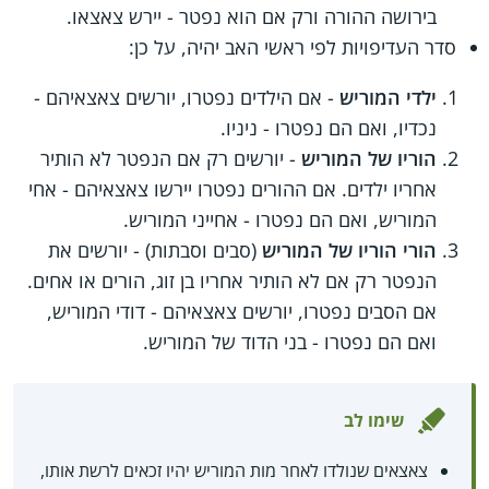
בירושה ההורה ורק אם הוא נפטר - יירש צאצאו.
סדר העדיפויות לפי ראשי האב יהיה, על כן:
ילדי המוריש
- אם הילדים נפטרו, יורשים צאצאיהם -
נכדיו, ואם הם נפטרו - ניניו.
הוריו של המוריש
- יורשים רק אם הנפטר לא הותיר
אחריו ילדים. אם ההורים נפטרו יירשו צאצאיהם - אחי
המוריש, ואם הם נפטרו - אחייני המוריש.
הורי הוריו של המוריש
(סבים וסבתות) - יורשים את
הנפטר רק אם לא הותיר אחריו בן זוג, הורים או אחים.
אם הסבים נפטרו, יורשים צאצאיהם - דודי המוריש,
ואם הם נפטרו - בני הדוד של המוריש.
שימו לב
צאצאים שנולדו לאחר מות המוריש יהיו זכאים לרשת אותו,