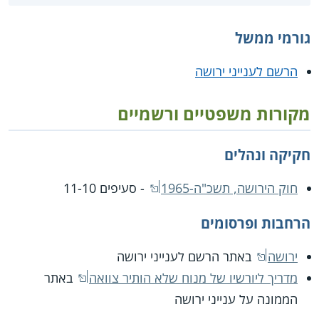
גורמי ממשל
הרשם לענייני ירושה
מקורות משפטיים ורשמיים
חקיקה ונהלים
חוק הירושה, תשכ"ה-1965
- סעיפים 11-10
הרחבות ופרסומים
ירושה
באתר הרשם לענייני ירושה
מדריך ליורשיו של מנוח שלא הותיר צוואה
באתר
הממונה על ענייני ירושה