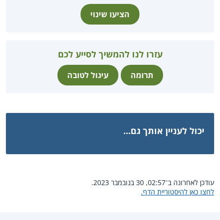
הציעו שינוי
עזרו לנו להמשיך לסייע לכם
תרומה
עיגול לטובה
יכול לעניין אותך גם...
עודכן לאחרונה ב־02:57, 30 בנובמבר 2023.
לחצו כאן להיסטוריית הדף.