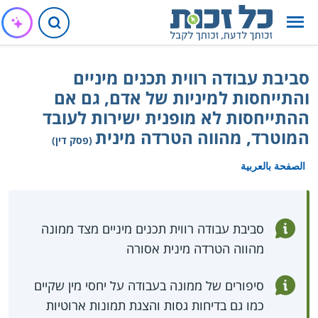
סביבת עבודה רווית תכנים מיניים
והתייחסות למיניות של אדם, גם אם
ההתייחסות לא מופנית ישירות לעובד
המוטרד, מהווה הטרדה מינית
(פסק דין)
الصفحة بالعربية
סביבת עבודה רווית תכנים מיניים מצד ממונה
מהווה הטרדה מינית אסורה
סיפורים של ממונה בעבודה על יחסי מין שקיים
כמו גם בדיחות גסות והצגת תמונות ארוטיות