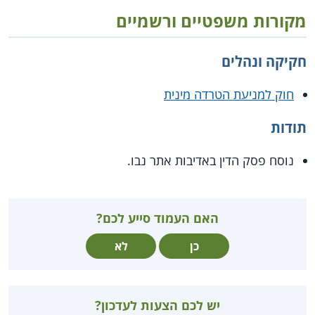
מקורות משפטיים ורשמיים
חקיקה ונהלים
חוק למניעת הטרדה מינית
תודות
נוסח פסק הדין באדיבות אתר נבו.
האם העמוד סייע לכם?
כן
לא
יש לכם הצעות לעדכון?