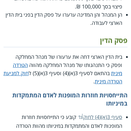
פיצוי בסך 100,000 ₪.
הן המנהל והן המדינה ערערו על פסק הדין בפני בית הדין
הארצי לעבודה.
פסק הדין
בית הדין הארצי דחה את ערעורו של מנהל המחלקה
ופסק כי התנהגותו של מנהל המחלקה מהווה
הטרדה
מינית
בהתאם לסעיף 3(א)(4) וסעיף 3(א)(5) ל
חוק למניעת
הטרדה מינית
.
התייחסויות חוזרות המופנות לאדם המתמקדות
במיניותו
סעיף 3(א)(4) לחוק
קובע כי התייחסויות חוזרות
המופנות לאדם והמתמקדות במיניותו מהוות הטרדה