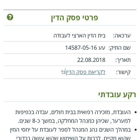
פרטי פסק הדין
ערכאה:
בית הדין הארצי לעבודה
שם התיק:
עע 14587-05-16‏
תאריך:
22.08.2018
קישור:
לקריאת פסק הדין
רקע עובדתי
העובדת, מזכירה רפואית בבית חולים, עבדה בכפיפות
למערער, שכיהן כמנהל המחלקה, במשך כ-8 שנים.
במהלך השנים נהג המנהל לספר לעובדת על יחסי המין
שהוא מקיים, לרבות על השימוש שהוא עושה בכדורי