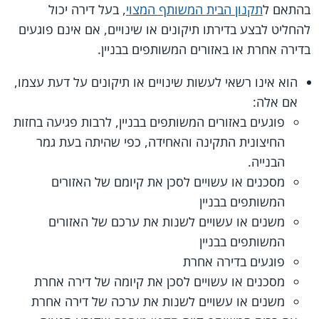
בהתאם ל
תקנון הבית המשותף המצוי
, בעל דירה יכול
להחליט לבצע בדירתו תיקונים או שינויים, אם אינם פוגעים
בדירה אחרת או באזורים המשותפים בבניין.
הוא אינו רשאי לעשות שינויים או תיקונים על דעת עצמו,
אם אלה:
פוגעים באזורים המשותפים בבניין, לרבות פגיעה בחזות
החיצונית התקינה והאחידה, כפי שהיתה בעת גמר
הבנייה.
מסכנים או עשויים לסכן את קיומם של האזורים
המשותפים בבניין
משנים או עשויים לשנות את ערכם של האזורים
המשותפים בבניין
פוגעים בדירה אחרת
מסכנים או עשויים לסכן את קיומה של דירה אחרת
משנים או עשויים לשנות את ערכה של דירה אחרת