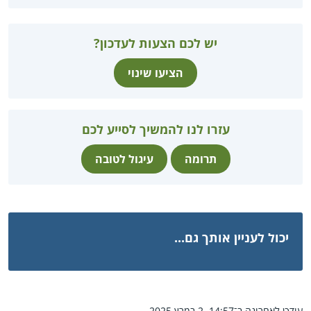
יש לכם הצעות לעדכון?
הציעו שינוי
עזרו לנו להמשיך לסייע לכם
תרומה
עיגול לטובה
יכול לעניין אותך גם...
עודכן לאחרונה ב־14:57, 2 במרץ 2025.