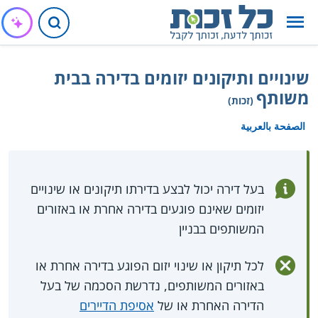
שינויים ותיקונים יזומים בדירה בבית
משותף
(זכות)
الصفحة بالعربية
בעל דירה יכול לבצע בדירתו תיקונים או שינויים
יזומים שאינם פוגעים בדירה אחרת או באזורים
המשותפים בבניין
לכל תיקון או שינוי יזום הפוגע בדירה אחרת או
באזורים המשותפים, נדרשת הסכמה של בעל
הדירה האחרת או של
אסיפת הדיירים