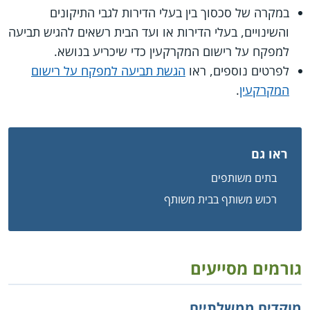
במקרה של סכסוך בין בעלי הדירות לגבי התיקונים
והשינויים, בעלי הדירות או ועד הבית רשאים להגיש תביעה
למפקח על רישום המקרקעין כדי שיכריע בנושא.
לפרטים נוספים, ראו
הגשת תביעה למפקח על רישום
המקרקעין
.
ראו גם
בתים משותפים
רכוש משותף בבית משותף
גורמים מסייעים
מוקדים ממשלתיים