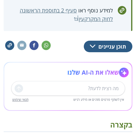
למידע נוסף ראו
סעיף 2 בתוספת הראשונה
לחוק המקרקעין
תוכן עניינים
שאלו את ה-AI שלנו
שליחה
אין לשתף פרטים מזהים או מידע רגיש
תנאי שימוש
בקצרה