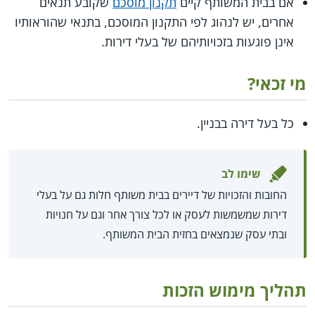
אם בבית המשותף קיים
תקנון מוסכם
שקובע תנאים
אחרים, יש לנהוג לפי התקנון המוסכם, בתנאי שהוראותיו
אינן פוגעות בזכויותיהם של בעלי דירות.
מי זכאי?
כל בעל דירה בבניין.
שימו לב
החובות והזכויות של דיירים בבית משותף חלות גם על בעלי
דירות שמשמשות לעסק או לכל צורך אחר וגם על חנויות
ובתי עסק שנמצאים בחזית הבית המשותף.
תהליך מימוש הזכות