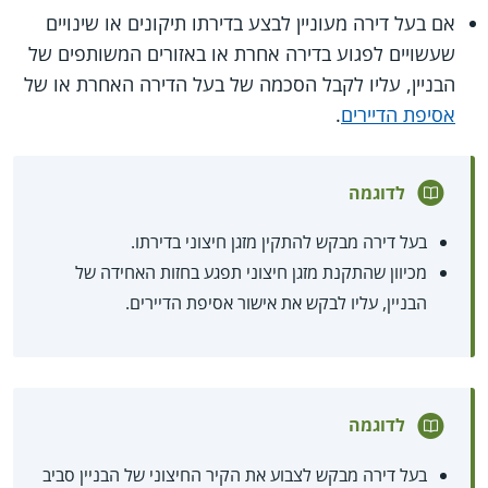
אם בעל דירה מעוניין לבצע בדירתו תיקונים או שינויים
שעשויים לפגוע בדירה אחרת או באזורים המשותפים של
הבניין, עליו לקבל הסכמה של בעל הדירה האחרת או של
אסיפת הדיירים
.
לדוגמה
בעל דירה מבקש להתקין מזגן חיצוני בדירתו.
מכיוון שהתקנת מזגן חיצוני תפגע בחזות האחידה של
הבניין, עליו לבקש את אישור אסיפת הדיירים.
לדוגמה
בעל דירה מבקש לצבוע את הקיר החיצוני של הבניין סביב