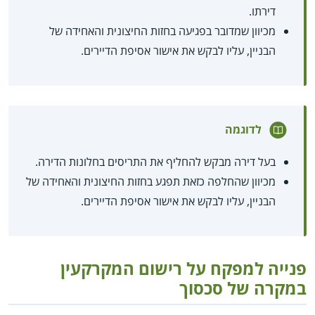
דירתו.
מכיוון שמדובר בפגיעה בחזות החיצונית והאחידה של
הבניין, עליו לבקש את אישור אסיפת הדיירים.
לדוגמה
בעל דירה מבקש להחליף את התריסים בחלונות הדירה.
מכיוון שהחלפה כזאת תפגע בחזות החיצונית והאחידה של
הבניין, עליו לבקש את אישור אסיפת הדיירים.
פנייה למפקח על רישום המקרקעין
במקרה של סכסוך