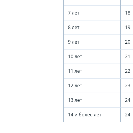
7 лет
18
8 лет
19
9 лет
20
10 лет
21
11 лет
22
12 лет
23
13 лет
24
14 и более лет
24