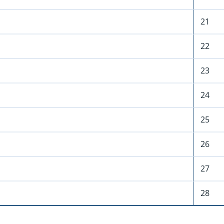
21
22
23
24
25
26
27
28