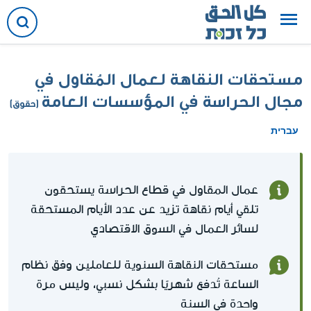
مستحقات النقاهة لعمال المُقاول في
مجال الحراسة في المؤسسات العامة
(حقوق)
עברית
عمال المقاول في قطاع الحراسة يستحقون
تلقي أيام نقاهة تزيد عن عدد الأيام المستحقة
لسائر العمال في السوق الاقتصادي
مستحقات النقاهة السنوية للعاملين وفق نظام
الساعة تُدفع شهريًا بشكل نسبي، وليس مرة
واحدة في السنة