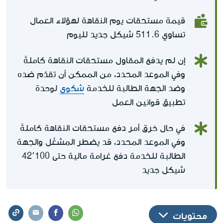
قيمة مستحقات يوم النقاهة لهؤلاء العمال
تساوي 511.6 شيكل جديد لليوم
إن لم يدفع المقاول مستحقات النقاهة كاملةً
وفي الموعد المحدد، من الممكن أن تقدّم ضده
وضد الجهة الطالبة للخدمة
شكوى
لوحدة
تطبيق قوانين العمل
في حال خرق أمر دفع مستحقات النقاهة كاملةً
وفي الموعد المحدد، قد يضطر المشغّل والجهة
الطالبة للخدمة دفع غرامة مالية حتى 42٬100
شيكل جديد
محتويات