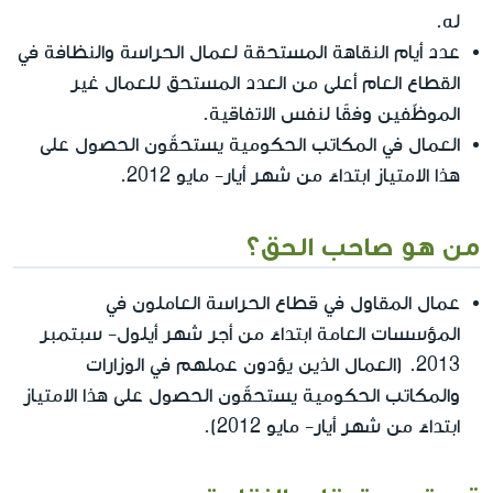
له.
عدد أيام النقاهة المستحقة لعمال الحراسة والنظافة في
القطاع العام أعلى من العدد المستحق للعمال غير
الموظّفين وفقًا لنفس الاتفاقية.
العمال في المكاتب الحكومية يستحقّون الحصول على
هذا الامتياز ابتداءً من شهر أيار- مايو 2012.
من هو صاحب الحق؟
عمال المقاول في قطاع الحراسة العاملون في
المؤسسات العامة ابتداءً من أجر شهر أيلول- سبتمبر
2013. (العمال الذين يؤدون عملهم في الوزارات
والمكاتب الحكومية يستحقّون الحصول على هذا الامتياز
ابتداءً من شهر أيار- مايو 2012).