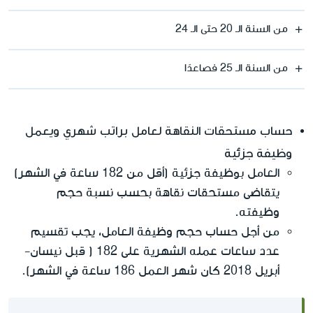
من السنة الـ 20 حتى الـ 24
من السنة الـ 25 فصاعدًا
حساب مستحقات النقاهة لعامل براتب شهري ويعمل
وظيفة جزئية
العامل بوظيفة جزئية (أقل من 182 ساعة في الشهر)
يتقاضى مستحقات نقاهة بحسب نسبة حجم
وظيفته.
من أجل حساب حجم وظيفة العامل، يجب تقسيم
عدد ساعات عمله الشهرية على 182 ( قبل نيسان-
أبريل 2018 كان شهر العمل 186 ساعة في الشهر).