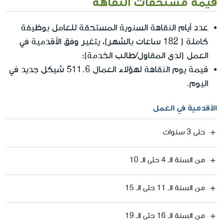
قيمة مستحقات النقاهة
عدد أيام النقاهة السنوية المستحقة للعامل بوظيفة
كاملة ( 182 ساعات بالشهر)، يتغير وفق الأقدمية في
العمل (لدى المقاول/طالب الخدمة):
قيمة يوم النقاهة لهؤلاء العمال 511.6 شيكل جديد في
اليوم.
الأقدمية في العمل
حتى 3 سنوات
من السنة الـ 4 حتى الـ 10
من السنة الـ 11 حتى الـ 15
من السنة الـ 16 حتى الـ 19