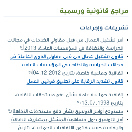
مراجع قانونية ورسمية
تشريعات وإجراءات
أمر تشغيل العمال من قِبل مقاولي الخدمات في مجالات
الحراسة والنظافة في المؤسسات العامة، 2013
قانون تشغيل عمال من قبل مقاولي القوى العاملة في
مجالات الحراسة والنظافة في المؤسسات العامة
.
اتفاقية جماعية خاصة، بتاريخ 04.12.2012
قانون تشديد الرقابة على تطبيق قوانين العمل
إتفاقية جماعية عامة بشأن دفع مستحقات النقاهة،
بتاريخ 13.07.1998
مستودع أوامر التوسيع بشأن دفع مستحقات النقاهة
أمر التوسيع حول مساهمة المشغّل بمصاريف النقاهة
والرفاهية حسب قانون الاتفاقيات الجماعية، بتاريخ