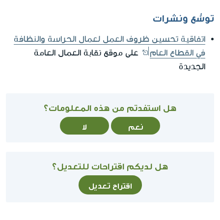
توسُّع ونشرات
اتفاقية تحسين ظروف العمل لعمال الحراسة والنظافة
في القطاع العام
على موقع نقابة العمال العامة
الجديدة
هل استفدتم من هذه المعلومات؟
نعم
لا
هل لديكم اقتراحات للتعديل؟
اقتراح تعديل