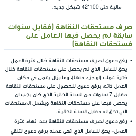
مالية حتى 42٬100 شيكل جديد.
صرف مستحقات النقاهة (مُقابل سنوات
سابقة لم يحصل فيها العامل على
مُستحقات النقاهة)
رفع دعوى لصرف مستحقات النقاهة خلال فترة العمل
-
يحق للعامل الذي لم يحصل على مستحقات النقاهة خلال
فترة عمله (او جزء منها)، وما يزال يعمل في مكان
العمل ذاته، برفع دعوى للحصول على مستحقات النقاهة
مقابل 7 سنوات من السنة الحالية الذي كان يجب ان
يحصل فيها على مستحقات النقاهة ويشمل المستحقات
التي تحق له مقابل السنة الحالية.
رفع دعوى لصرف مستحقات النقاهة بعد إنهاء فترة
العمل
- يحق للعامل الذي أنهى عمله برفع دعوى لتلقي