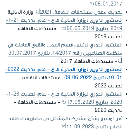
08.01.2017
تحديث معدل مستحقات النقاهة، 2021
وزارة المالية
المنشور الدوري لوزارة المالية هـ ع - عام، تحديث 21-1-
2019، بتاريخ 26.05.2019
- مستحقات النقاهة -
تحديث 2019
المنشور الدوري لرئيس قسم العمل والقوى العاملة في
منظمة الصناعيين رقم 14/2017، بتاريخ 30.07.2017
- مستحقات النقاهة، 2017
المنشور الدوري لوزارة المالية هـ ع - عام، تحديث 2022-
01-10، بتاريخ 09.06.2022
- مستحقات النقاهة -
تحديث 2022
المنشور الدوري لوزارة المالية هـ ع - عام، تحديث 26-1-
2020، بتاريخ 17.05.2020
- مستحقات النقاهة -
تحديث 2020
أمر توسيع بشأن مشاركة المشغل في مصاريف النقاهة
الصادر بتاريخ 11.09.2023