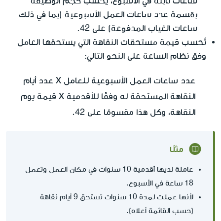
ساعات ثابتة في الأسبوع، يُحسب حجم الوظيفة
بقسمة عدد ساعات العمل الأسبوعية (بما في ذلك
ساعات الغياب المدفوعة) على 42.
تُحسب قيمة مستحقات النقاهة التي يستحقها العامل
وفق نظام الساعة على النحو التالي:
عدد ساعات العمل الأسبوعية للعامل X عدد أيام
النقاهة المستحقة له وفقًا للأقدمية X قيمة يوم
النقاهة، وكل هذا مقسومًا على 42.
مثلًا
عاملة لديها أقدمية 10 سنوات في مكان العمل وتعمل
18 ساعة في الأسبوع.
لأنها عملت لمدة 10 سنوات تستحق 9 أيام نقاهة
(حسب القائمة أعلاه).