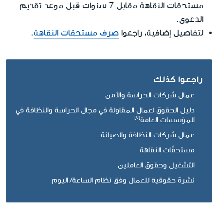
مستحقات النقاهة مقابل 7 سنوات قبل موعد تقديم
الدعوى.
لتفاصيل إضافية، راجعوا
صرف مستحقات النقاهة
.
راجعوا كذلك
عمال شركات الحراسة والأمن
دليل الحقوق لعمال المقاولة في مجال الحراسة والنظافة في
المؤسسات العامة
عمال شركات النظافة والصيانة
مستحقّات النقاهة
التشغيل وحقوق العاملين
نشرة حقوقية للعمال وفق نظام الساعة/ اليوم