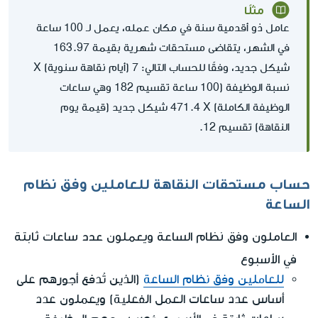
مثلًا
عامل ذو أقدمية سنة في مكان عمله، يعمل لـ 100 ساعة
في الشهر، يتقاضى مستحقات شهرية بقيمة 163.97
نسبة الوظيفة (100 ساعة تقسيم 182 وهي ساعات
الوظيفة الكاملة) X‏ 471.4 شيكل جديد (قيمة يوم
النقاهة) تقسيم 12.
حساب مستحقات النقاهة للعاملين وفق نظام
الساعة
العاملون وفق نظام الساعة ويعملون عدد ساعات ثابتة
في الأسبوع
للعاملين وفق نظام الساعة
(الذين تُدفع أجورهم على
أساس عدد ساعات العمل الفعلية) ويعملون عدد