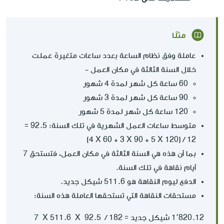
مثلًا
عاملة وفق نظام الساعة بعدد ساعات متغيرة عملت
خلال السنة الثالثة في مكان العمل -
60 ساعة كل شهر لمدة 4 شهور
90 ساعة كل شهر لمدة 3 شهور
120 ساعة كل شهر لمدة 5 شهور
متوسط ساعات العمل الشهرية في تلك السنة: 92.5 =
12 / (120 X‏ 5 + 90 X‏ 3 + 60 X‏ 4)
بما أن هذه هي السنة الثالثة في مكان العمل، فتستحق 7
أيام نقاهة في تلك السنة.
الدفع ليوم النقاهة هو 511.6 شيكل جديد.
مستحقات النقاهة التي تستحقها العاملة هذه السنة:
1٬820.12 شيكل جديد = 182 / ‏ 92.5 ‏ X ‏ 511.6‏ X ‏ 7