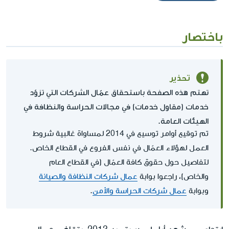
باختصار
تحذير
تهتم هذه الصفحة باستحقاق عمّال الشركات التي تزوّد
خدمات (مقاول خدمات) في مجالات الحراسة والنظافة في
الهيئات العامة.
تم توقيع أوامر توسيع في 2014 لمساواة غالبية شروط
العمل لهؤلاء العمّال في نفس الفروع في القطاع الخاص.
لتفاصيل حول حقوق كافة العمّال (في القطاع العام
والخاص)، راجعوا بوابة
عمال شركات النظافة والصيانة
وبوابة
عمال شركات الحراسة والأمن
.