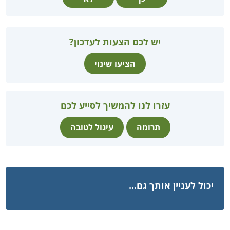
יש לכם הצעות לעדכון?
הציעו שינוי
עזרו לנו להמשיך לסייע לכם
תרומה
עיגול לטובה
יכול לעניין אותך גם...