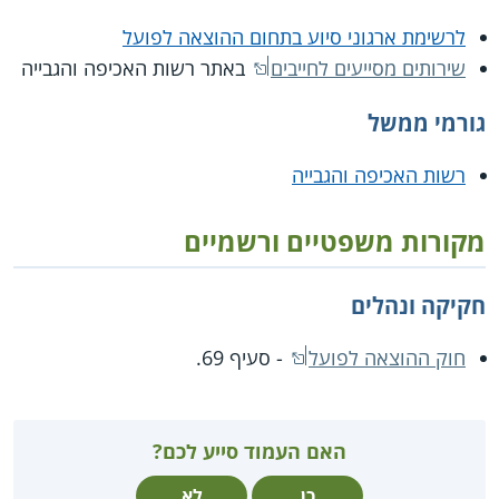
לרשימת ארגוני סיוע בתחום ההוצאה לפועל
שירותים מסייעים לחייבים
באתר רשות האכיפה והגבייה
גורמי ממשל
רשות האכיפה והגבייה
מקורות משפטיים ורשמיים
חקיקה ונהלים
חוק ההוצאה לפועל
- סעיף 69.
האם העמוד סייע לכם?
כן
לא