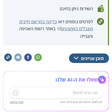
השירות ניתן בחינם
לפרטים נוספים ראו
בדיקה במרשם חייבים
מוגבלים באמצעים
באתר רשות האכיפה
והגבייה
תוכן עניינים
שאלו את ה-AI שלנו
שליחה
אין לשתף פרטים מזהים או מידע רגיש
תנאי שימוש