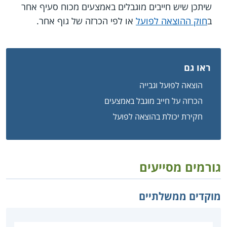
שיתכן שיש חייבים מוגבלים באמצעים מכוח סעיף אחר
ב
חוק ההוצאה לפועל
או לפי הכרזה של גוף אחר.
ראו גם
הוצאה לפועל וגבייה
הכרזה על חייב מוגבל באמצעים
חקירת יכולת בהוצאה לפועל
גורמים מסייעים
מוקדים ממשלתיים