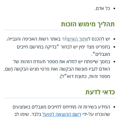
כל אדם.
תהליך מימוש הזכות
יש להכנס ל
איזור האישי
באתר רשות האכיפה והגבייה.
בתפריט מצד ימין יש לבחור ״בדיקה במרשם חייבים
מוגבלים״.
במסך שייפתח יש למלא את מספר תעודת הזהות של
האדם לגביו מוגשת הבקשה ואת פרטי מגיש הבקשה (שם,
מספר זהות, כתובת דוא״ל).
כדאי לדעת
המידע בשירות זה מתייחס לחייבים מוגבלים באמצעים
שהוכרזו על-ידי
רשם ההוצאה לפועל
בלבד. שימו לב