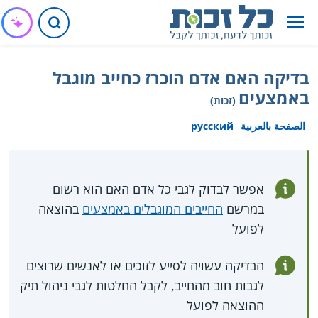
בדיקה האם אדם הוכרז כחייב מוגבל
באמצעים
(זכות)
الصفحة بالعربية
русский
אפשר לבדוק לגבי כל אדם האם הוא רשום
במרשם
החייבים המוגבלים באמצעים
בהוצאה
לפועל
הבדיקה עשויה לסייע לזוכים או לאנשים שרוצים
לגבות חוב מהחייב, לקבל החלטות לגבי ניהול תיק
ההוצאה לפועל