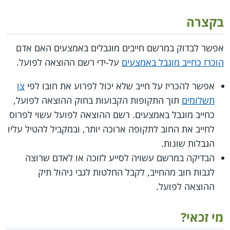
בקצרה
אפשר לבדוק במרשם חייבים מוגבלים באמצעים האם אדם
הוכרז כחייב מוגבל באמצעים
על-ידי רשם ההוצאה לפועל.
אפשר להכריז על חייב שלא יכול לפרוע את חובו לפי
צו
תשלומים
תוך התקופות הקבועות בחוק ההוצאה לפועל,
כחייב מוגבל באמצעים. רשם ההוצאה לפועל עשוי לפרוס
לחייב את החוב לתקופה ארוכה יותר, ובמקביל להטיל עליו
הגבלות שונות.
הבדיקה במרשם עשויה לסייע לזוכה או לאדם שרוצה
לגבות חוב מהחייב, לקבל החלטות לגבי ניהול תיק
ההוצאה לפועל.
מי זכאי?