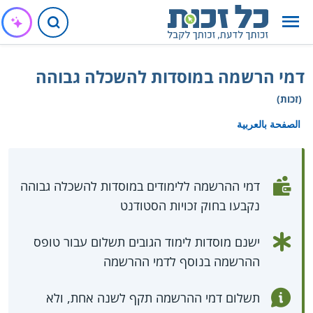
דמי הרשמה במוסדות להשכלה גבוהה
(זכות)
الصفحة بالعربية
דמי ההרשמה ללימודים במוסדות להשכלה גבוהה
נקבעו בחוק זכויות הסטודנט
ישנם מוסדות לימוד הגובים תשלום עבור טופס
ההרשמה בנוסף לדמי ההרשמה
תשלום דמי ההרשמה תקף לשנה אחת, ולא