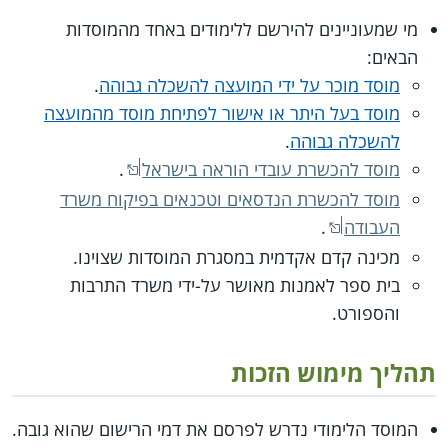
מי שמעוניינים להירשם ללימודים באחד מהמוסדות
הבאים:
מוסד מוכר על ידי המועצה להשכלה גבוהה
.
מוסד בעל היתר או אישור לפתיחת מוסד מהמועצה
להשכלה גבוהה
.
מוסד להכשרת עובדי הוראה בישראל
.
מוסד להכשרת הנדסאים וטכנאים בפיקוח משרד
העבודה
.
מכינה קדם אקדמית במסגרת המוסדות שצוינו.
בית ספר לאמנות מאושר על-ידי משרד התרבות
והספורט.
תהליך מימוש הזכות
המוסד הלימודי נדרש לפרסם את דמי הרישום שהוא גובה.