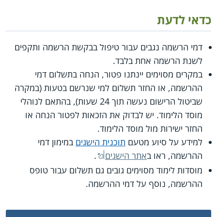
כדאי לדעת
דמי הרשמה נגבים עבור טיפול בבקשת הרשמה ותקפים
לשנת הרשמה אחת בלבד.
במקרים מסוימים יינתנו פטור, הנחה בתשלום דמי
ההרשמה, או החזר תשלום למי שנרשם בטעות (במקרה
שביטול הרישום נעשה תוך 24 שעות), בהתאם לנוהלי
מוסד הלימוד. יש לבדוק את הזכאות לפטור הנחה או
החזר ישירות מול מוסד הלימוד.
למידע על סיוע מטעם
תוכנית הישגים
במימון דמי
ההרשמה, ראו ב
אתר הישגים
.
מוסדות לימוד מסוימים גובים גם תשלום עבור טופס
ההרשמה, נוסף על דמי ההרשמה.