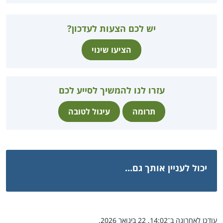
יש לכם הצעות לעדכון?
הציעו שינוי
עזרו לנו להמשיך לסייע לכם
תרומה
עיגול לטובה
יכול לעניין אותך גם...
עודכן לאחרונה ב־14:02, 22 בינואר 2026.