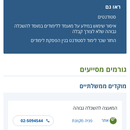
ראו גם
סטודנטים
איסור שימוש במידע על מועמד ללימודים במוסד להשכלה
גבוהה שלא לצורך קבלה
החזר שכר לימוד לסטודנט בגין הפסקת לימודים
גורמים מסייעים
מוקדים ממשלתיים
המועצה להשכלה גבוהה
אתר
פניה מקוונת
02-5094544