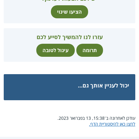
הציעו שינוי
עזרו לנו להמשיך לסייע לכם
תרומה
עיגול לטובה
יכול לעניין אותך גם...
עודכן לאחרונה ב־15:38, 13 בפברואר 2023.
לחצו כאן להיסטוריית הדף.