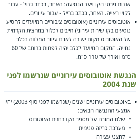
אודות פרטי הקו ויעד הנסיעה: האחד, בכתב גדול - עבור
לקויי ראייה. האחר, בכתב ברייל - עבור עיוורים.
אוטובוסים עירוניים (אוטובוסים ציבוריים המיועדים להסיע
נוסעים בקו שירות עירוני) חייבים לכלול במחצית הקדמית
של האוטובוס מקום ישיבה לאדם עיוור המלווה בכלב
נחייה. המקום המיועד לכלב יהיה לפחות ברוחב של 60
ס"מ ואורך של 110 ס"מ.
הנגשת אוטובוסים עירוניים שנרשמו לפני
שנת 2004
באוטובוסים עירוניים ישנים (שנרשמו לפני סוף 2003) יהיו
אמצעי ההנגשה הבאים:
שלט המורה על מספר הקו בחזית האוטובוס
מערכת כריזה פנימית
לחצני עצירה