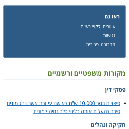
ראו גם
עיוורים ולקויי ראייה
נגישות
תחבורה ציבורית
מקורות משפטיים ורשמיים
פסקי דין
פיצויים בסך 10,000 ש"ח לאישה עיוורת אשר נהג מונית
סירב להעלות אותה בליווי כלב נחיה למונית
חקיקה ונהלים