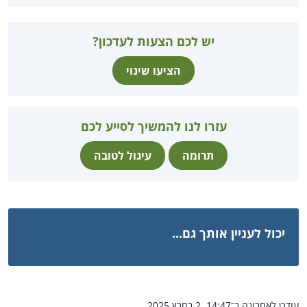
יש לכם הצעות לעדכון?
הציעו שינוי
עזרו לנו להמשיך לסייע לכם
תרומה
עיגול לטובה
יכול לעניין אותך גם...
עודכן לאחרונה ב־14:47, 2 במרץ 2025.