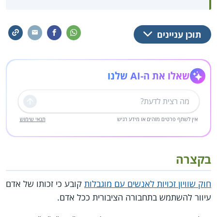
תוכן עניינים
שאלו את ה-AI שלנו
שליחה
אין לשתף פרטים מזהים או מידע רגיש
תנאי שימוש
בקצרה
חוק שוויון זכויות לאנשים עם מוגבלות
קובע כי זכותו של אדם
עיוור להשתמש בתחבורה הציבורית ככל אדם.