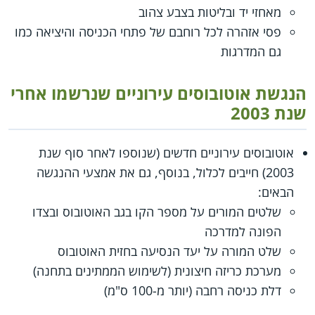
מאחזי יד ובליטות בצבע צהוב
פסי אזהרה לכל רוחבם של פתחי הכניסה והיציאה כמו
גם המדרגות
הנגשת אוטובוסים עירוניים שנרשמו אחרי
שנת 2003
אוטובוסים עירוניים חדשים (שנוספו לאחר סוף שנת
2003) חייבים לכלול, בנוסף, גם את אמצעי ההנגשה
הבאים:
שלטים המורים על מספר הקו בגב האוטובוס ובצדו
הפונה למדרכה
שלט המורה על יעד הנסיעה בחזית האוטובוס
מערכת כריזה חיצונית (לשימוש הממתינים בתחנה)
דלת כניסה רחבה (יותר מ-100 ס"מ)