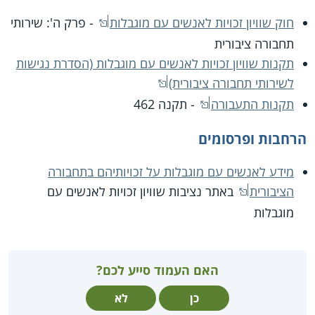
חוק שוויון זכויות לאנשים עם מוגבלות
- פרק ה': שירותי
תחבורה ציבורית
תקנות שוויון זכויות לאנשים עם מוגבלות (הסדרת נגישות
לשירותי תחבורה ציבורית)
תקנות התעבורה
- תקנה 462
הרחבות ופרסומים
מידע לאנשים עם מוגבלות על זכויותיהם בתחבורה
הציבורית
באתר נציבות שוויון זכויות לאנשים עם
מוגבלות
האם העמוד סייע לכם?
כן
לא