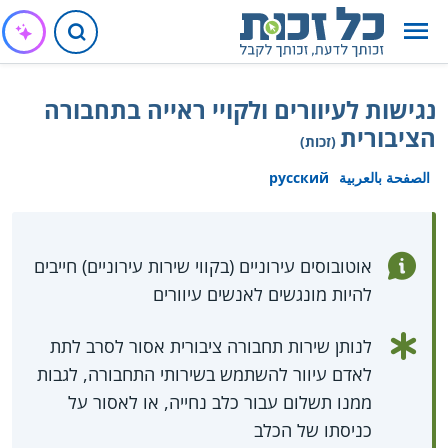
נגישות לעיוורים ולקויי ראייה בתחבורה
הציבורית
(זכות)
الصفحة بالعربية
русский
אוטובוסים עירוניים (בקווי שירות עירוניים) חייבים
להיות מונגשים לאנשים עיוורים
לנותן שירות תחבורה ציבורית אסור לסרב לתת
לאדם עיוור להשתמש בשירותי התחבורה, לגבות
ממנו תשלום עבור כלב נחייה, או לאסור על
כניסתו של הכלב