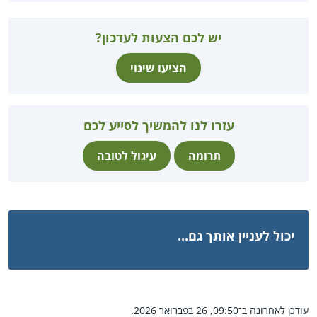
יש לכם הצעות לעדכון?
הציעו שינוי
עזרו לנו להמשיך לסייע לכם
תרומה
עיגול לטובה
יכול לעניין אותך גם...
עודכן לאחרונה ב־09:50, 26 בפברואר 2026.