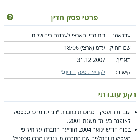
פרטי פסק הדין
ערכאה:
בית הדין הארצי לעבודה בירושלים
שם התיק:
עדמ (ארצי) 18/06
תאריך:
31.12.2007
קישור:
לקריאת פסק הדין
רקע עובדתי
עובדת הועסקה כמוכרת בחברת "דנדינו מרכז טכסטיל
לאופנה בע"מ" משנת 2001.
בסוף חודש ינואר 2004 הודיעה החברה על חילופי
מעסיקים והחלפת שם החברה מ"דנדינו מרכז טכסטיל