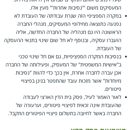
המעסיקים משום '"נסיבות אחרות'" מעין אלו.
במקרה הספציפי הזה שגרת עבודתה של העובדת לא
נפגעה כתוצאה מחילופי המעסיקים, מנהלי החברה
הראשונה היו גם מנהליה של החברה החדשה, אליה
הועברו עסקיה, ובנוסף לא חל שום שינוי בתנאי ההעסקה
של העובדת.
בנסיבות המקרה הספציפיות, גם אם חל שינוי טכני
ב"אישיות המשפטית" של המעסיק, ופעילותה של החברה
אכן עברה לחברה אחרת, אין בכך כדי להוות "נסיבות
מיוחדות" אשר מזכות עובד שהתפטר בגינן בפיצויי
פיטורים.
לאור האמור לעיל, פסק בית הדין הארצי לעבודה
שהעובדת אינה זכאית לפיצויי פיטורים, וערעורה של
החברה באשר לחיובה בתשלום פיצויי הפיטורים התקבל.