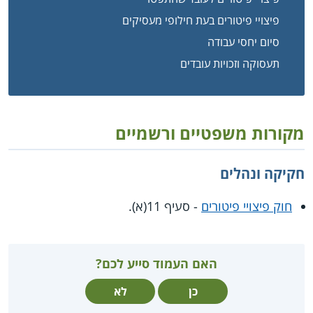
פיצויי פיטורים בעת חילופי מעסיקים
סיום יחסי עבודה
תעסוקה וזכויות עובדים
מקורות משפטיים ורשמיים
חקיקה ונהלים
חוק פיצויי פיטורים
- סעיף 11(א).
האם העמוד סייע לכם?
כן
לא