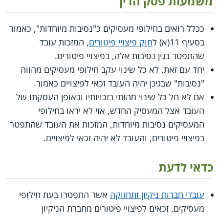
משמעות פסק הדין
ככלל רואים בחילופי מעסיקים כ"נסיבות מיוחדות", כאמור
בסעיף 11(א) ל
חוק פיצויי פיטורים
, המזכות עובד
שהתפטר בגין נסיבות אלה, בפיצויי פיטורים.
יחד עם זאת, לא כל שינוי עקב חילופי מעסיקים מהווה
"נסיבות" שבגינן יהיה העובד זכאי לפיצויים כאמור.
אם לא חל כל שינוי מהותי בזכויותיו ובאופן העסקתו של
העובד אצל המעסיק החדש, אזי לא יראו בחילופי
המעסיקים נסיבות מיוחדות, המזכות את העובד שהתפטר
בפיצויי פיטורים, והעובד לא יהיה זכאי לפיצויים.
כדאי לדעת
עובדי חברות ניקיון ותחזוקה
אשר התפטרו בעת חילופי
מעסיקים, זכאים לפיצויי פיטורים מחברת הניקיון