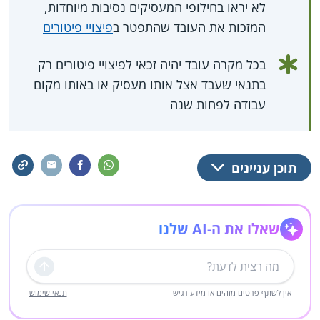
לא יראו בחילופי המעסיקים נסיבות מיוחדות,
המזכות את העובד שהתפטר ב
פיצויי פיטורים
בכל מקרה עובד יהיה זכאי לפיצויי פיטורים רק
בתנאי שעבד אצל אותו מעסיק או באותו מקום
עבודה לפחות שנה
תוכן עניינים
שאלו את ה-AI שלנו
שליחה
אין לשתף פרטים מזהים או מידע רגיש
תנאי שימוש