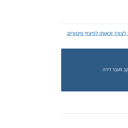
ורך זכאותו לפיצויי פיטורים
.
קב מעבר דירה