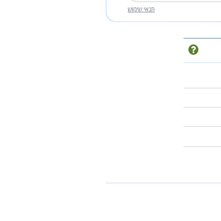
תנאי שימוש