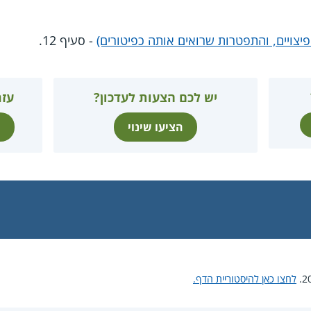
הפיצויים, והתפטרות שרואים אותה כפיטורים)
- סעיף 12.
יש לכם הצעות לעדכון?
עזר
הציעו שינוי
ת
לחצו כאן להיסטוריית הדף.