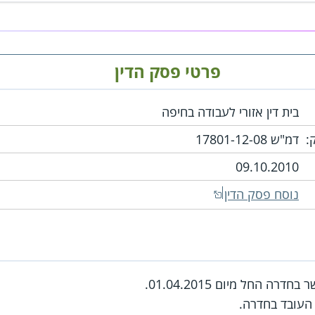
פרטי פסק הדין
בית דין אזורי לעבודה בחיפה
:
דמ"ש 17801-12-08
09.10.2010
נוסח פסק הדין
 החל מיום 01.04.2015.
העובד בחדרה.