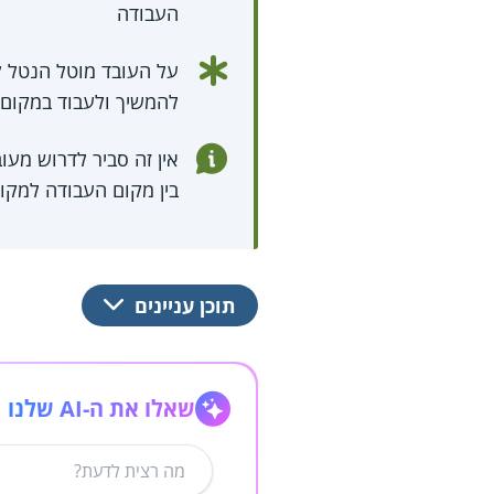
העבודה
על העובד מוטל הנטל 
להמשיך ולעבוד במקום 
אין זה סביר לדרוש מע
בין מקום העבודה למקום
תוכן עניינים
שאלו את ה-AI שלנו