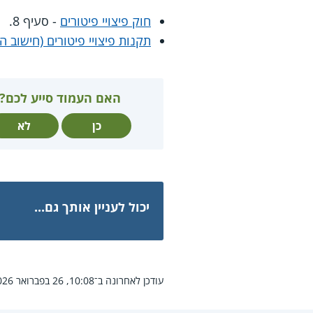
חוק פיצויי פיטורים
- סעיף 8.
תקנות פיצויי פיטורים (חישוב 
האם העמוד סייע לכם?
כן
לא
יכול לעניין אותך גם...
עודכן לאחרונה ב־10:08, 26 בפברואר 2026.