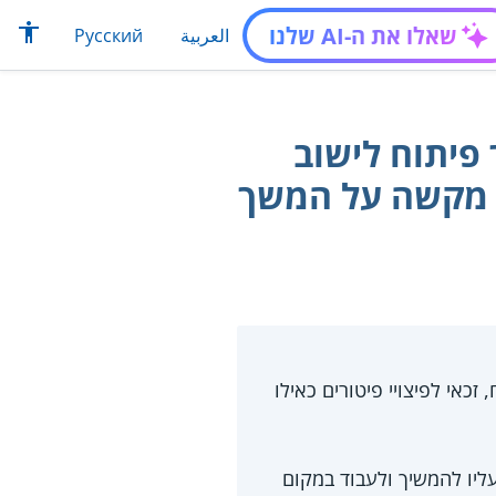
שאלו את ה-AI שלנו
العربية
Русский
פיתוח לישוב
בר מקשה על המשך
כאי לפיצויי פיטורים כאילו
מעבר מקשה עליו להמשיך ולעבוד במקום