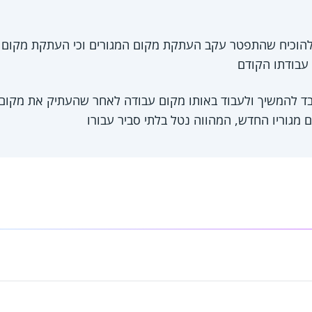
להוכיח שהתפטר עקב העתקת מקום המגורים וכי העתקת מקום ה
עבודתו הקודם
ובד להמשיך ולעבוד באותו מקום עבודה לאחר שהעתיק את מקום 
 מגוריו החדש, המהווה נטל בלתי סביר עבורו