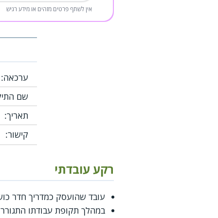
אין לשתף פרטים מזהים או מידע רגיש
ערכאה:
שם התיק
תאריך:
קישור:
רקע עובדתי
עובד שהועסק כמדריך חדר כושר בחדרה
במהלך תקופת עבודתו התגורר 