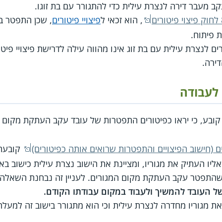
, הוא זכאי ל
פיצויי פיטורים
, שכן התפטר בג
ת פיתוח.
 לנצרת עילית עם בת זוג אינו מהווה עילה לדרישת פיצויי פיטור
ירה.
 לעבודה
ובע, כי יראו כפיטורים התפטרות של עובד עקב העתקת מקום מג
קובעת,
שהתפטר עקב העתקת מקום המגורים. לעניין זה נבחנת השאלה
ל העובד להמשיך ולעבוד במקום עבודתו הקודם.