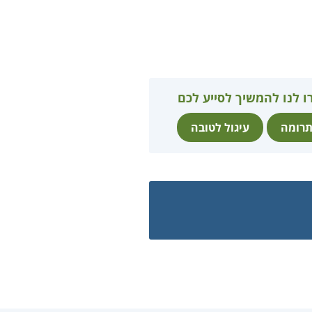
ו לנו להמשיך לסייע לכם
רומה
עיגול לטובה