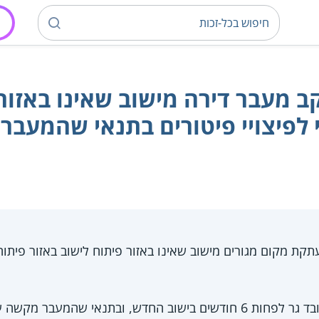
 מעבר דירה מישוב שאינו באזור 
י לפיצויי פיטורים בתנאי שהמע
 מקום מגורים מישוב שאינו באזור פיתוח לישוב באזור פיתוח, ז
כלל זה חל בתנאי שהעובד גר לפחות 6 חודשים בישוב החדש, ובתנאי שה