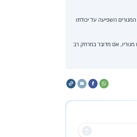
מגורים השפיעה על יכולתו
מגוריו, אם מדובר במרחק רב
שליחה