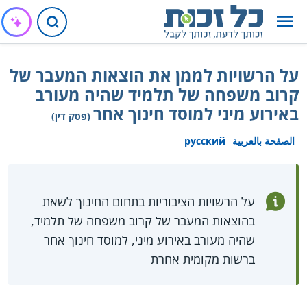
על הרשויות לממן את הוצאות המעבר של
קרוב משפחה של תלמיד שהיה מעורב
באירוע מיני למוסד חינוך אחר
(פסק דין)
الصفحة بالعربية
русский
על הרשויות הציבוריות בתחום החינוך לשאת
בהוצאות המעבר של קרוב משפחה של תלמיד,
שהיה מעורב באירוע מיני, למוסד חינוך אחר
ברשות מקומית אחרת