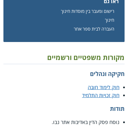
ראו גם
רישום ומעבר בין מוסדות חינוך
חינוך
העברה לבית ספר אחר
מקורות משפטיים ורשמיים
חקיקה ונהלים
חוק לימוד חובה
חוק זכויות התלמיד
תודות
נוסח פסק הדין באדיבות אתר נבו.