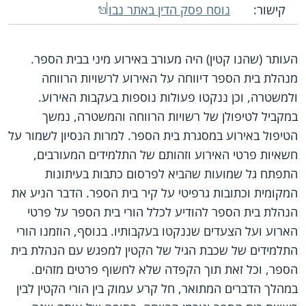
קישור:
נוסח פסק הדין באתר נבו
העותר (שהנו קטין) היה מעורב באירוע מיני בבית הספר.
מנהלת בית הספר דיווחה על האירוע לרשויות הרווחה
ולמשטרה, וכן ננקטו פעולות נוספות בעקבות האירוע.
במקביל לטיפולן של רשויות הרווחה והמשטרה, נמשך
הטיפול באירוע במסגרת בית הספר. למרות הנסיון לשמור על
חשאיות פרטי האירוע וזהותם של התלמידים המעורבים,
התפתח גל שמועות שהביא לפרסום כתבות בעיתונות
המקומית וכתובות גרפיטי על קיר בית הספר. הדבר הניע את
הנהלת בית הספר להודיע לכלל הורי בית הספר על פרטי
הארוע ועל הצעדים שננקטו בעקבותיו. בנוסף, הוזמנו הורי
התלמידים של שכבת הגיל של הקטין למפגש עם הנהלת בית
הספר, וכל זאת תוך הקפדה שלא לחשוף פרטים מזהים.
במהלך הדברים המתואר, חל קרע עמוק בין הורי הקטין לבין