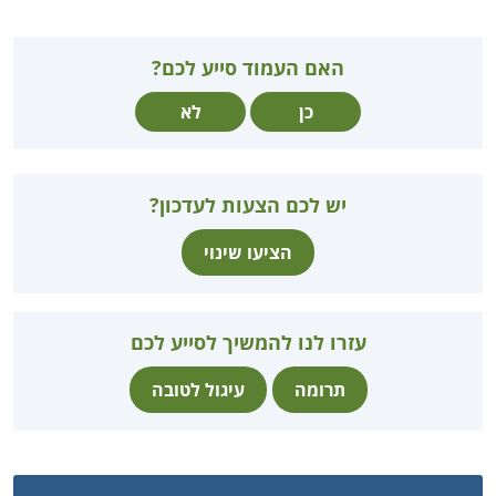
האם העמוד סייע לכם?
כן
לא
יש לכם הצעות לעדכון?
הציעו שינוי
עזרו לנו להמשיך לסייע לכם
תרומה
עיגול לטובה