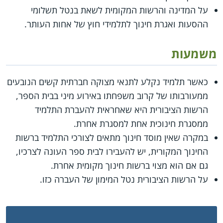
על המדינה והרשות המקומית לשאת בנטל תשלומי
ההסעות ואגרת חינוך לתלמידי חוץ של אחות העותר.
משמעות
כאשר תלמיד נקלע לתנאי מצוקה חברתית קשים הנובעים
ממעורבותו של קרוב משפחתו באירוע מיני בבית הספר,
הרשות הציבורית היא שאחראית להעברת התלמיד
ממסגרת חינוכית אחת למסגרת אחרת.
במקרה שאין מוסד חינוך מתאים לצורכי התלמיד ברשות
החינוך המקורית, יש להעבירו לבית ספר העונה לצרכיו,
גם אם הוא מצוי ברשות חינוך מקומית אחרת.
על הרשות הציבורית נטל המימון של העברה כזו.