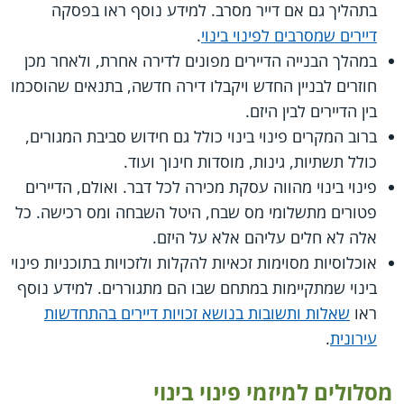
בתהליך גם אם דייר מסרב. למידע נוסף ראו בפסקה
דיירים שמסרבים לפינוי בינוי
.
במהלך הבנייה הדיירים מפונים לדירה אחרת, ולאחר מכן
חוזרים לבניין החדש ויקבלו דירה חדשה, בתנאים שהוסכמו
בין הדיירים לבין היזם.
ברוב המקרים פינוי בינוי כולל גם חידוש סביבת המגורים,
כולל תשתיות, גינות, מוסדות חינוך ועוד.
פינוי בינוי מהווה עסקת מכירה לכל דבר. ואולם, הדיירים
פטורים מתשלומי מס שבח, היטל השבחה ומס רכישה. כל
אלה לא חלים עליהם אלא על היזם.
אוכלוסיות מסוימות זכאיות להקלות ולזכויות בתוכניות פינוי
בינוי שמתקיימות במתחם שבו הם מתגוררים. למידע נוסף
ראו
שאלות ותשובות בנושא זכויות דיירים בהתחדשות
עירונית
.
מסלולים למיזמי פינוי בינוי