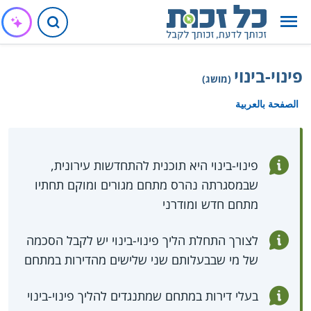
פינוי-בינוי
(מושג)
الصفحة بالعربية
פינוי-בינוי היא תוכנית להתחדשות עירונית,
שבמסגרתה נהרס מתחם מגורים ומוקם תחתיו
מתחם חדש ומודרני
לצורך התחלת הליך פינוי-בינוי יש לקבל הסכמה
של מי שבבעלותם שני שלישים מהדירות במתחם
בעלי דירות במתחם שמתנגדים להליך פינוי-בינוי