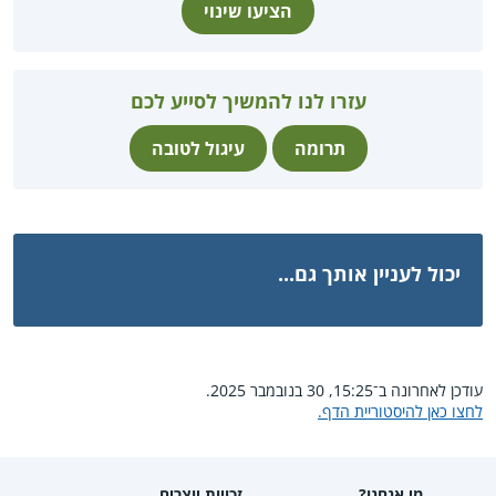
הציעו שינוי
עזרו לנו להמשיך לסייע לכם
תרומה
עיגול לטובה
יכול לעניין אותך גם...
עודכן לאחרונה ב־15:25, 30 בנובמבר 2025.
לחצו כאן להיסטוריית הדף.
מי אנחנו?
זכויות יוצרים