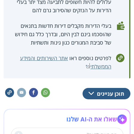
עלולים להיות חשופים לתביעה מצד יתר בעלי
הדירות על הנזקים שהסירוב גרם להם
בעלי הדירות מקבלים דירות חדשות בתנאים
שהוסכמו בינם לבין היזם, ובדרך כלל גם חידוש
של סביבת המגורים כגון גינות ותשתיות
לפרטים נוספים ראו
אתר השירותים והמידע
הממשלתי
תוכן עניינים
שאלו את ה-AI שלנו