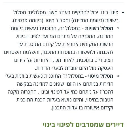
פינוי בינוי יכול להתקיים באחד משני מסלולים: מסלול
רשויות (ביוזמת המדינה) ומסלול מיסוי (ביוזמה פרטית).
מסלול רשויות
- במסלול זה, התוכנית נעשית ביוזמת
המדינה, המכריזה על מתחם המיועד לפינוי ובינוי.
הרשות המקומית אחראית על קידום התוכנית עד
להכנתה ולאישורה במוסדות התכנון, והשלמת השטחים
הציבוריים בתוכנית. לאחר מכן, האחריות על קידום
העסקה מול היזם עוברת לבעלי הדירות.
מסלול מיסוי
- במסלול זה התוכנית נעשית ביוזמת בעלי
הדירות במתחם או היזם, שפונים למדינה בבקשה
להכריז על מתחם כמיועד לפינוי ובינוי. ההכרזה מקנה
הטבות במיסוי, והיזם נושא בעלות הכנת התוכנית
וקידום אישורה בוועדות התכנון.
דיירים שמסרבים לפינוי בינוי