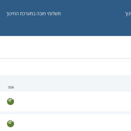
וך
תשלומי חובה במערכת החינוך
אתר