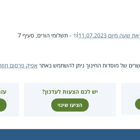
 מיום 11.07.2023
- תשלומי הורים, סעיף 7
שרים של מוסדות החינוך ניתן להשתמש באתר
אפיק פרסום חוזר
יש לכם הצעות לעדכון?
עזר
הציעו שינוי
ת