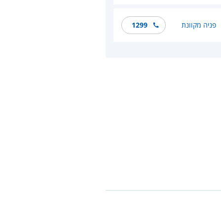
פניה מקוונת
1299