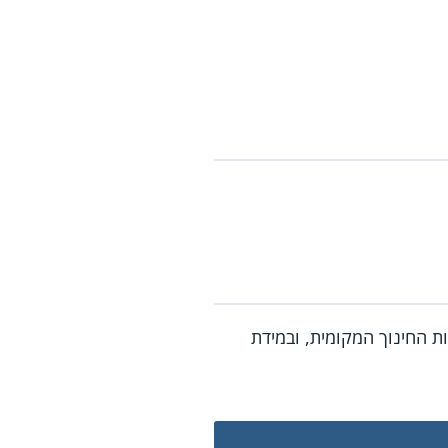
ת החינוך המקומית, ובמידת