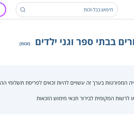
ים בבתי ספר וגני ילדים
(זכות)
יה המפורטות בערך זה עשויים להיות זכאים לפריסת תשלומי הה
ו לרשות המקומית לבירור תנאי מימוש הזכאות