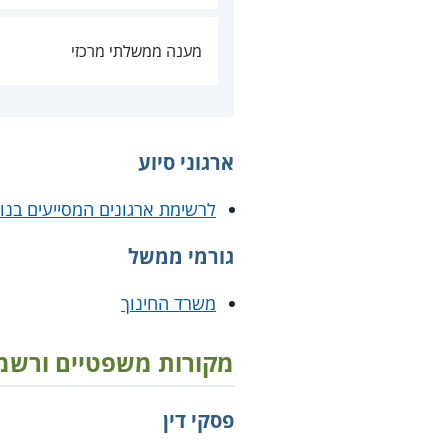
מענה ממשלתי מרכזי
ארגוני סיוע
לרשימת ארגונים המסייעים בנו
גורמי ממשל
משרד החינוך
מקורות משפטיים ורשמ
פסקי דין