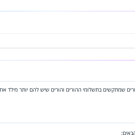
רים שמתקשים בתשלומי ההורים והורים שיש להם יותר מילד אחד 
אים: