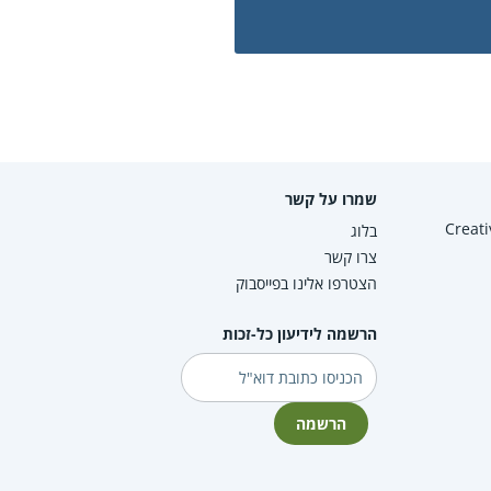
שמרו על קשר
Creative Co
בלוג
צרו קשר
הצטרפו אלינו בפייסבוק
הרשמה לידיעון כל-זכות
דוא"ל
הרשמה