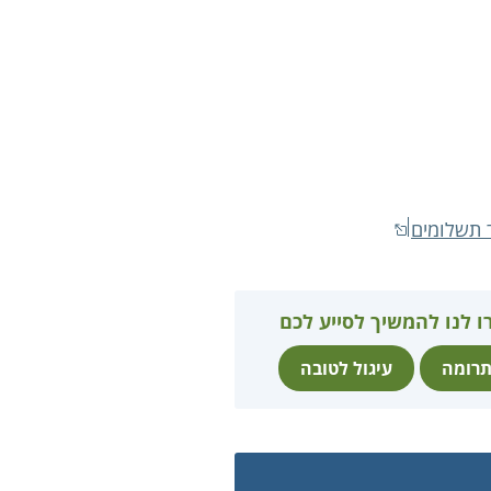
 תשלומים
ו לנו להמשיך לסייע לכם
רומה
עיגול לטובה