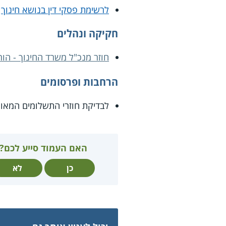
לרשימת פסקי דין בנושא חינוך
חקיקה ונהלים
חוזר מנכ"ל משרד החינוך - הוראת שעה
הרחבות ופרסומים
לבדיקת חוזרי התשלומים המאו
האם העמוד סייע לכם?
כן
לא