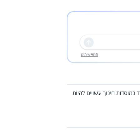
שליחה
תנאי שימוש
במוסדות חינוך עשויים להיות