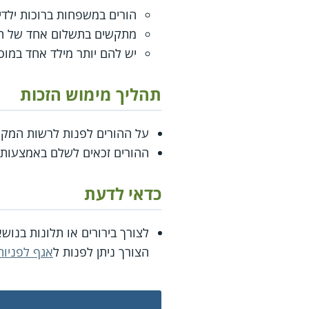
הורים במשפחות ברוכות ילדי
מתקשים בתשלום אחד של ה
יש להם יותר מילד אחד במוסד
תהליך מימוש הזכות
על ההורים לפנות לרשות המקומ
ההורים זכאים לשלם באמצעות ה
כדאי לדעת
לצורך בירורים או תלונות בנו
הצורך ניתן לפנות ל
אגף לפניות