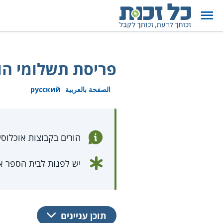
פריסת תשלומי הור
الصفحة بالعربية
русский
הורים בקבוצות אוכלוסי
יש לפנות לבית הספר א
תוכן עניינים