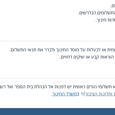
ם.
תשלומים הנדרשים.
ות חינוך.
ית או לבעלות על מוסד החינוך ולברר את תנאי התשלום.
וראות קבע או שיקים דחויים.
שא תשלומי הורים ראשית יש לפנות אל הנהלת בית הספר ואל רשו
 ותלונות הציבור
ב
משרד החינוך
.