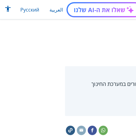
שאלו את ה-AI שלנו
العربية
Русский
ורים במערכת החינוך