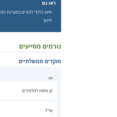
ראו גם
סיוע כלכלי להורים במערכת החינ
חינוך
גורמים מסייעים
מוקדים ממשלתיים
שם
קו פתוח לתלמידים
שי"ל