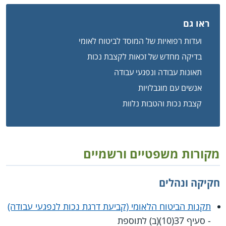
ראו גם
ועדות רפואיות של המוסד לביטוח לאומי
בדיקה מחדש של זכאות לקצבת נכות
תאונות עבודה ונפגעי עבודה
אנשים עם מוגבלויות
קצבת נכות והטבות נלוות
מקורות משפטיים ורשמיים
חקיקה ונהלים
תקנות הביטוח הלאומי (קביעת דרגת נכות לנפגעי עבודה)
- סעיף 37(10)(ב) לתוספת