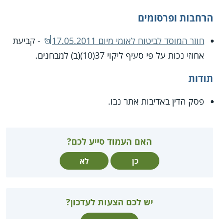
הרחבות ופרסומים
חוזר המוסד לביטוח לאומי מיום 17.05.2011
- קביעת
אחוזי נכות על פי סעיף ליקוי 37(10)(ב) למבחנים.
תודות
פסק הדין באדיבות אתר נבו.
האם העמוד סייע לכם?
כן
לא
יש לכם הצעות לעדכון?