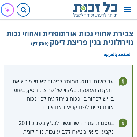
צבירת אחוזי נכות אורתופדית ואחוזי נכות
נוירולוגית בגין פריצת דיסק
(פסק דין)
الصفحة بالعربية
עד לשנת 2011 המוסד לביטוח לאומי פירש את
התקנה העוסקת בליקוי של פריצת דיסק, באופן
בו יש לבחור בין נכות נוירולוגית לבין נכות
אורתופדית לשם קביעת אחוזי נכות
במסגרת עתירה שהוגשה לבג"ץ בשנת 2011
נקבע, כי אין מניעה לקבוע נכות נוירולוגית