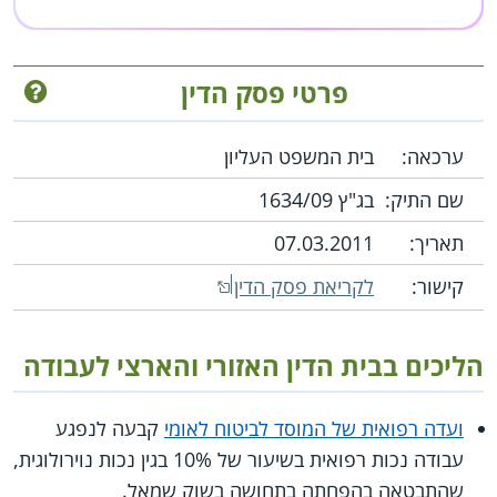
פרטי פסק הדין
ערכאה:
בית המשפט העליון
שם התיק:
בג"ץ 1634/09
תאריך:
07.03.2011
קישור:
לקריאת פסק הדין
הליכים בבית הדין האזורי והארצי לעבודה
ועדה רפואית של המוסד לביטוח לאומי
קבעה לנפגע
עבודה נכות רפואית בשיעור של 10% בגין נכות נוירולוגית,
שהתבטאה בהפחתה בתחושה בשוק שמאל.