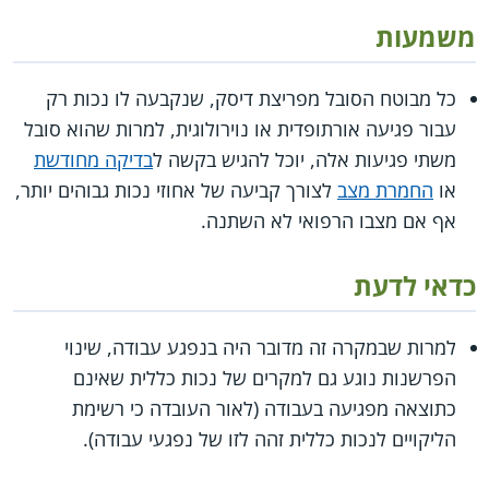
משמעות
כל מבוטח הסובל מפריצת דיסק, שנקבעה לו נכות רק
עבור פגיעה אורתופדית או נוירולוגית, למרות שהוא סובל
משתי פגיעות אלה, יוכל להגיש בקשה ל
בדיקה מחודשת
או
החמרת מצב
לצורך קביעה של אחוזי נכות גבוהים יותר,
אף אם מצבו הרפואי לא השתנה.
כדאי לדעת
למרות שבמקרה זה מדובר היה בנפגע עבודה, שינוי
הפרשנות נוגע גם למקרים של נכות כללית שאינם
כתוצאה מפגיעה בעבודה (לאור העובדה כי רשימת
הליקויים לנכות כללית זהה לזו של נפגעי עבודה).