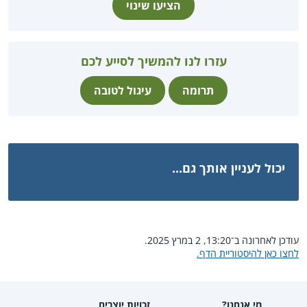
הציעו שינוי
עזרו לנו להמשיך לסייע לכם
תרומה
עיגול לטובה
יכול לעניין אותך גם...
עודכן לאחרונה ב־13:20, 2 במרץ 2025.
לחצו כאן להיסטוריית הדף.
מי אנחנו?
זכויות יוצרים