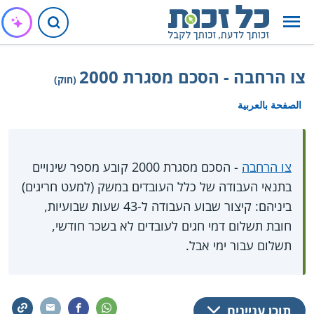
צו הרחבה - הסכם מסגרת 2000
(חוק)
الصفحة بالعربية
צו הרחבה
- הסכם מסגרת 2000 קובע מספר שינויים
בתנאי העבודה של כלל העובדים במשק (למעט חריגים)
ביניהם: קיצור שבוע העבודה ל-43 שעות שבועיות,
חובת תשלום דמי חגים לעובדים לא בשכר חודשי,
תשלום עבור ימי אבל.
תוכן עניינים