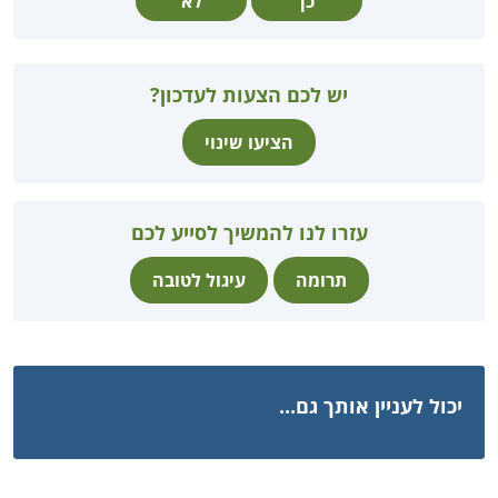
כן
לא
יש לכם הצעות לעדכון?
הציעו שינוי
עזרו לנו להמשיך לסייע לכם
תרומה
עיגול לטובה
יכול לעניין אותך גם...