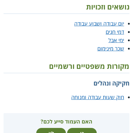
נושאים וזכויות
יום עבודה ושבוע עבודה
דמי חגים
ימי אבל
שכר מינימום
מקורות משפטיים ורשמיים
חקיקה ונהלים
חוק שעות עבודה ומנוחה
האם העמוד סייע לכם?