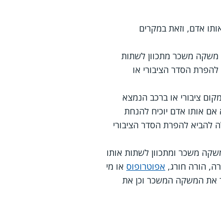
ותו אדם, וזאת במקרים
ק משקה משכר מתכוון לשתות
 להפרת הסדר הציבורי או
ום ציבורי או ברכב הנמצא
את המשקה אלא אם אותו אדם יוכיח להנחת
 להביא להפרת הסדר הציבורי
 שותה משקה משכר או מחזיק משקה משכר ומתכוון לשתות אותו
ה, הורה חורג,
אפוטרופוס
או מי
ד את המשקה המשכר וכן את