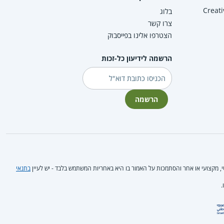
Creative Co
בלוג
צרו קשר
הצטרפו אלינו בפייסבוק
הרשמה לידיעון כל-זכות
דוא"ל
הרשמה
טי, מקצועי או אחר והסתמכות על האמור בו היא באחריות המשתמש בלבד - יש לעיין
בתנאי
.