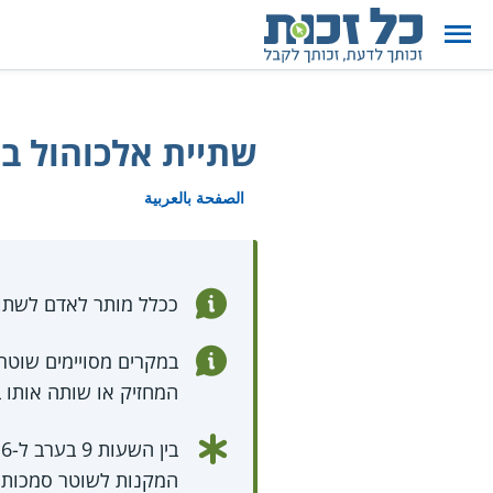
שתיית אלכוהול במ
الصفحة بالعربية
ככלל מותר לאדם לשתות 
במקרים מסויימים שוטר
המחזיק או שותה אותו ב
ב
המקנות לשוטר סמכות 