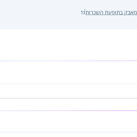
מאבק בתופעת השכרות