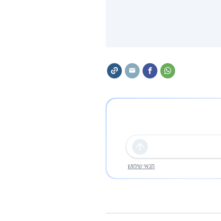
שליחה
תנאי שימוש