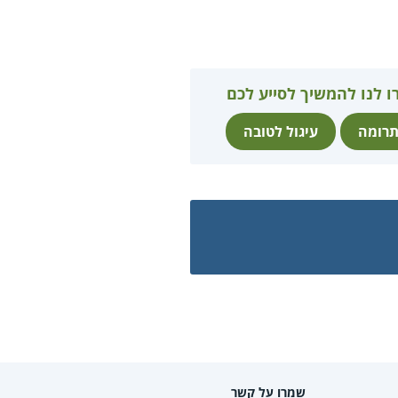
ו לנו להמשיך לסייע לכם
רומה
עיגול לטובה
שמרו על קשר