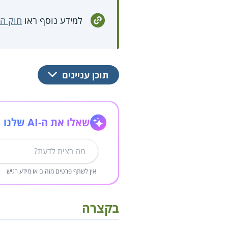
למידע נוסף ראו
חוק ה
תוכן עניינים
שאלו את ה-AI שלנו
אין לשתף פרטים מזהים או מידע רגיש
בקצרה