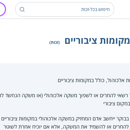
קומות ציבוריים
(זכות)
אלכוהול, כולל במקומות ציבוריים
 רשאי להחרים או לשפוך משקה אלכוהולי (או משקה הנחשד להי
מקום ציבורי
ין השעות 9 בערב ל-6 בבוקר ייחשב אדם המחזיק במשקה אלכוהולי במקומות ציב
להחרים או להשמיד את המשקה, אלא אם יוכיח אחרת לשוטר