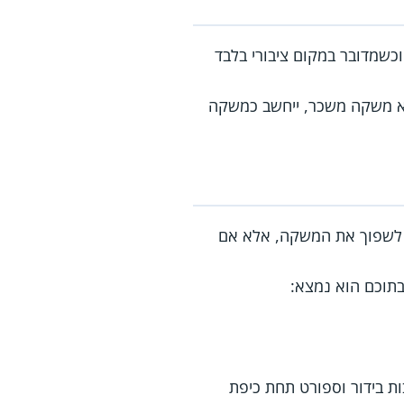
שמדובר במקום ציבורי בלבד
 הוא משקה משכר, ייחשב כמשקה
ר לשפוך את המשקה, אלא אם
תוכם הוא נמצא:
ות בידור וספורט תחת כיפת