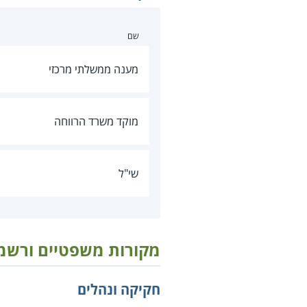
שם
מענה ממשלתי מרכזי
מוקד משרד הרווחה
שי"ל
מקורות משפטיים ורשמ
חקיקה ונהלים