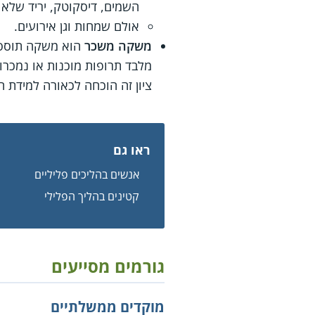
השמים, דיסקוטק, יריד שלא 
אולם שמחות וגן אירועים.
משקה משכר
מלבד תרופות מוכנות או נמכרו
ציון זה הוכחה לכאורה למידת ה
ראו גם
אנשים בהליכים פליליים
קטינים בהליך הפלילי
גורמים מסייעים
מוקדים ממשלתיים