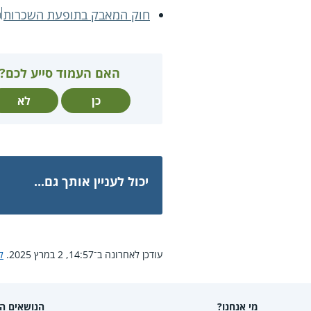
חוק המאבק בתופעת השכרות
האם העמוד סייע לכם?
כן
לא
יכול לעניין אותך גם...
עודכן לאחרונה ב־14:57, 2 במרץ 2025.
ל
מי אנחנו?
הנושאים הפ