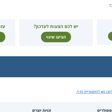
יש לכם הצעות לעדכון?
עזר
הציעו שינוי
ת
חצו כאן להיסטוריית הדף.
ופולריים
זכויות יוצרים