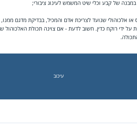
במבנה של קבע וכלי שיט המשמש לעינוג ציבורי;
ת על ידי רוקח כדין. חשוב לדעת - אם צוינה תכולת האלכוהול
תכולה.
עיכוב