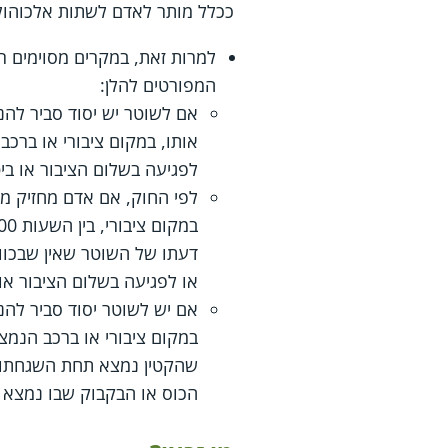
ככלל מותר לאדם לשתות אלכוהול, 
למרות זאת, במקרים מסוימים ר
המפורטים להלן:
אם לשוטר יש יסוד סביר להנ
אותו, במקום ציבורי או ברכ
לפגיעה בשלום הציבור או ביט
לפי החוק, אם אדם מחזיק מ
דעתו של השוטר שאין שבכו
או לפגיעה בשלום הציבור או 
במקום ציבורי או ברכב הנמצ
שהקטין נמצא תחת השגחתו ע
הכוס או הבקבוק שבו נמצא