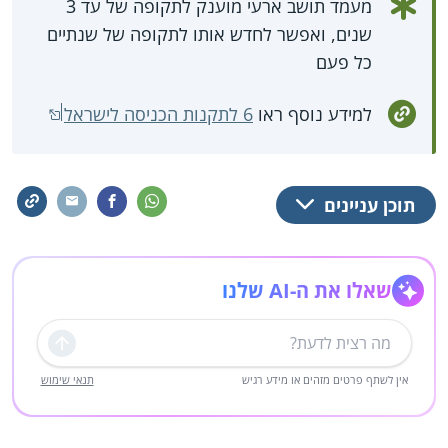
מעמד תושב ארעי מוענק לתקופה של עד 3
שנים, ואפשר לחדש אותו לתקופה של שנתיים
כל פעם
למידע נוסף ראו
6 לתקנות הכניסה לישראל
תוכן עניינים
שאלו את ה-AI שלנו
שליחה
אין לשתף פרטים מזהים או מידע רגיש
תנאי שימוש