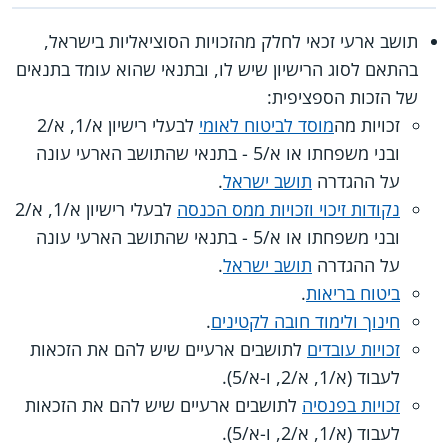
תושב ארעי זכאי לחלק מהזכויות הסוציאליות בישראל,
בהתאם לסוג הרישיון שיש לו, ובתנאי שהוא עומד בתנאים
של הזכות הספציפית:
זכויות מה
מוסד לביטוח לאומי
לבעלי רישיון א/1, א/2
ובני משפחתו או א/5 - בתנאי שהתושב הארעי עונה
על ההגדרה
תושב ישראל
.
נקודות זיכוי וזכויות ממס הכנסה
לבעלי רישיון א/1, א/2
ובני משפחתו או א/5 - בתנאי שהתושב הארעי עונה
על ההגדרה
תושב ישראל
.
ביטוח בריאות
.
חינוך ולימוד חובה לקטינים
.
זכויות עובדים
לתושבים ארעיים שיש להם את הזכאות
לעבוד (א/1, א/2, ו-א/5).
זכויות בפנסיה
לתושבים ארעיים שיש להם את הזכאות
לעבוד (א/1, א/2, ו-א/5).