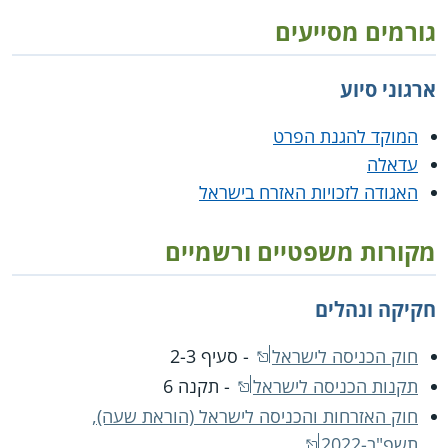
גורמים מסייעים
ארגוני סיוע
המוקד להגנת הפרט
עדאלה
האגודה לזכויות האזרח בישראל
מקורות משפטיים ורשמיים
חקיקה ונהלים
חוק הכניסה לישראל
- סעיף 2-3
תקנות הכניסה לישראל
- תקנה 6
חוק האזרחות והכניסה לישראל (הוראת שעה),
תשפ"ב-2022