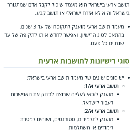
תושב ארעי בישראל הוא מעמד שיכול לקבל אדם שמתגורר
בישראל והוא לא אזרח ישראלי או תושב קבע.
מעמד תושב ארעי מוענק לתקופה של עד 3 שנים,
בהתאם לסוג הרישיון, ואפשר לחדש אותו לתקופה של עד
שנתיים כל פעם.
סוגי רישיונות לתושבות ארעית
יש סוגים שונים של מעמד תושב ארעי בישראל:
תושב ארעי א/1
:
מוענק לזכאי לעלייה שרוצה לבדוק את האפשרות
לעבור לישראל.
תושב ארעי א/2
:
מוענק לתלמידים, סטודנטים, ושוהים למטרת
לימודים או השתלמות.