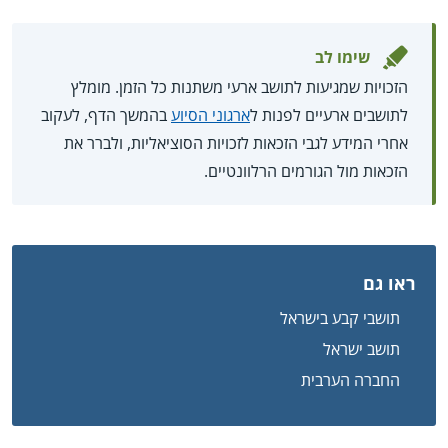
שימו לב
הזכויות שמגיעות לתושב ארעי משתנות כל הזמן. מומלץ
לתושבים ארעיים לפנות ל
ארגוני הסיוע
בהמשך הדף, לעקוב
אחרי המידע לגבי הזכאות לזכויות הסוציאליות, ולברר את
הזכאות מול הגורמים הרלוונטיים.
ראו גם
תושבי קבע בישראל
תושב ישראל
החברה הערבית