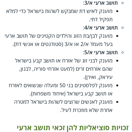
תושב ארעי א/3
:
מוענק לאיש דת שמבקש לשהות בישראל כדי למלא
תפקיד דתי.
תושב ארעי א/4
:
מוענק לבן/בת הזוג והילדים הקטינים של תושב ארעי
בעל מעמד א/2 או א/3 (סטודנטים או אנשי דת).
תושב ארעי א/5
:
מוענק לבני זוג של אזרח או תושב קבע בישראל
שהם אזרחים זרים (למעט אזרחי סוריה, לבנון,
עיראק, ואירן).
מוענק לפלסטינים בני 50 ומעלה שנשואים לאזרח
או תושב קבע בישראל (איחוד משפחות).
מוענק לאנשים שרוצים לשהות בישראל למטרה
אחרת שלא מוזכרת לעיל.
זכויות סוציאליות להן זכאי תושב ארעי