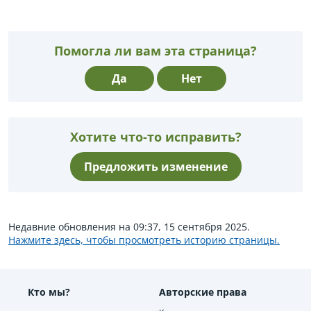
Помогла ли вам эта страница?
Да
Нет
Хотите что-то исправить?
Предложить изменение
Недавние обновления на 09:37, 15 сентября 2025.
Нажмите здесь, чтобы просмотреть историю страницы.
Кто мы?
Авторские права