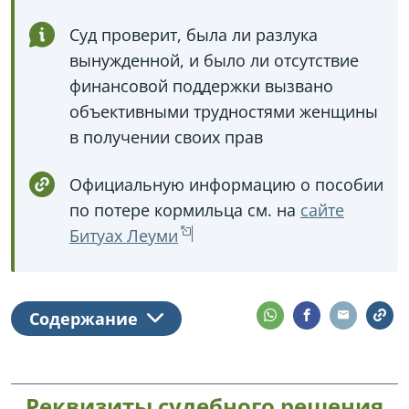
Суд проверит, была ли разлука
вынужденной, и было ли отсутствие
финансовой поддержки вызвано
объективными трудностями женщины
в получении своих прав
Официальную информацию о пособии
по потере кормильца см. на
сайте
Битуах Леуми
Содержание
Реквизиты судебного решения