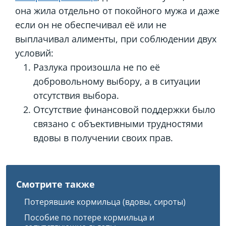
она жила отдельно от покойного мужа и даже
если он не обеспечивал её или не
выплачивал алименты, при соблюдении двух
условий:
Разлука произошла не по её
добровольному выбору, а в ситуации
отсутствия выбора.
Отсутствие финансовой поддержки было
связано с объективными трудностями
вдовы в получении своих прав.
Смотрите также
Потерявшие кормильца (вдовы, сироты)
Пособие по потере кормильца и