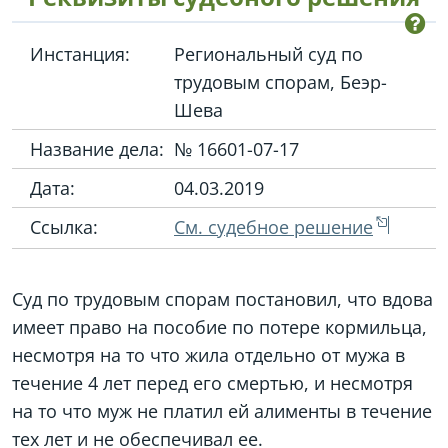
Инстанция:
Региональный суд по
трудовым спорам, Беэр-
Шева
Название дела:
№ 16601-07-17
Дата:
04.03.2019
Ссылка:
См. судебное решение
Суд по трудовым спорам постановил, что вдова
имеет право на пособие по потере кормильца,
несмотря на то что жила отдельно от мужа в
течение 4 лет перед его смертью, и несмотря
на то что муж не платил ей алименты в течение
тех лет и не обеспечивал ее.