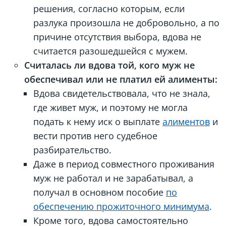
решения, согласно которым, если
разлука произошла не добровольно, а по
причине отсутствия выбора, вдова не
считается разошедшейся с мужем.
Считалась ли вдова той, кого муж не
обеспечивал или не платил ей алименты:
Вдова свидетельствовала, что не знала,
где живет муж, и поэтому не могла
подать к нему иск о выплате
алиментов
и
вести против него судебное
разбирательство.
Даже в период совместного проживания
муж не работал и не зарабатывал, а
получал в основном пособие
по
обеспечению прожиточного минимума
.
Кроме того, вдова самостоятельно