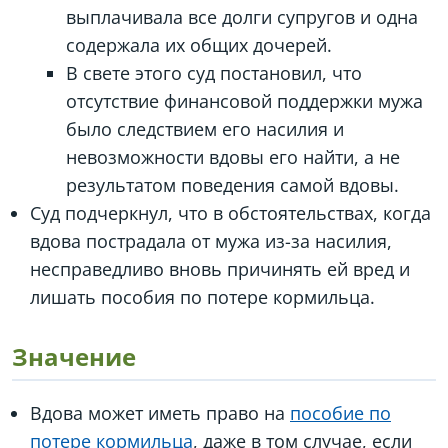
выплачивала все долги супругов и одна
содержала их общих дочерей.
В свете этого суд постановил, что
отсутствие финансовой поддержки мужа
было следствием его насилия и
невозможности вдовы его найти, а не
результатом поведения самой вдовы.
Суд подчеркнул, что в обстоятельствах, когда
вдова пострадала от мужа из-за насилия,
несправедливо вновь причинять ей вред и
лишать пособия по потере кормильца.
Значение
Вдова может иметь право на
пособие по
потере кормильца
, даже в том случае, если