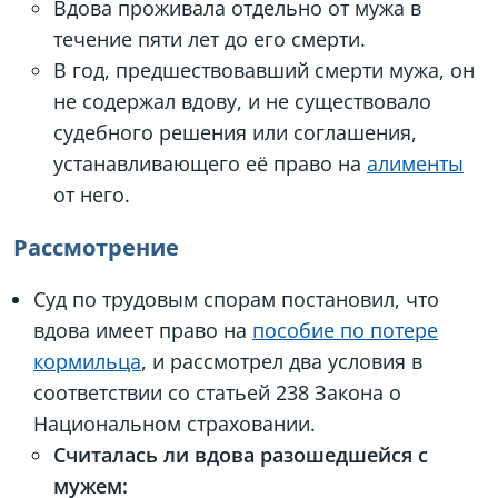
Вдова проживала отдельно от мужа в
течение пяти лет до его смерти.
В год, предшествовавший смерти мужа, он
не содержал вдову, и не существовало
судебного решения или соглашения,
устанавливающего её право на
алименты
от него.
Рассмотрение
Суд по трудовым спорам постановил, что
вдова имеет право на
пособие по потере
кормильца
, и рассмотрел два условия в
соответствии со статьей 238 Закона о
Национальном страховании.
Считалась ли вдова разошедшейся с
мужем: