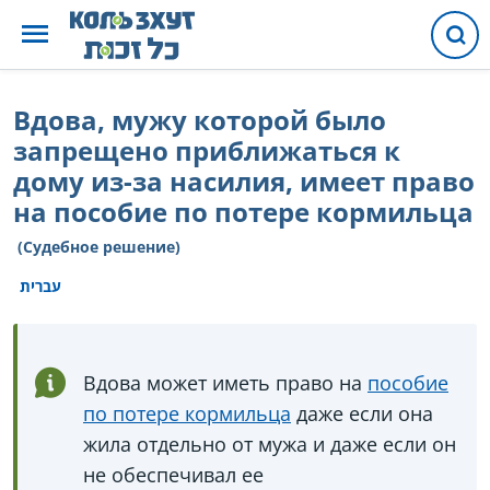
Вдова, мужу которой было
запрещено приближаться к
дому из-за насилия, имеет право
на пособие по потере кормильца
(Судебное решение)
עברית
Вдова может иметь право на
пособие
по потере кормильца
даже если она
жила отдельно от мужа и даже если он
не обеспечивал ее