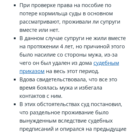
При проверке права на пособие по
потере кормильца суды в основном
рассматривают, проживали ли супруги
вместе или нет.
В данном случае супруги не жили вместе
на протяжении 4 лет, но причиной этого
было насилие со стороны мужа, из-за
чего он был удален из дома
судебным
приказом
на весь этот период.
Вдова свидетельствовала, что все это
время боялась мужа и избегала
контактов с ним.
В этих обстоятельствах суд постановил,
что раздельное проживание было
вынужденным вследствие судебных
предписаний и опирался на предыдущие