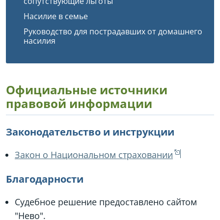
сопутствующие льготы
Насилие в семье
Руководство для пострадавших от домашнего
насилия
Официальные источники
правовой информации
Законодательство и инструкции
Закон о Национальном страховании
Благодарности
Судебное решение предоставлено сайтом
"Нево".