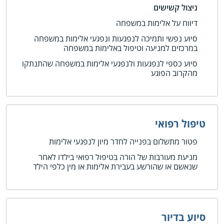
ניצול קשישים
דיווח על אלימות במשפחה
סיוע נפשי ותמיכה לנפגעות ונפגעי אלימות במשפחה
במרכזים למניעה וטיפול באלימות במשפחה
סיוע כספי לנפגעות ולנפגעי אלימות במשפחה שהתנתקו
מהקרוב הפוגע
טיפול רפואי
פטור מתשלום בפנייה לחדר מיון לנפגעי אלימות
מניעת מעורבות של הורה בטיפול רפואי בילדו לאחר
שנאשם או שהורשע בעבירת אלימות או מין כלפי הילד
סיוע בדיור