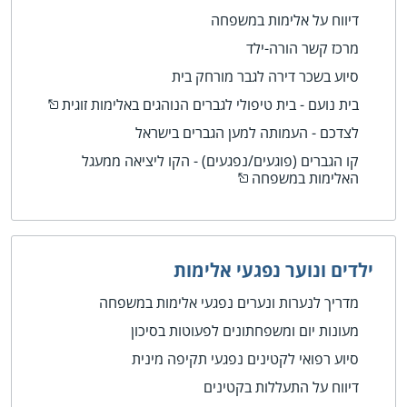
דיווח על אלימות במשפחה
מרכז קשר הורה-ילד
סיוע בשכר דירה לגבר מורחק בית
בית נועם - בית טיפולי לגברים הנוהגים באלימות זוגית
לצדכם - העמותה למען הגברים בישראל
קו הגברים (פוגעים/נפגעים) - הקו ליציאה ממעגל
האלימות במשפחה
ילדים ונוער נפגעי אלימות
מדריך לנערות ונערים נפגעי אלימות במשפחה
מעונות יום ומשפחתונים לפעוטות בסיכון
סיוע רפואי לקטינים נפגעי תקיפה מינית
דיווח על התעללות בקטינים