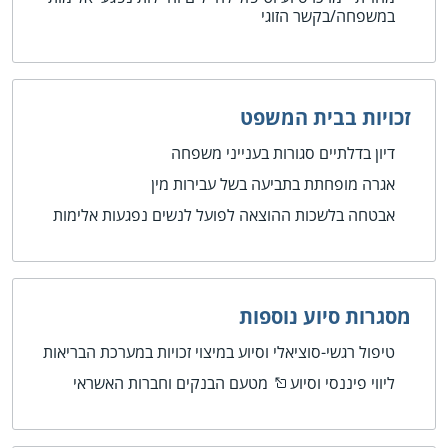
במשפחה/בקשר הזוגי
זכויות בבית המשפט
דיון בדלתיים סגורות בענייני משפחה
אגרה מופחתת בתביעה בשל עבירות מין
אבטחה בלשכות ההוצאה לפועל לנשים נפגעות אלימות
מסגרות סיוע נוספות
טיפול רגשי-סוציאלי וסיוע במיצוי זכויות במערכת הבריאות
ליווי פיננסי וסיוע
מטעם הבנקים וחברות האשראי