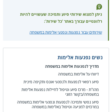
ניתן למצוא שירותי סיוע ותמיכה שעשויים להיות
רלוונטיים עבורך באתר 'כל שירות':
שירותים עבור נפגעות ונפגעי אלימות במשפחה
נשים נפגעות אלימות
מדריך לנפגעות אלימות במשפחה
דיווח על אלימות במשפחה
סיוע רפואי לנפגעות ולנפגעי אונס ותקיפה מינית
מהו"ת - מרכז סיוע וטיפול לחיילות נפגעות אלימות
במשפחה/בקשר הזוגי
סיוע נפשי ותמיכה לנפגעות ונפגעי אלימות במשפחה
במרכזים למניעה וטיפול באלימות במשפחה