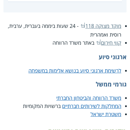
מוקד מצוקה 118
- 24 שעות ביממה בעברית, ערבית,
רוסית ואמהרית
קווי חירום
באתר משרד הרווחה
ארגוני סיוע
לרשימת ארגוני סיוע בנושא אלימות במשפחה
גורמי ממשל
משרד הרווחה והביטחון החברתי
המחלקות לשירותים חברתיים
ברשויות המקומיות
משטרת ישראל