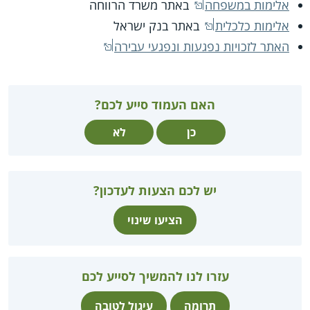
אלימות במשפחה
באתר משרד הרווחה
אלימות כלכלית
באתר בנק ישראל
האתר לזכויות נפגעות ונפגעי עבירה
האם העמוד סייע לכם?
כן
לא
יש לכם הצעות לעדכון?
הציעו שינוי
עזרו לנו להמשיך לסייע לכם
תרומה
עיגול לטובה