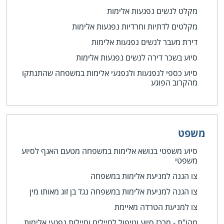
מקלט לנשים נפגעות אלימות
מקלטים לדתיות וחרדיות נפגעות אלימות
דירת מעבר לנשים נפגעות אלימות
סיוע בשכר דירה לנשים נפגעות אלימות
סיוע כספי לנפגעות ולנפגעי אלימות במשפחה שהתנתקו
מהקרוב הפוגע
משפט
סיוע משפטי בנושא אלימות במשפחה מטעם האגף לסיוע
משפטי
צו הגנה למניעת אלימות במשפחה
צו הגנה למניעת אלימות במשפחה נגד בן זוג מאותו מין
צו למניעת הטרדה מאיימת
מהו"ת - מרכז סיוע וטיפול לחיילים וחיילות נפגעי אלימות