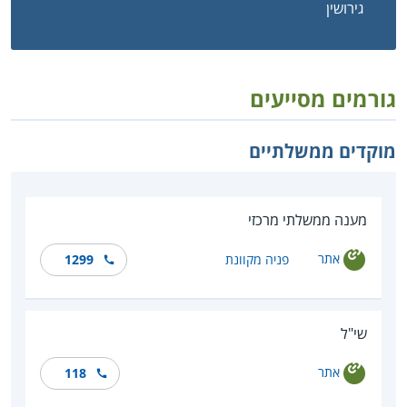
גירושין
גורמים מסייעים
מוקדים ממשלתיים
מענה ממשלתי מרכזי
אתר
פניה מקוונת
1299
שי"ל
אתר
118