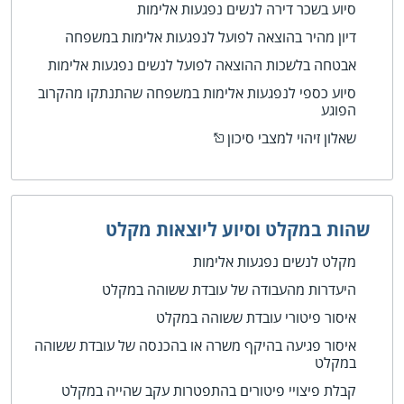
סיוע בשכר דירה לנשים נפגעות אלימות
דיון מהיר בהוצאה לפועל לנפגעות אלימות במשפחה
אבטחה בלשכות ההוצאה לפועל לנשים נפגעות אלימות
סיוע כספי לנפגעות אלימות במשפחה שהתנתקו מהקרוב
הפוגע
שאלון זיהוי למצבי סיכון
שהות במקלט וסיוע ליוצאות מקלט
מקלט לנשים נפגעות אלימות
היעדרות מהעבודה של עובדת ששוהה במקלט
איסור פיטורי עובדת ששוהה במקלט
איסור פגיעה בהיקף משרה או בהכנסה של עובדת ששוהה
במקלט
קבלת פיצויי פיטורים בהתפטרות עקב שהייה במקלט