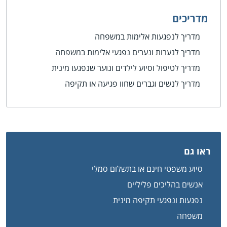
מדריכים
מדריך לנפגעות אלימות במשפחה
מדריך לנערות ונערים נפגעי אלימות במשפחה
מדריך לטיפול וסיוע לילדים ונוער שנפגעו מינית
מדריך לנשים וגברים שחוו פגיעה או תקיפה
ראו גם
סיוע משפטי חינם או בתשלום סמלי
אנשים בהליכים פליליים
נפגעות ונפגעי תקיפה מינית
משפחה