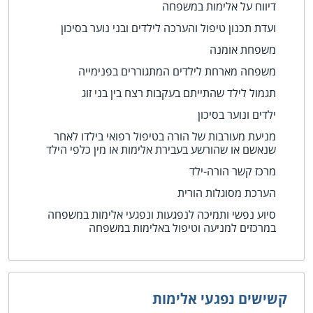
דיווח על אלימות במשפחה
ועדת תכנון טיפול והערכה לילדים ובני נוער בסיכון
משפחת אומנה
משפחה מארחת לילדים המתגוררים בפנימייה
תגמול לילד שהתייתם בעקבות רצח בין בני זוג
ילדים ונוער בסיכון
מניעת מעורבות של הורה בטיפול רפואי בילדו לאחר
שנאשם או שהורשע בעבירת אלימות או מין כלפי הילד
מרכז קשר הורה-ילד
הערכת מסוגלות הורית
סיוע נפשי ותמיכה לנפגעות ונפגעי אלימות במשפחה
במרכזים למניעה וטיפול באלימות במשפחה
קשישים נפגעי אלימות