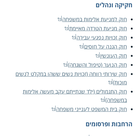
חקיקה ונהלים
חוק למניעת אלימות במשפחה
חוק מניעת הטרדה מאיימת
חוק זכויות נפגעי עבירה
חוק הגנה על חוסים
חוק העונשין
חוק הנוער (טיפול והשגחה)
חוק שירותי רווחה (זכויות נשים ששהו במקלט לנשים
מוכות)
חוק התגמולים (ילד שנתייתם עקב מעשה אלימות
במשפחה)
חוק בית המשפט לענייני משפחה
הרחבות ופרסומים