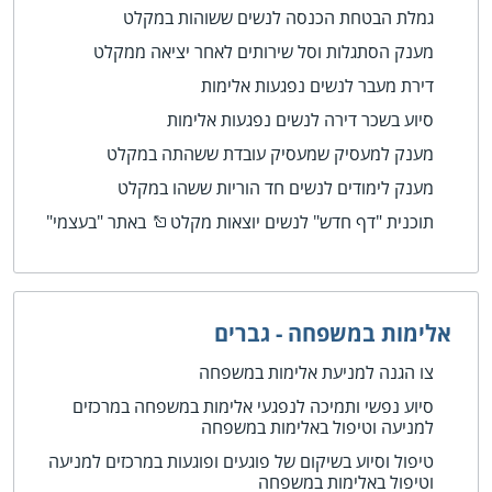
גמלת הבטחת הכנסה לנשים ששוהות במקלט
מענק הסתגלות וסל שירותים לאחר יציאה ממקלט
דירת מעבר לנשים נפגעות אלימות
סיוע בשכר דירה לנשים נפגעות אלימות
מענק למעסיק שמעסיק עובדת ששהתה במקלט
מענק לימודים לנשים חד הוריות ששהו במקלט
תוכנית "דף חדש" לנשים יוצאות מקלט
באתר "בעצמי"
אלימות במשפחה - גברים
צו הגנה למניעת אלימות במשפחה
סיוע נפשי ותמיכה לנפגעי אלימות במשפחה במרכזים
למניעה וטיפול באלימות במשפחה
טיפול וסיוע בשיקום של פוגעים ופוגעות במרכזים למניעה
וטיפול באלימות במשפחה