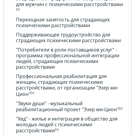
для мужчин с психическими расстройствами
Переходная занятость для страдающих
психическими расстройствами
Поддерживающее трудоустройство для
страдающих психическими расстройствами
"Потребители в роли поставщиков услуг" -
программа профессиональной интеграции
людей, страдающих психическими
расстройствами
Профессиональная реабилитация для
женщин, страдающих психическими
расстройствами, от организации "Эзер ми-
Цион"
"Звуки души" - музыкальный
реабилитационный проект "Эзер ми-Цион"
"Хед" - жилье и интеграция в общество для
молодых людей с психическими
расстройствами