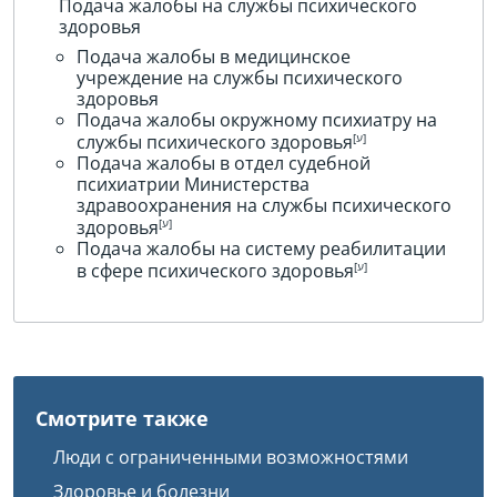
Подача жалобы на службы психического
здоровья
Подача жалобы в медицинское
учреждение на службы психического
здоровья
Подача жалобы окружному психиатру на
службы психического здоровья
Подача жалобы в отдел судебной
психиатрии Министерства
здравоохранения на службы психического
здоровья
Подача жалобы на систему реабилитации
в сфере психического здоровья
Смотрите также
Люди с ограниченными возможностями
Здоровье и болезни