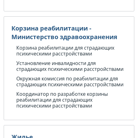
Корзина реабилитации -
Министерство здравоохранения
Корзина реабилитации для страдающих
психическими расстройствами
Установление инвалидности для
страдающих психическими расстройствами
Окружная комиссия по реабилитации для
страдающих психическими расстройствами
Координатор по разработке корзины
реабилитации для страдающих
психическими расстройствами
Жилье