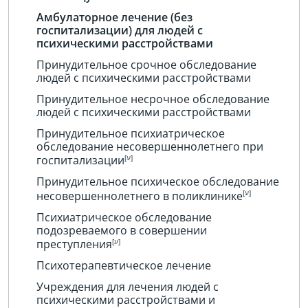
Амбулаторное лечение (без
госпитализации) для людей с
психическими расстройствами
Принудительное срочное обследование
людей с психическими расстройствами
Принудительное несрочное обследование
людей с психическими расстройствами
Принудительное психиатрическое
обследование несовершеннолетнего при
госпитализации
Принудительное психическое обследование
несовершеннолетнего в поликлинике
Психиатрическое обследование
подозреваемого в совершении
преступления
Психотерапевтическое лечение
Учреждения для лечения людей с
психическими расстройствами и