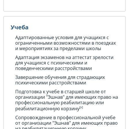
Учеба
Адаптированные условия для учащихся с
ограниченными возможностями в поездках
и мероприятиях за пределами школы
Адаптация экзаменов на аттестат зрелости
для учащихся с психическими и
поведенческими расстройствами
Завершение обучения для страдающих
психическими расстройствами
Подготовка к учебе в старшей школе от
организации "Эшнав" для имеющих право на
профессиональную реабилитацию или
реабилитационную корзину
Сопровождение в профессиональной учебе
от организации "Эшнав" для имеющих право
на реабилитационную корзину