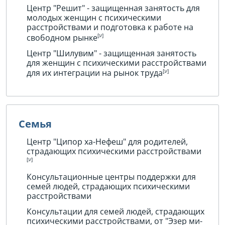
Центр "Решит" - защищенная занятость для
молодых женщин с психическими
расстройствами и подготовка к работе на
свободном рынке
Центр "Шилувим" - защищенная занятость
для женщин с психическими расстройствами
для их интеграции на рынок труда
Семья
Центр "Ципор ха-Нефеш" для родителей,
страдающих психическими расстройствами
Консультационные центры поддержки для
семей людей, страдающих психическими
расстройствами
Консультации для семей людей, страдающих
психическими расстройствами, от "Эзер ми-