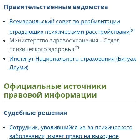
Правительственные ведомства
Всеизраильский совет по реабилитации
страдающих психическими расстройствами
Министерство здравоохранения - Отдел
психического здоровья
Институт Национального страхования (Битуах
Леуми)
Официальные источники
правовой информации
Судебные решения
Сотрудник, уволившийся из-за психического
заболевания, имеет право на выходное