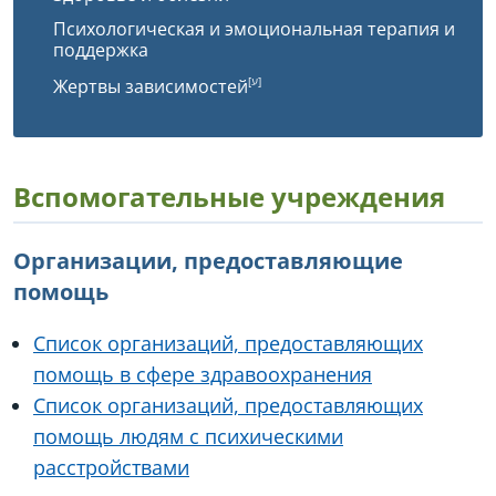
Психологическая и эмоциональная терапия и
поддержка
Жертвы зависимостей
Вспомогательные учреждения
Организации, предоставляющие
помощь
Cписок организаций, предоставляющих
помощь в сфере здравоохранения
Cписок организаций, предоставляющих
помощь людям с психическими
расстройствами