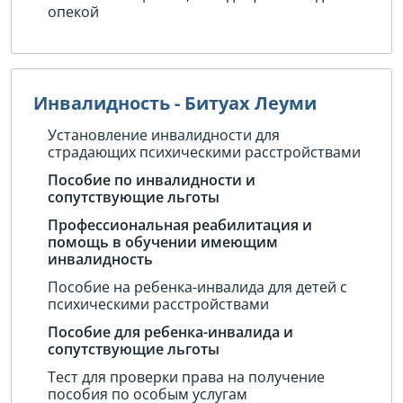
опекой
Инвалидность - Битуах Леуми
Установление инвалидности для
страдающих психическими расстройствами
Пособие по инвалидности и
сопутствующие льготы
Профессиональная реабилитация и
помощь в обучении имеющим
инвалидность
Пособие на ребенка-инвалида для детей с
психическими расстройствами
Пособие для ребенка-инвалида и
сопутствующие льготы
Тест для проверки права на получение
пособия по особым услугам