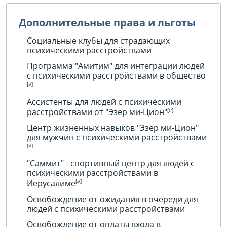
Дополнительные права и льготы
Социальные клубы для страдающих
психическими расстройствами
Программа "Амитим" для интеграции людей
с психическими расстройствами в общество
Ассистенты для людей с психическими
расстройствами от "Эзер ми-Цион"
Центр жизненных навыков "Эзер ми-Цион"
для мужчин с психическими расстройствами
"Саммит" - спортивный центр для людей с
психическими расстройствами в
Иерусалиме
Освобождение от ожидания в очереди для
людей с психическими расстройствами
Освобождение от оплаты входа в