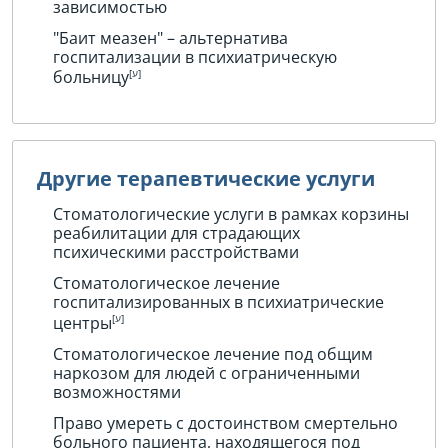
зависимостью
"Баит меазен" – альтернатива
госпитализации в психиатрическую
больницу
Другие терапевтические услуги
Стоматологические услуги в рамках корзины
реабилитации для страдающих
психическими расстройствами
Стоматологическое лечение
госпитализированных в психиатрические
центры
Стоматологическое лечение под общим
наркозом для людей с ограниченными
возможностями
Право умереть с достоинством смертельно
больного пациента, находящегося под