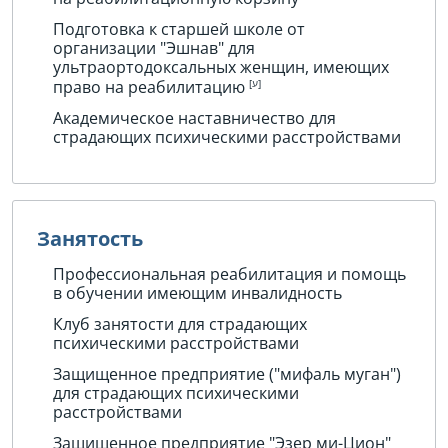
Подготовка к старшей школе от
организации "Эшнав" для
ультраортодоксальных женщин, имеющих
право на реабилитацию
Академическое наставничество для
страдающих психическими расстройствами
Занятость
Профессиональная реабилитация и помощь
в обучении имеющим инвалидность
Клуб занятости для страдающих
психическими расстройствами
Защищенное предприятие ("мифаль муган")
для страдающих психическими
расстройствами
Защищенное предприятие "Эзер ми-Цион"