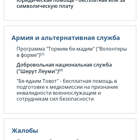
символическую плату
Армия и альтернативная служба
Программа "Тормим бе-мадим" ("Волонтеры
в форме")
Добровольная национальная служба
("Шерут Леуми")
"Бе-ядаим Товот" - бесплатная помощь в
подготовке к медкомиссии на признание
инвалидности военнослужащим и
сотрудникам сил безопасности
Жалобы