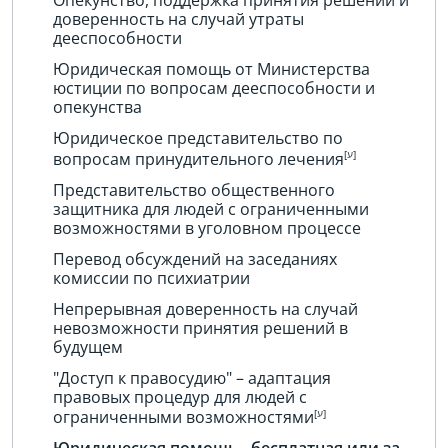
Опекунство, поддержка принятия решений и
доверенность на случай утраты
дееспособности
Юридическая помощь от Министерства
юстиции по вопросам дееспособности и
опекунства
Юридическое представительство по
вопросам принудительного лечения
Представительство общественного
защитника для людей с ограниченными
возможностями в уголовном процессе
Перевод обсуждений на заседаниях
комиссии по психиатрии
Непрерывная доверенность на случай
невозможности принятия решений в
будущем
"Доступ к правосудию" – адаптация
правовых процедур для людей с
ограниченными возможностями
Юридическая помощь - бесплатная или за