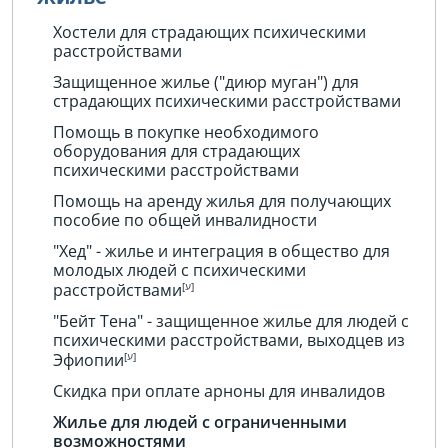
Хостели для страдающих психическими
расстройствами
Защищенное жилье ("диюр муган") для
страдающих психическими расстройствами
Помощь в покупке необходимого
оборудования для страдающих
психическими расстройствами
Помощь на аренду жилья для получающих
пособие по общей инвалидности
"Хед" - жилье и интеграция в общество для
молодых людей с психическими
расстройствами
"Бейт Тена" - защищенное жилье для людей с
психическими расстройствами, выходцев из
Эфиопии
Скидка при оплате арноны для инвалидов
Жилье для людей с ограниченными
возможностями