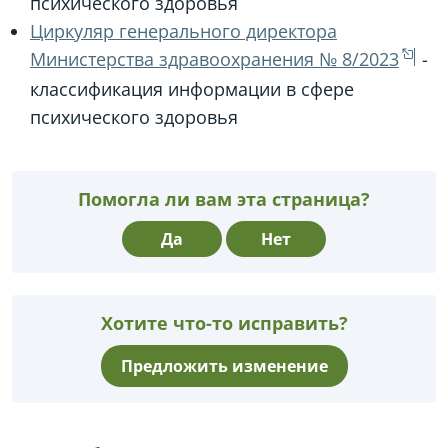
психического здоровья
Циркуляр генерального директора
Министерства здравоохранения № 8/2023
-
классификация информации в сфере
психического здоровья
Помогла ли вам эта страница?
Да
Нет
Хотите что-то исправить?
Предложить изменение