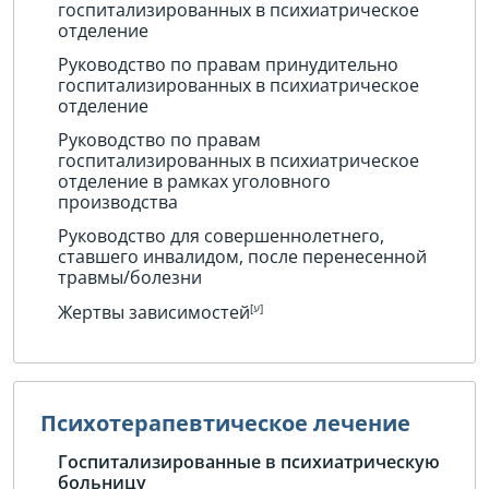
госпитализированных в психиатрическое
отделение
Руководство по правам принудительно
госпитализированных в психиатрическое
отделение
Руководство по правам
госпитализированных в психиатрическое
отделение в рамках уголовного
производства
Руководство для совершеннолетнего,
ставшего инвалидом, после перенесенной
травмы/болезни
Жертвы зависимостей
Психотерапевтическое лечение
Госпитализированные в психиатрическую
больницу