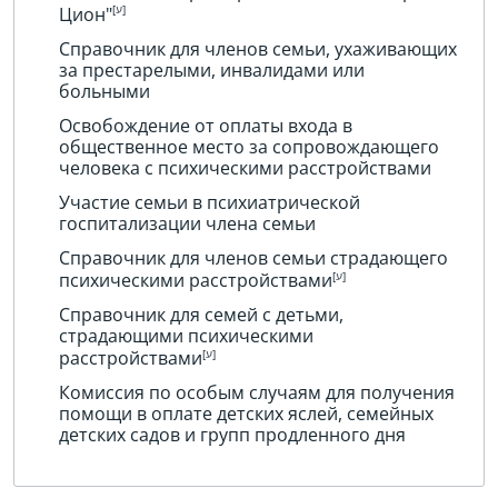
Цион"
Справочник для членов семьи, ухаживающих
за престарелыми, инвалидами или
больными
Освобождение от оплаты входа в
общественное место за сопровождающего
человека с психическими расстройствами
Участие семьи в психиатрической
госпитализации члена семьи
Справочник для членов семьи страдающего
психическими расстройствами
Справочник для семей с детьми,
страдающими психическими
расстройствами
Комиссия по особым случаям для получения
помощи в оплате детских яслей, семейных
детских садов и групп продленного дня