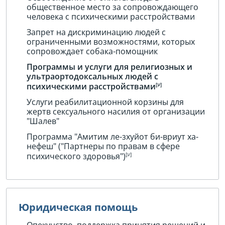
общественное место за сопровождающего
человека с психическими расстройствами
Запрет на дискриминацию людей с
ограниченными возможностями, которых
сопровождает собака-помощник
Программы и услуги для религиозных и
ультраортодоксальных людей с
психическими расстройствами
Услуги реабилитационной корзины для
жертв сексуального насилия от организации
"Шалев"
Программа "Амитим ле-зхуйот би-вриут ха-
нефеш" ("Партнеры по правам в сфере
психического здоровья")
Юридическая помощь