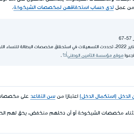
 من عمل
لدى حساب استحقاقهن لمخصصات الشيخوخة
.
6
اجعوا
موقع مؤسسة التأمين الوطني
.
لدخل (استكمال الدخل)
اعتبارًا من
سن التقاعد
على مخصصات 
ثناء مخصصات الشيخوخة أو أن دخلهم منخفض، يحق لهم ال