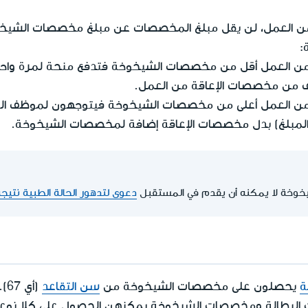
من العمل، لن يقل مبلغ المخصصات عن مبلغ مخصصات الشيخ
:
 من العمل أقل من مخصصات الشيخوخة فتدفع منحة لمرة وا
 من العمل أعلى من مخصصات الشيخوخة فيتوجهون لموظف ا
 المبلغ) بدل مخصصات الإعاقة إضافة لمخصصات الشيخوخة.
وخة لا يمكنه أن يقدم في المستقبل
دعوى لتدهور الحالة الطبية نتيج
ة
يحصلون على مخصصات الشيخوخة من
سن التقاعد
(أي 67).