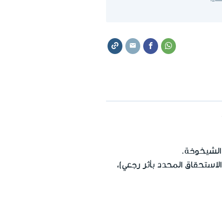
الشيخوخة.
لاستحقاق المحدد بأثر رجعي)،