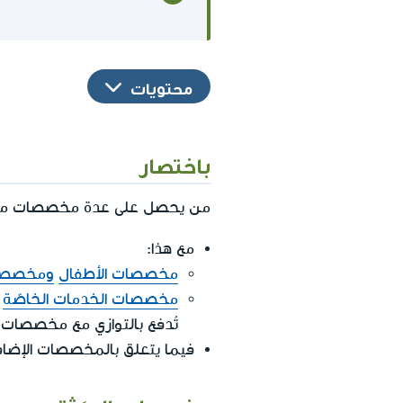
محتويات
باختصار
من يحصل على عدة مخصصات من م
مع هذا:
مخصصات الأطفال
ومخصصا
مخصصات الخدمات الخاصّة
ا
تُدفع بالتوازي مع مخصصات
فيما يتعلق بالمخصصات الإضا