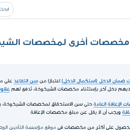
قي مخصصات أخرى لمخصصات الشي
ضمان الدخل (استكمال الدخل)
اعتبارًا من
سن التقاعد
على مخ
ديهم دخل آخر بإستثناء مخصصات الشيخوخة، تُدفع لهم
علاوة
 الإعاقة العامة
حتى سن الاستحقاق لمخصصات الشيخوخة، 
اقة
ويجب أن لا يقل عن مبلغ مخصصات الإعاقة
لحصول على أكثر من مخصصات في
موقع مؤسسة التأمين الوط