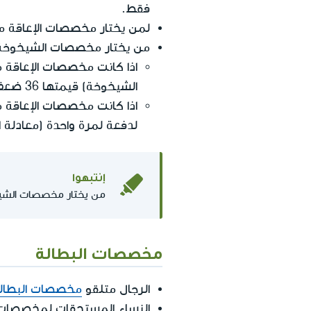
فقط.
لمن يختار مخصصات الإعاقة 
من يختار مخصصات الشيخوخة
اذا كانت مخصصات الإعاقة
الشيخوخة) قيمتها 36 ضعف من مخصصات الإعاقة من العمل.
اذا كانت مخصصات الإعاقة
لدفعة لمرة واحدة (معادلة
إنتبهوا
من يختار مخصصات الشيخ
مخصصات البطالة
الرجال متلقو
مخصصات البطال