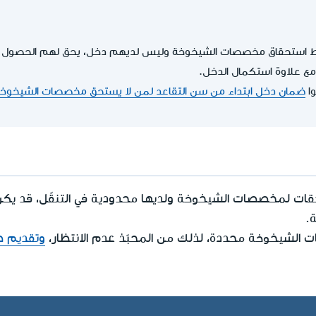
 استحقاق مخصصات الشيخوخة وليس لديهم دخل، يحق لهم الحصول 
 علاوة استكمال الدخل.
وا
ضمان دخل ابتداء من سن التقاعد لمن لا يستحق مخصصات الشيخوخ
.
لشيخوخة محددة، لذلك من المحبّذ عدم الانتظار،
وتقديم 