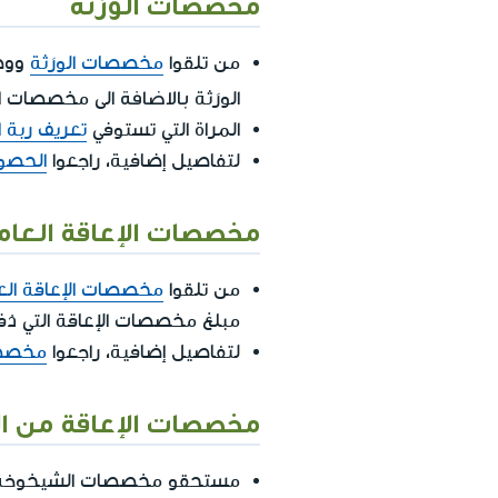
مخصصات الورَثة
من تلقوا
مخصصات الورَثة
ووص
بالاضافة
الورَثة
الى مخصصات الش
المراة التي تستوفي
تعريف ربة 
لتفاصيل إضافية، راجعوا
الحصو
مخصصات الإعاقة العام
من تلقوا
مخصصات الإعاقة الع
مبلغ مخصصات الإعاقة التي دُ
لتفاصيل إضافية، راجعوا
مخصصا
مخصصات الإعاقة من ا
مستحقو مخصصات الشيخوخ