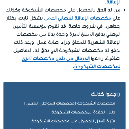
الإعاقة
.
من له الحق بالحصول على مخصصات الشيخوخة وكذلك
على
مخصصات الإعاقة لمصابي العمل
بشكل ثابت، يختار
إحداهن. في شروط خاصة، قد تقوم مؤسسة التأمين
الوطني بدفع المبلغ لمرة واحدة بدلا من مخصصات
الإعاقة الشهرية للمعاق جراء إصابة عمل، وبعد ذلك
تدفع له مخصصات الشيخوخة التي تحق له. لتفاصيل
إضافية، راجعوا
الانتقال من تلقي مخصصات أخرى
لمخصصات الشيخوخة
.
راجعوا كذلك
مخصصات الشيخوخة (مخصصات المواطن المُسن)
دليل الحقوق لمخصصات الشيخوخة
فترة تأهيل للحصول على مخصصات الشيخوخة