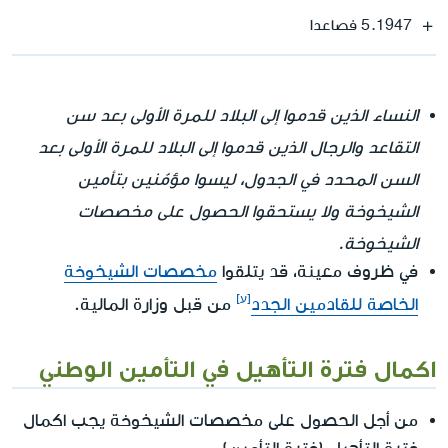
5.1947 فصاعدا
النساء الذين قدموا إلى البلاد للمرة الأولى بعد سن
التقاعد والرجال الذين قدموا إلى البلاد للمرة الأولى بعد
السن المحدد في الجدول، ليسوا مؤمّنين بتأمين
الشيخوخة ولا يستحقوا الحصول على مخصصات
الشيخوخة.
في ظروف معينة، قد يتلقوا
مخصصات الشيخوخة
.
الخاصة للقادمين الجدد
من قبل وزارة المالية
اكمال فترة التأهيل في التأمين الوطني
من أجل الحصول على مخصصات الشيخوخة يجب اكمال