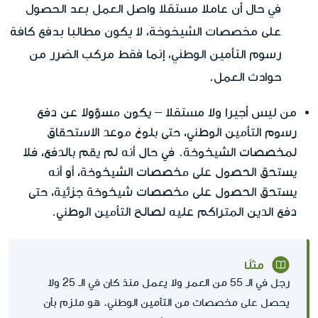
في حال أن عاملا مستقلا واصل العمل بعد الحصول
على مخصصات الشيخوخة، لا يكون مطالبا بدفع كافة
رسوم التأمين الوطني، إنما فقط مركب الضرر من
حوادث العمل.
من ليس أجيرا ولا مستقلا
– يكون مسؤولا عن دفع
رسوم التأمين الوطني، حتى بلوغ موعد الاستحقاق
لمخصصات الشيخوخة. في حال أنه لم يقم بالدفع، فلا
يستحق الحصول على مخصصات الشيخوخة، أو أنه
يستحق الحصول على مخصصات شيخوخة جزئية، حتى
دفع الدين المتراكم عليه لصالح التأمين الوطني.
مثلًا
رجل في الـ 55 من العمر ولا يعمل منذ كان في الـ 25 ولا
يحصل على مخصصات من التأمين الوطني. هو ملزم بأن