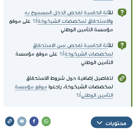
لل
آلة الحاسبة لفحص الدخل المسموح به
والاستحقاق لمخصصات الشيخوخة
على موقع
مؤسسة التأمين الوطني
لل
آلة الحاسبة لفحص سن الاستحقاق
لمخصصات الشيخوخة
على موقع مؤسسة
التأمين الوطني
لتفاصيل إضافية حول شروط الاستحقاق
لمخصصات الشيخوخة، راجعوا
موقع مؤسسة
التأمين الوطني
محتويات