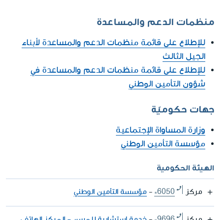
منظمات الدعم والمساعدة
للإطلاع على قائمة منظمات الدعم والمساعدة لأبناء
الجيل الثالث
للإطلاع على قائمة منظمات الدعم والمساعدة في
شؤون التأمين الوطني
جهات حكوميّة
وزارة المساواة الإجتماعية
مؤسسة التأمين الوطني
الهيئة الحكومية
مركز
*6050
-
مؤسسة التأمين الوطني
مركز
*9696
-
خدمة استشارية للمسن - المركز الهاتفي