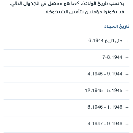
بحسب تاريخ الولادة، كما هو مفصل في الجدوال التالي،
قد يكونوا مؤمنين بتأمين الشيخوخة.
تاريخ الميلاد
حتى تاريخ 6.1944
7-8.1944
9.1944 - 4.1945
5.1945 - 12.1945
1.1946 - 8.1946
9.1946 - 4.1947