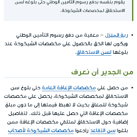
يقوم بنفسه بدفع رسوم التأمين الوطني حتى بلوغه لسن
الاستحقاق لمخصصات الشيخوخة.
ربة المنزل
– معفية من دفع رسوم التأمين الوطني
ويكون لها الحق بالحصول على مخصصات الشيخوخة عند
بلوغها
لسن الاستحقاق
.
من الجدير أن نعرف
من حصل على
مخصصات الإعاقة العامة
حتى بلوغ سن
الاستحقاق لمخصصات الشيخوخة، يحصل على مخصصات
شيخوخة للمعاق بحيث لا تهبط قيمتها إلى ما دون مبلغ
مخصصات الإعاقة التي حصل عليها قبل ذلك. لتفاصيل
إضافية حول الاستحقاق لمتلقي مخصصات الإعاقة ممن
بلغوا
سن التقاعد
راجعوا
مخصصات الشيخوخة لأصحاب