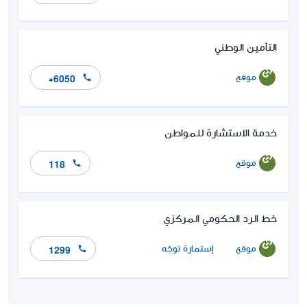
التأمين الوطني
موقع
*6050
خدمة الاستشارة للمواطن
موقع
118
خط الرد الحكومي المركزي
موقع
إستمارة توجّه
1299