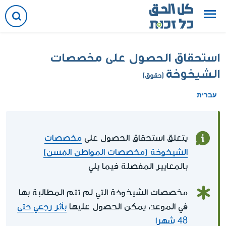
استحقاق الحصول على مخصصات
الشيخوخة
(حقوق)
עברית
يتعلق استحقاق الحصول على
مخصصات
الشيخوخة (مخصصات المواطن المُسن)
بالمعايير المفصلة فيما يلي
مخصصات الشيخوخة التي لم تتم المطالبة بها
في الموعد، يمكن الحصول عليها
بأثر رجعي حتى
48 شهرا