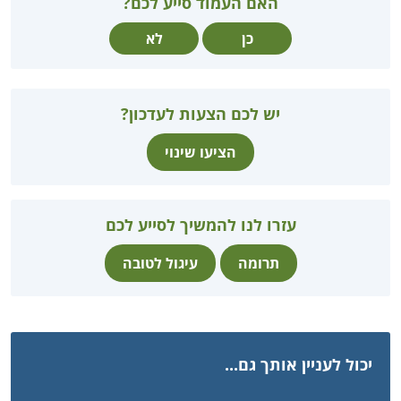
האם העמוד סייע לכם?
כן
לא
יש לכם הצעות לעדכון?
הציעו שינוי
עזרו לנו להמשיך לסייע לכם
תרומה
עיגול לטובה
יכול לעניין אותך גם...