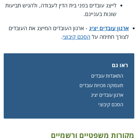
לייצג עובדים בפני בית הדין לעבודה, ולהגיש תביעות
שונות בעניינם.
ארגון עובדים יציג
- ארגון העובדים המייצג את העובדים
לצורך חתימה על
הסכם קיבוצי
.
ראו גם
התאגדות עובדים
תעסוקה וזכויות עובדים
ארגון עובדים יציג
הסכם קיבוצי
מקורות משפטיים ורשמיים