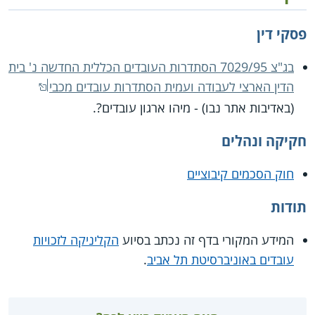
פסקי דין
בג"צ 7029/95 הסתדרות העובדים הכללית החדשה נ' בית
הדין הארצי לעבודה ועמית הסתדרות עובדים מכבי
(באדיבות אתר נבו) - מיהו ארגון עובדים?.
חקיקה ונהלים
חוק הסכמים קיבוציים
תודות
המידע המקורי בדף זה נכתב בסיוע
הקליניקה לזכויות
עובדים באוניברסיטת תל אביב
.