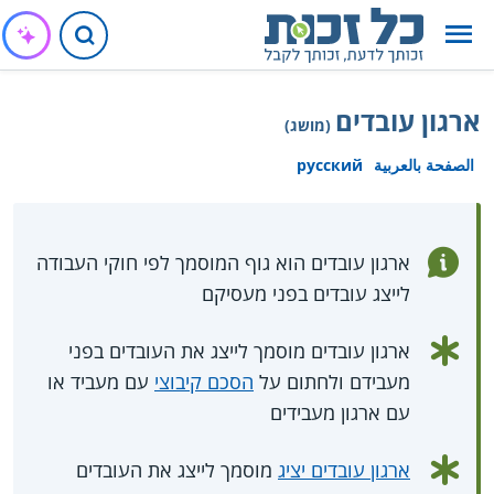
ארגון עובדים
(מושג)
الصفحة بالعربية
русский
ארגון עובדים הוא גוף המוסמך לפי חוקי העבודה
לייצג עובדים בפני מעסיקם
ארגון עובדים מוסמך לייצג את העובדים בפני
מעבידם ולחתום על
הסכם קיבוצי
עם מעביד או
עם ארגון מעבידים
ארגון עובדים יציג
מוסמך לייצג את העובדים