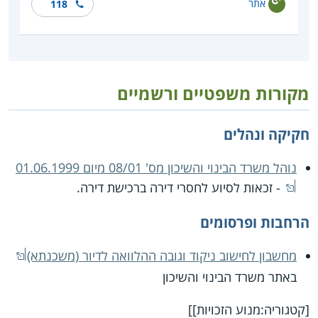
אתר
118
מקורות משפטיים ורשמיים
חקיקה ונהלים
נוהל משרד הבינוי והשיכון מס' 08/01 מיום 01.06.1999
- זכאות לסיוע לחסרי דירה ברכישת דירה.
הרחבות ופרסומים
מחשבון לחישוב ניקוד וגובה ההלוואה לדיור (משכנתא)
באתר משרד הבינוי והשיכון
[קטגוריה:מנוע הזכויות]]