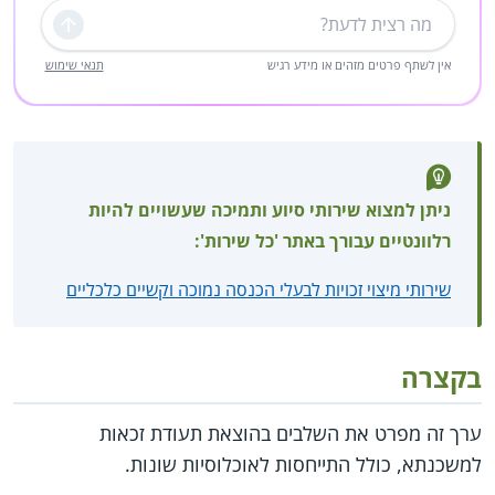
שליחה
אין לשתף פרטים מזהים או מידע רגיש
תנאי שימוש
ניתן למצוא שירותי סיוע ותמיכה שעשויים להיות
רלוונטיים עבורך באתר 'כל שירות':
שירותי מיצוי זכויות לבעלי הכנסה נמוכה וקשיים כלכליים
בקצרה
ערך זה מפרט את השלבים בהוצאת תעודת זכאות
למשכנתא, כולל התייחסות לאוכלוסיות שונות.