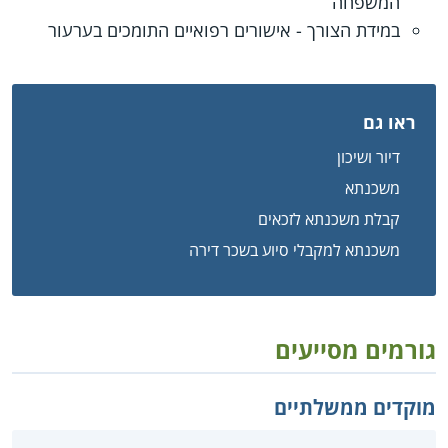
המשפחה
במידת הצורך - אישורים רפואיים התומכים בערעור
ראו גם
דיור ושיכון
משכנתא
קבלת משכנתא לזכאים
משכנתא למקבלי סיוע בשכר דירה
גורמים מסייעים
מוקדים ממשלתיים