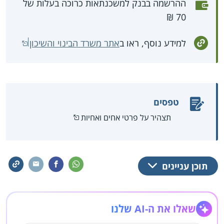
ההרשמה בבנק למשכנתאות כרוכה בעלות של
70 ₪
למידע נוסף, ראו ב
אתר משרד הבינוי והשיכון
טפסים
תצהיר על פרטי אחים ואחיות
תוכן עניינים
שאלו את ה-AI שלנו