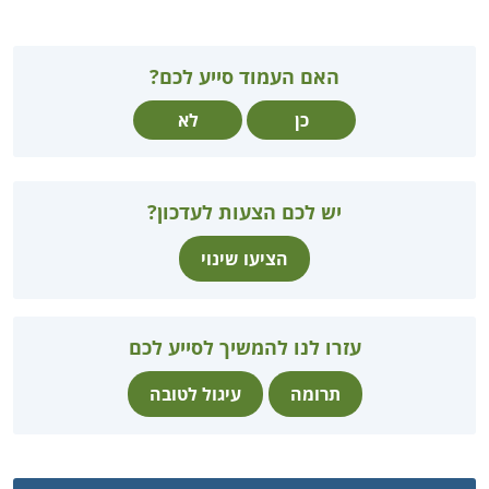
האם העמוד סייע לכם?
כן
לא
יש לכם הצעות לעדכון?
הציעו שינוי
עזרו לנו להמשיך לסייע לכם
תרומה
עיגול לטובה