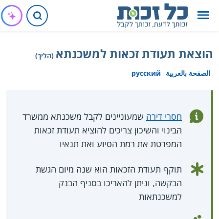
הוצאת תעודת זכאות למשכנתא
(הליך)
الصفحة بالعربية
русский
חסרי דירה
שמעוניינים לקבל משכנתא ממשרד
הבינוי והשיכון צריכים להוציא תעודת זכאות
המפרטת את רמת הסיוע ואת תנאיו
תוקף תעודת הזכאות הוא שנה מיום הגשת
הבקשה, וניתן להאריכו בסניף הבנק
למשכנתאות