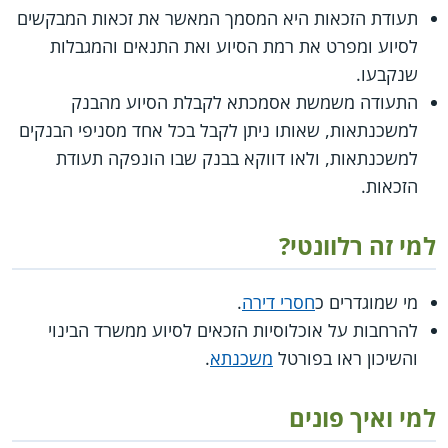
תעודת הזכאות היא המסמך המאשר את זכאות המבקשים
לסיוע ומפרט את רמת הסיוע ואת התנאים והמגבלות
שנקבעו.
התעודה משמשת אסמכתא לקבלת הסיוע מהבנק
למשכנתאות, שאותו ניתן לקבל בכל אחד מסניפי הבנקים
למשכנתאות, ולאו דווקא בבנק שבו הונפקה תעודת
הזכאות.
למי זה רלוונטי?
מי שמוגדרים כ
חסרי דירה
.
להרחבות על אוכלוסיות הזכאים לסיוע ממשרד הבינוי
והשיכון ראו בפורטל
משכנתא
.
למי ואיך פונים