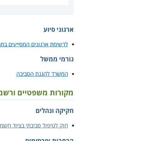
ארגוני סיוע
לרשימת ארגונים המסייעים בת
גורמי ממשל
המשרד להגנת הסביבה
מקורות משפטיים ורשמ
חקיקה ונהלים
חוק לטיפול סביבתי בציוד חשמלי 
הרחבות ופרסומים