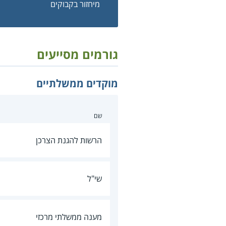
מיחזור בקבוקים
גורמים מסייעים
מוקדים ממשלתיים
שם
הרשות להגנת הצרכן
שי"ל
מענה ממשלתי מרכזי