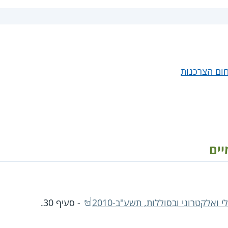
חום הצרכנות
יים
ואלקטרוני ובסוללות, תשע"ב-2010
- סעיף 30.