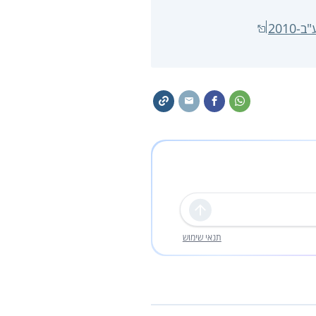
שליחה
תנאי שימוש