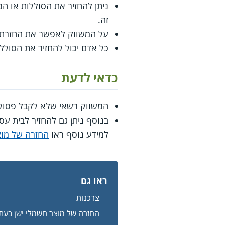
ניתן להחזיר את הסוללות או ה
זה.
על המשווק לאפשר את החזרת 
כל אדם יכול להחזיר את הסולל
כדאי לדעת
המשווק רשאי שלא לקבל פסולת 
בנוסף ניתן גם להחזיר לבית עס
למידע נוסף ראו
החזרה של מוצ
ראו גם
צרכנות
החזרה של מוצר חשמלי ישן בעת