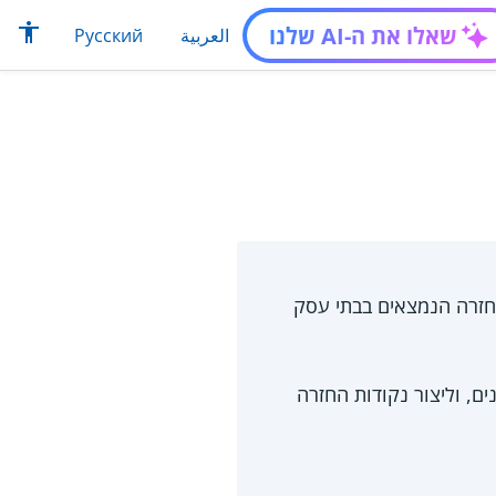
שאלו את ה-AI שלנו
العربية
Русский
חזרה הנמצאים בבתי עסק
ים, וליצור נקודות החזרה