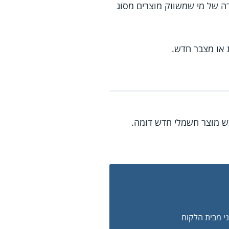
רה של מי שמשווק מוצרים מסוג
 או מצבר חדש.
כש מוצר חשמלי חדש דומה.
ני מבית הלקוח