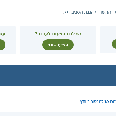
תר המשרד להגנת הסביבה
.
יש לכם הצעות לעדכון?
עזר
הציעו שינוי
ת
חצו כאן להיסטוריית הדף.