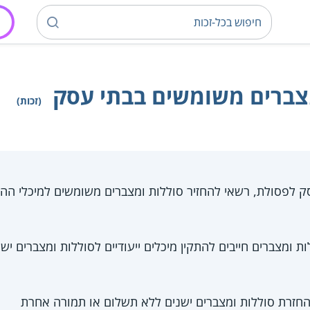
צברים משומשים בבתי עסק
(זכות)
ק לפסולת, רשאי להחזיר סוללות ומצברים משומשים למיכלי הה
 ומצברים חייבים להתקין מיכלים ייעודיים לסוללות ומצברים ישנ
חזרת סוללות ומצברים ישנים ללא תשלום או תמורה אחרת