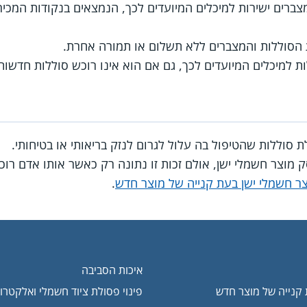
מצברים ישירות למיכלים המיועדים לכך, הנמצאים בנקודות המכי
הסוללות והמצברים ללא תשלום או תמורה אחרת.
ות למיכלים המיועדים לכך, גם אם הוא אינו רוכש סוללות חדשות
סוללות שהטיפול בה עלול לגרום לנזק בריאותי או בטיחותי.
ק מוצר חשמלי ישן, אולם זכות זו נתונה רק כאשר אותו אדם רו
ר חשמלי ישן בעת קנייה של מוצר חדש
.
איכות הסביבה
 קנייה של מוצר חדש
פינוי פסולת ציוד חשמלי ואלקטרו