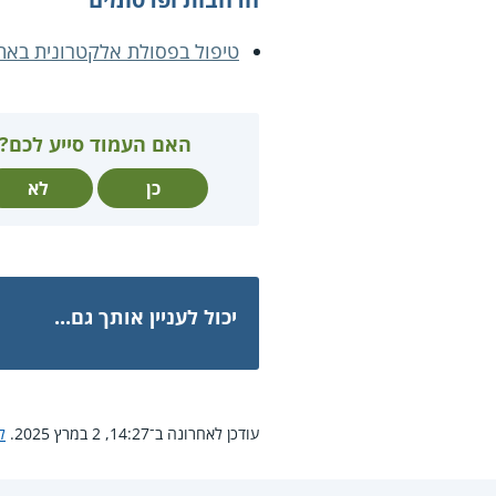
טיפול בפסולת אלקטרונית בא
האם העמוד סייע לכם?
כן
לא
יכול לעניין אותך גם...
עודכן לאחרונה ב־14:27, 2 במרץ 2025.
ל