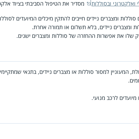
 ואלקטרוני ובסוללות
מסדיר את הטיפול הסביבתי בציוד אלקטר
סוללות ומצברים ניידים חייבים להתקין מיכלים המיועדים לסולל
 ומצברים ניידים, בלא תשלום או תמורה אחרת.
 שלו את אפשרות ההחזרה של סוללות ומצברים ישנים.
וניין למסור סוללות או מצברים ניידים, בתנאי שמתקיימים 3 התנאים הבאי
מים.
מיועדים לרכב מנועי.