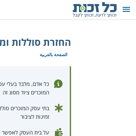
החזרת סוללות ומ
الصفحة بالعربية
כל אדם, מלבד בעלי עס
המוכרים ציוד מסוג זה
בתי עסק המוכרים סוללות
זמינות לציבור
על בית העסק לאפשר ה