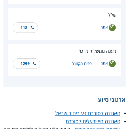
שי"ל
אתר
118
מענה ממשלתי מרכזי
אתר
פניה מקוונת
1299
ארגוני סיוע
האגודה לסוכרת נעורים בישראל
האגודה הישראלית לסוכרת