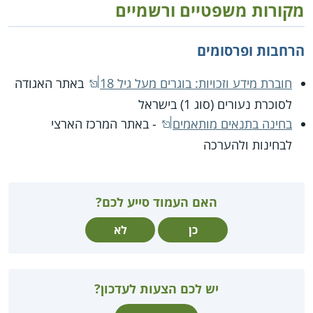
מקורות משפטיים ורשמיים
הרחבות ופרסומים
חוברת מידע וזכויות: בוגרים מעל גיל 18
באתר האגודה
לסוכרת נעורים (סוג 1) בישראל
בחינה בתנאים מותאמים
- באתר המרכז הארצי
לבחינות ולהערכה
האם העמוד סייע לכם?
כן
לא
יש לכם הצעות לעדכון?