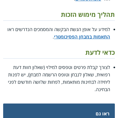
תהליך מימוש הזכות
למידע על אופן הגשת הבקשה והמסמכים הנדרשים ראו
התאמות במבחן הפסיכומטרי
.
כדאי לדעת
לצורך קבלת פרטים וטפסים למילוי (שאלון חוות דעת
רפואית, שאלון לנבחן וטופס הרשמה למבחן), יש לפנות
ליחידה לבחינות מותאמות, לפחות שלושה חודשים לפני
הבחינה.
ראו גם