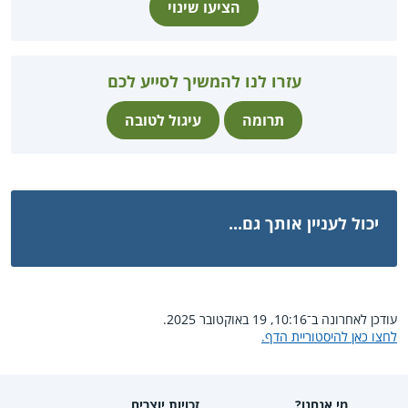
הציעו שינוי
עזרו לנו להמשיך לסייע לכם
תרומה
עיגול לטובה
יכול לעניין אותך גם...
עודכן לאחרונה ב־10:16, 19 באוקטובר 2025.
לחצו כאן להיסטוריית הדף.
מי אנחנו?
זכויות יוצרים