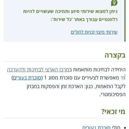
ניתן למצוא שירותי סיוע ותמיכה שעשויים להיות
רלוונטיים עבורך באתר 'כל שירות':
שירותי מיצוי זכויות לחולים
בקצרה
היחידה לבחינות מותאמות ב
מרכז הארצי לבחינות ולהערכה
מאפשרת לצעירים עם סוכרת מסוג 1 (
סוכרת נעורים
)
לקבל התאמות, כגון: הארכת זמן והפסקות במבחן
הפסיכומטרי.
מי זכאי?
חולי
סוכרת נעורים
.