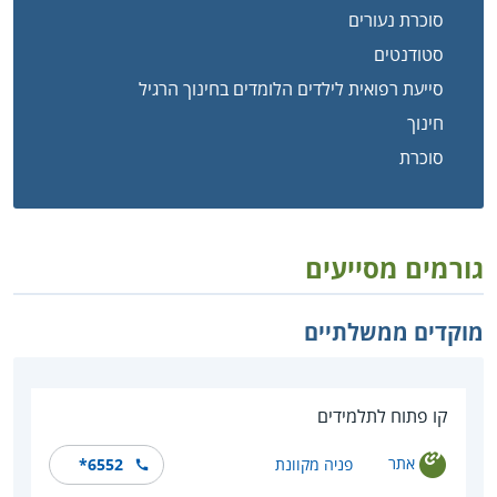
סוכרת נעורים
סטודנטים
סייעת רפואית לילדים הלומדים בחינוך הרגיל
חינוך
סוכרת
גורמים מסייעים
מוקדים ממשלתיים
קו פתוח לתלמידים
אתר
פניה מקוונת
*6552