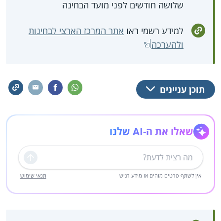
שלושה חודשים לפני מועד הבחינה
למידע רשמי ראו
אתר המרכז הארצי לבחינות
ולהערכה
תוכן עניינים
שאלו את ה-AI שלנו
שליחה
אין לשתף פרטים מזהים או מידע רגיש
תנאי שימוש