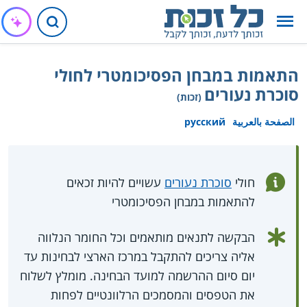
התאמות במבחן הפסיכומטרי לחולי
סוכרת נעורים
(זכות)
الصفحة بالعربية
русский
חולי
סוכרת נעורים
עשויים להיות זכאים
להתאמות במבחן הפסיכומטרי
הבקשה לתנאים מותאמים וכל החומר הנלווה
אליה צריכים להתקבל במרכז הארצי לבחינות עד
יום סיום ההרשמה למועד הבחינה. מומלץ לשלוח
את הטפסים והמסמכים הרלוונטיים לפחות