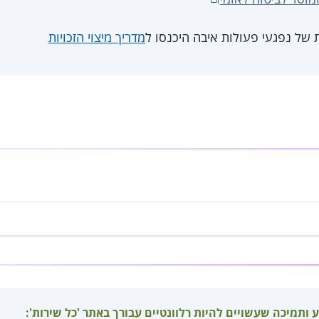
ת של נפגעי פעולות איבה היכנסו ל
מדריך מיצוי הזכויות
ע ותמיכה שעשויים להיות רלוונטיים עבורך באתר 'כל שירות':