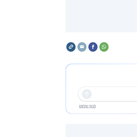
שליחה
תנאי שימוש