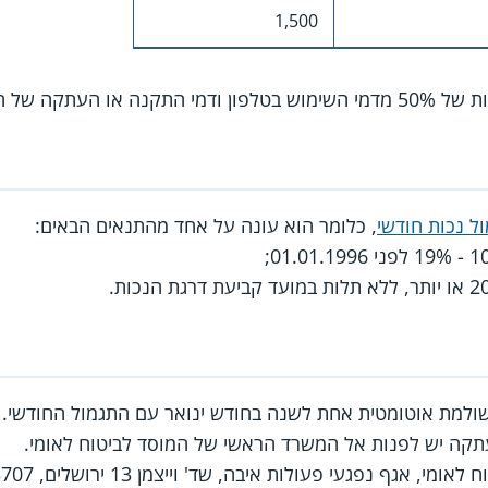
1,500
עתקה של המכשיר.
ל נכות חודשי
, כלומר הוא עונה על אחד מהתנאים הבאים:
למת אוטומטית אחת לשנה בחודש ינואר עם התגמול החודשי.
תקה יש לפנות אל המשרד הראשי של המוסד לביטוח לאומי.
אגף נפגעי פעולות איבה, שד' וייצמן 13 ירושלים, 9543707.