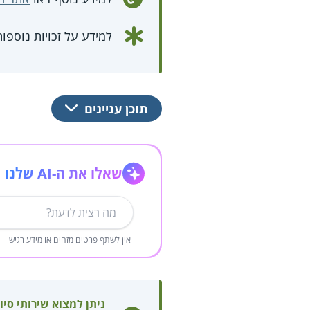
למידע על זכויות נוספו
תוכן עניינים
שאלו את ה-AI שלנו
אין לשתף פרטים מזהים או מידע רגיש
ניתן למצוא שירותי סיו