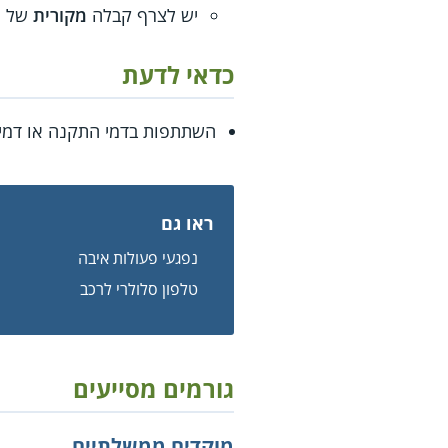
יש לצרף קבלה
מקורית
של ה
כדאי לדעת
השתתפות בדמי התקנה או דמי 
ראו גם
נפגעי פעולות איבה
טלפון סלולרי לרכב
גורמים מסייעים
מוקדים ממשלתיים