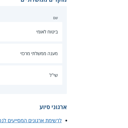
שם
ביטוח לאומי
מענה ממשלתי מרכזי
שי"ל
ארגוני סיוע
לרשימת ארגונים המסייעים לנפ