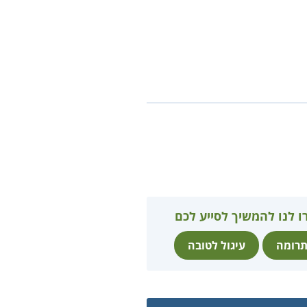
ו לנו להמשיך לסייע לכם
רומה
עיגול לטובה