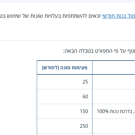
ול נכות חודשי
זכאים להשתתפות בעלויות שונות של שימוש בטל
טף על פי המפורט בטבלה הבאה:
פעימות מונה (לחודש)
25
60
דרגת נכות 100%
150
250