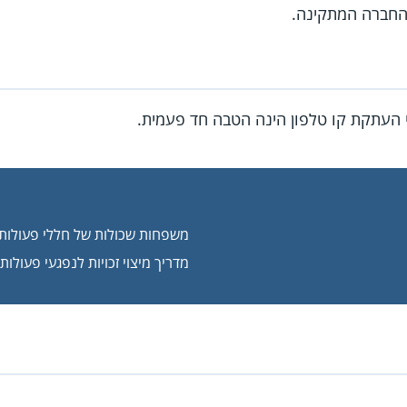
חברה המתקינה.
העתקת קו טלפון הינה הטבה חד פעמית.
משפחות שכולות של חללי פעולות 
מדריך מיצוי זכויות לנפגעי פעולו