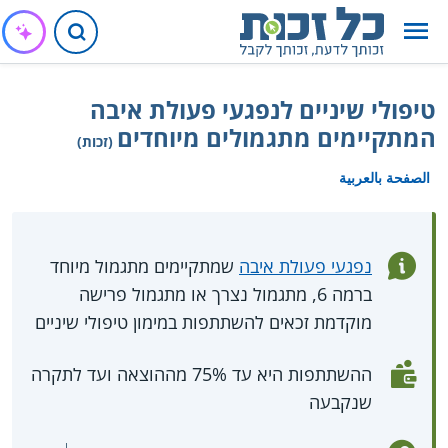
טיפולי שיניים לנפגעי פעולת איבה
המתקיימים מתגמולים מיוחדים
(זכות)
الصفحة بالعربية
נפגעי פעולת איבה
שמתקיימים מתגמול מיוחד
ברמה 6, מתגמול נצרך או מתגמול פרישה
מוקדמת זכאים להשתתפות במימון טיפולי שיניים
ההשתתפות היא עד 75% מההוצאה ועד לתקרה
שנקבעה