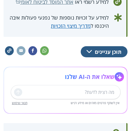
למידע רשמי ראו
אתר המוסד לביטוח לאומי
למידע על זכויות נוספות של נפגעי פעולות איבה
היכנסו ל
מדריך מיצוי הזכויות
תוכן עניינים
שאלו את ה-AI שלנו
שליחה
אין לשתף פרטים מזהים או מידע רגיש
תנאי שימוש