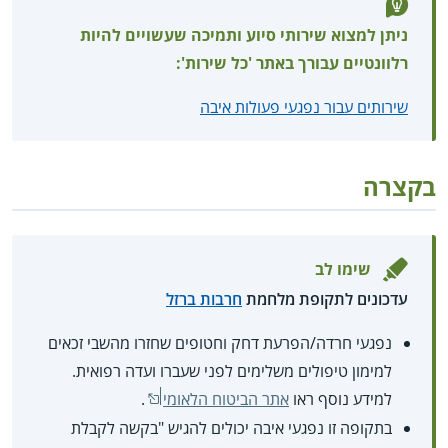
ניתן למצוא שירותי סיוע ותמיכה שעשויים להיות
רלוונטיים עבורך באתר 'כל שירות':
שירותים עבור נפגעי פעולות איבה
בקצרה
שימו לב
עדכונים לתקופת מלחמת
חרבות ברזל
נפגעי חרדה/הפרעת דחק וחטופים שחזרו מהשבי זכאים
למימון טיפולים משלימים לפני שעברו ועדה רפואית.
למידע נוסף ראו
אתר הביטוח הלאומי
.
בתקופה זו נפגעי איבה יכולים להגיש "בקשה לקבלת