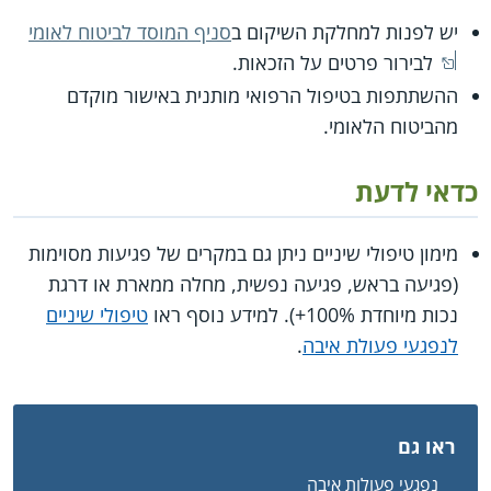
יש לפנות למחלקת השיקום ב
סניף המוסד לביטוח לאומי
לבירור פרטים על הזכאות.
ההשתתפות בטיפול הרפואי מותנית באישור מוקדם
מהביטוח הלאומי.
כדאי לדעת
מימון טיפולי שיניים ניתן גם במקרים של פגיעות מסוימות
(פגיעה בראש, פגיעה נפשית, מחלה ממארת או דרגת
נכות מיוחדת 100%+). למידע נוסף ראו
טיפולי שיניים
לנפגעי פעולת איבה
.
ראו גם
נפגעי פעולות איבה