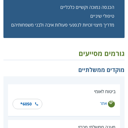
הכנסה נמוכה וקשיים כלכליים
טיפולי שיניים
מדריך מיצוי זכויות לנפגעי פעולות איבה ולבני משפחותיהם
גורמים מסייעים
מוקדים ממשלתיים
ביטוח לאומי
אתר
*6050
מענה ממשלתי מרכזי