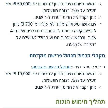
ההשתתפות במימון תינתן עד סכום של 50,000 ₪ ולא
תעלה על 75% מגובה התשלום.
ניתן לקבל את המימון אחת ל-4 שנים.
אם אושר טיפול שעלותו לא עולה על 700 ₪ ניתן
להגיש בקשה נוספת להשתתפות גם לפני שעברו 4
שנים, ובתנאי שסכום הסיוע הכולל לא יעלה על
התקרה שנקבעה.
מקבלי תגמול תגמול פרישה מוקדמת
למי שמתקיימים מ
תגמול פרישה מוקדמת
:
ההשתתפות במימון תינתן עד סכום של 10,000 ₪ ולא
תעלה על 75% מגובה התשלום.
ניתן לקבל את המימון אחת ל-4 שנים.
תהליך מימוש הזכות