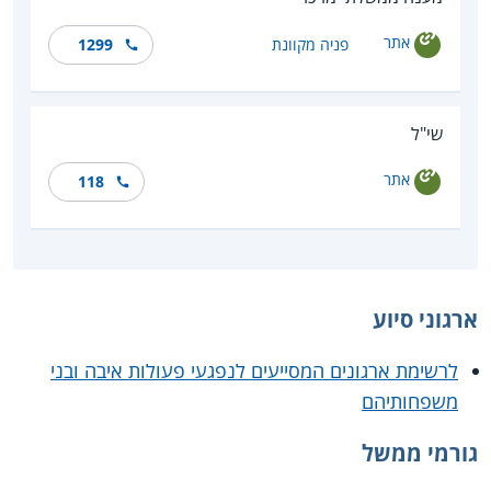
אתר
פניה מקוונת
1299
שי"ל
אתר
118
ארגוני סיוע
לרשימת ארגונים המסייעים לנפגעי פעולות איבה ובני
משפחותיהם
גורמי ממשל