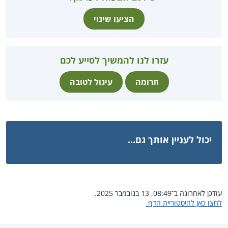
הציעו שינוי
עזרו לנו להמשיך לסייע לכם
תרומה
עיגול לטובה
יכול לעניין אותך גם...
עודכן לאחרונה ב־08:49, 13 בנובמבר 2025.
לחצו כאן להיסטוריית הדף.