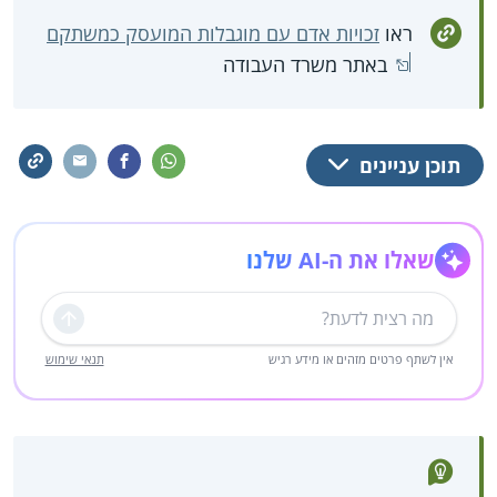
ראו
זכויות אדם עם מוגבלות המועסק כמשתקם
באתר משרד העבודה
תוכן עניינים
שאלו את ה-AI שלנו
שליחה
אין לשתף פרטים מזהים או מידע רגיש
תנאי שימוש