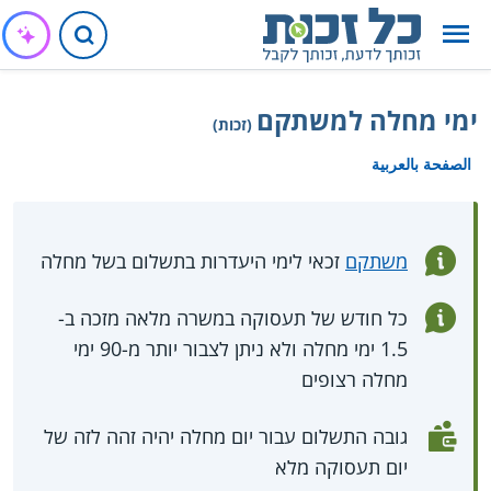
ימי מחלה למשתקם
(זכות)
الصفحة بالعربية
משתקם
זכאי לימי היעדרות בתשלום בשל מחלה
כל חודש של תעסוקה במשרה מלאה מזכה ב-
1.5 ימי מחלה ולא ניתן לצבור יותר מ-90 ימי
מחלה רצופים
גובה התשלום עבור יום מחלה יהיה זהה לזה של
יום תעסוקה מלא