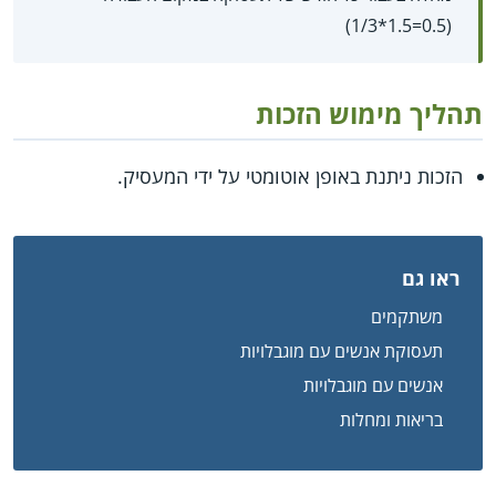
(0.5=1.5*1/3)
תהליך מימוש הזכות
הזכות ניתנת באופן אוטומטי על ידי המעסיק.
ראו גם
משתקמים
תעסוקת אנשים עם מוגבלויות
אנשים עם מוגבלויות
בריאות ומחלות