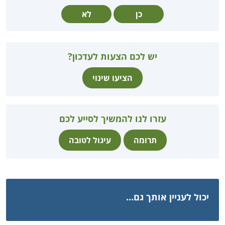
כן
לא
יש לכם הצעות לעדכון?
הציעו שינוי
עזרו לנו להמשיך לסייע לכם
תרומה
עיגול לטובה
יכול לעניין אותך גם...