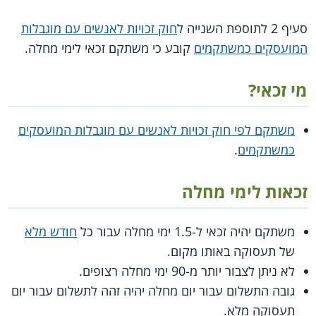
סעיף 2 לתוספת השנייה ל
חוק זכויות לאנשים עם מוגבלות
המועסקים כמשתקמים
קובע כי משתקם זכאי לימי מחלה.
מי זכאי?
משתקם לפי חוק זכויות לאנשים עם מוגבלות המועסקים
כמשתקמים
.
זכאות לימי מחלה
משתקם יהיה זכאי ל-1.5 ימי מחלה עבור כל
חודש מלא
של תעסוקה באותו מקום.
לא ניתן לצבור יותר מ-90 ימי מחלה רצופים.
גובה התשלום עבור יום מחלה יהיה זהה לתשלום עבור יום
תעסוקה מלא.