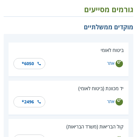
גורמים מסייעים
מוקדים ממשלתיים
ביטוח לאומי
אתר
*6050
יד מכוונת (ביטוח לאומי)
אתר
*2496
קול הבריאות (משרד הבריאות)