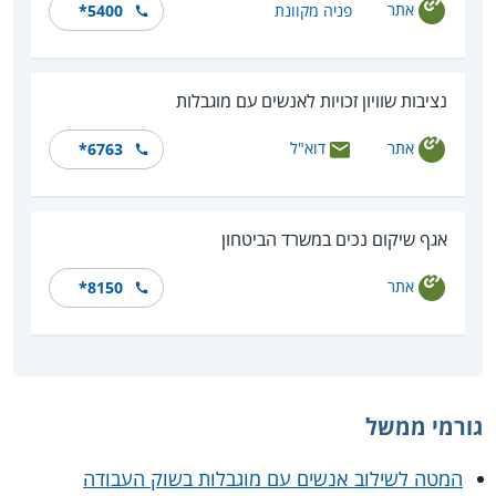
אתר
פניה מקוונת
*5400
נציבות שוויון זכויות לאנשים עם מוגבלות
אתר
דוא"ל
*6763
אגף שיקום נכים במשרד הביטחון
אתר
*8150
גורמי ממשל
המטה לשילוב אנשים עם מוגבלות בשוק העבודה