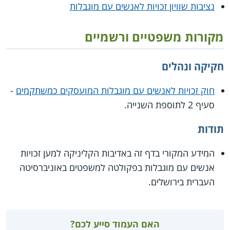
נציבות שוויון זכויות לאנשים עם מוגבלות
מקורות משפטיים ורשמיים
חקיקה ונהלים
חוק זכויות לאנשים עם מוגבלות המועסקים כמשתקמים
-
סעיף 2 לתוספת השנייה.
תודות
המידע המקורי בדף זה באדיבות הקליניקה למען זכויות
אנשים עם מוגבלות בפקולטה למשפטים באוניברסיטה
העברית בירושלים.
האם העמוד סייע לכם?