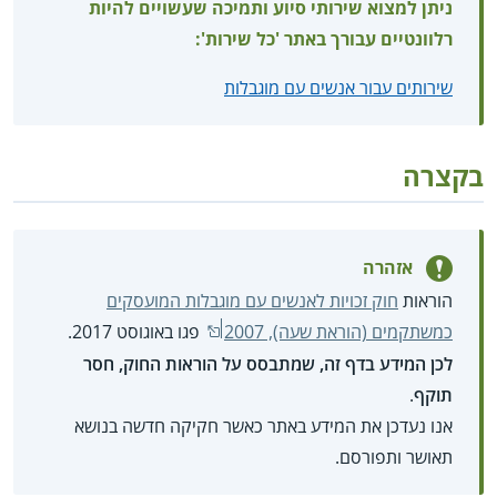
ניתן למצוא שירותי סיוע ותמיכה שעשויים להיות
רלוונטיים עבורך באתר 'כל שירות':
שירותים עבור אנשים עם מוגבלות
בקצרה
אזהרה
הוראות
חוק זכויות לאנשים עם מוגבלות המועסקים
כמשתקמים (הוראת שעה), 2007
פגו באוגוסט 2017.
לכן המידע בדף זה, שמתבסס על הוראות החוק, חסר
תוקף
.
אנו נעדכן את המידע באתר כאשר חקיקה חדשה בנושא
תאושר ותפורסם.