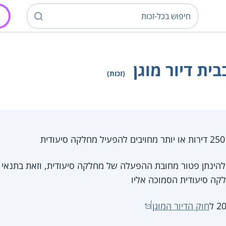
ית דיור מוגן
(זכות)
 להינתן פטור מחובת ההפעלה של מחלקה סיעודית, וזאת בתנאי 
קה סיעודית הסמוכה אליו
חוק הדיור המוגן