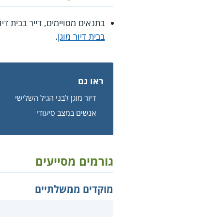
בתנאים מסויימים, דייר בבית די
בבית דיור מוגן
.
ראו גם
דיור מוגן לבני הגיל השלישי
אנשים במצב סיעודי
גורמים מסייעים
מוקדים ממשלתיים