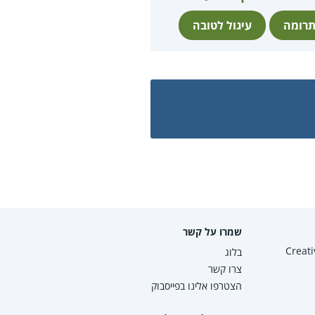
רומה
עיגול לטובה
שמרו על קשר
Creative Co
בלוג
צרו קשר
הצטרפו אלינו בפייסבוק