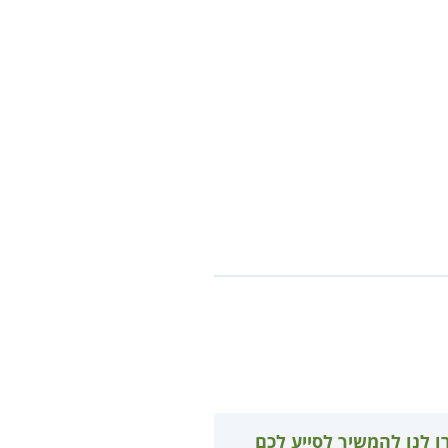
ו לנו להמשיך לסייע לכם