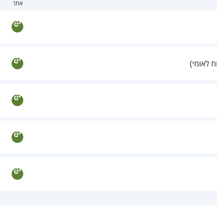
אתר
ח לאומי)