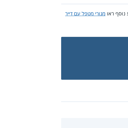
ע נוסף ראו
מגורי מטפל עם דייר