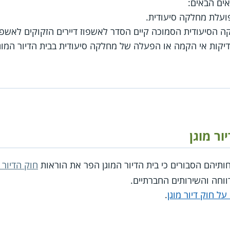
ים הבאים:
פועלת מחלקה סיעודית.
קה הסיעודית הסמוכה קיים הסדר לאשפוז דיירים הזקוקים לאשפוז
דיקות אי הקמה או הפעלה של מחלקה סיעודית בבית הדיור המוגן
ור מוגן
פחותיהם הסבורים כי בית הדיור המוגן הפר את הוראות
חוק הדיור 
וחה והשירותים החברתיים.
על חוק דיור מוגן
.