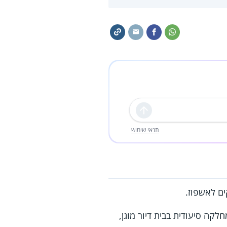
שליחה
תנאי שימוש
ה סיעודית בבית דיור מוגן,