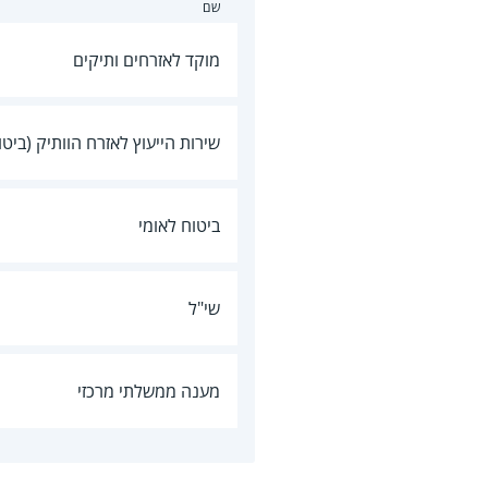
שם
מוקד לאזרחים ותיקים
שירות הייעוץ לאזרח הוותיק (ביטו
ביטוח לאומי
שי"ל
מענה ממשלתי מרכזי