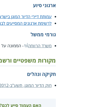
ארגוני סיוע
עמותת דיירי הדיור המוגן בישרא
לרשימת ארגונים המסייעים לבני
גורמי ממשל
משרד הרווחה
- הממונה על פ
מקורות משפטיים ורשמ
חקיקה ונהלים
חוק הדיור המוגן, תשע"ב-2012
האם העמוד סייע לכם?