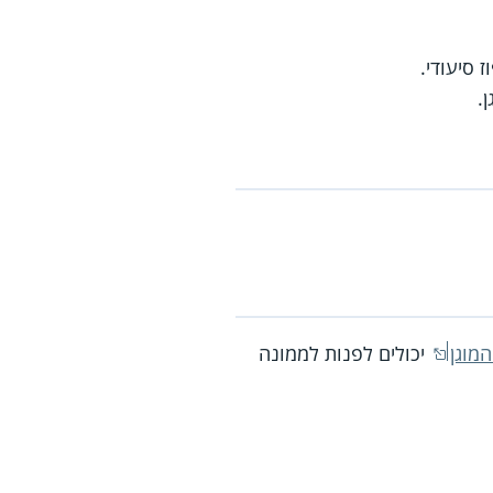
 סיעודי.
.
המוגן
יכולים לפנות לממונה