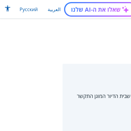
שאלו את ה-AI שלנו
العربية
Русский
שבית הדיור המוגן התקשר