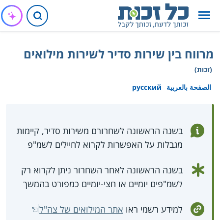
מרווח בין שירות סדיר לשירות מילואים
(זכות)
الصفحة بالعربية
русский
בשנה הראשונה לשחרורם משירות סדיר, קיימות
מגבלות על האפשרות לקרוא לחיילים לשמ"פ
בשנה הראשונה לאחר השחרור ניתן לקרוא רק
לשמ"פים יומיים או חצי-יומיים כמפורט בהמשך
למידע רשמי ראו
אתר המילואים של צה"ל