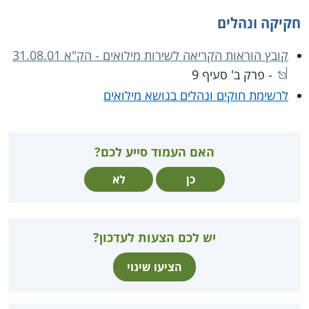
חקיקה ונהלים
קובץ הוראות הקריאה לשירות מילואים - הק"א 31.08.01
- פרק ב' סעיף 9
לרשימת חוקים ונהלים בנושא מילואים
האם העמוד סייע לכם?
כן
לא
יש לכם הצעות לעדכון?
הציעו שינוי