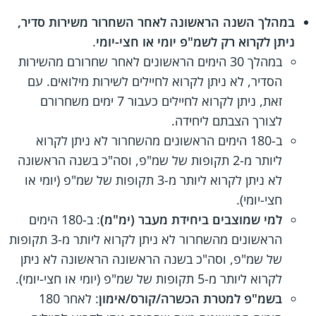
במהלך השנה הראשונה לאחר השחרור משירות סדיר,
ניתן לקרוא רק לשמ"פ יומי או חצי-יומי
.
במהלך 30 הימים הראשונים לאחר שחרורם מהשירות
הסדיר, לא ניתן לקרוא לחיילים לשירות מילואים. עם
זאת, ניתן לקרוא לחיילים כעבור 7 ימים משחרורם
לצורך הצבתם ליחידה.
ב-180 הימים הראשונים מהשחרור לא ניתן לקרוא
ליותר מ-2 תקופות של שמ"פ, וסה"כ בשנה הראשונה
לא ניתן לקרוא ליותר מ-3 תקופות של שמ"פ (יומי או
חצי-יומי).
למי שמוצבים ביחידת מעבר (ימ"מ)
: ב-180 הימים
הראשונים מהשחרור לא ניתן לקרוא ליותר מ-3 תקופות
של שמ"פ, וסה"כ בשנה הראשונה הראשונה לא ניתן
לקרוא ליותר מ-5 תקופות של שמ"פ (יומי או חצי-יומי).
בשמ"פ למטרת הכשרה/קורס/אימון
: לאחר 180