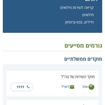
קריאה לשירות מילואים
מילואים
חיילים, צבא וביטחון
גורמים מסייעים
מוקדים ממשלתיים
מוקד השירות של צה"ל
אתר
דוא"ל
1111