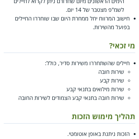
הימים הראשונים מיום שחרורם ניתן לקרוא לחיילים
לשמ"פ מצטבר של 14 יום.
חישוב המרווח יחל ממחרת היום שבו שוחררו החיילים
בפועל מהשירות.
מי זכאי?
חיילים שהשתחררו משירות סדיר, כולל:
שירות חובה
שירות קבע
שירות מילואים בתנאי קבע
שירות חובה בתנאי קבע הצמודים לשירות החובה
תהליך מימוש הזכות
הזכות ניתנת באופן אוטומטי.