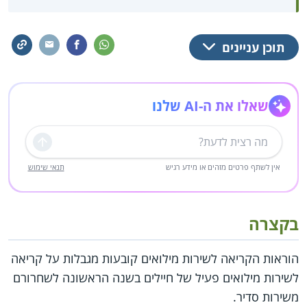
תוכן עניינים
שאלו את ה-AI שלנו
שליחה
אין לשתף פרטים מזהים או מידע רגיש
תנאי שימוש
בקצרה
הוראות הקריאה לשירות מילואים קובעות מגבלות על קריאה
לשירות מילואים פעיל של חיילים בשנה הראשונה לשחרורם
משירות סדיר.