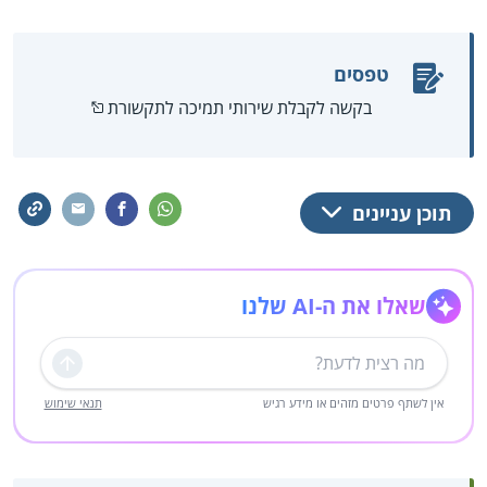
טפסים
בקשה לקבלת שירותי תמיכה לתקשורת
תוכן עניינים
שאלו את ה-AI שלנו
שליחה
אין לשתף פרטים מזהים או מידע רגיש
תנאי שימוש