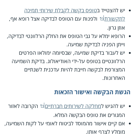
יש להצטייד ב
טופס בקשה לקבלת שירותי תמיכה
לתקשורת
ולפנות עם הטופס לבדיקה אצל רופא אף,
אוזן גרון.
הרופא ימלא על גבי הטופס את החלק הרלוונטי לבדיקה,
וייתן הפניה לבדיקת שמיעה.
יש לעבור בדיקת שמיעה, שבסיומה ימולאו הפרטים
הרלוונטיים בטופס על-ידי האודיאולוג. בדיקת השמיעה
המצורפת לבקשה חייבת להיות עדכנית לשנתיים
האחרונות.
הגשת הבקשה ואישור הזכאות
יש להגיש ל
מחלקה לשירותים חברתיים
הקרובה לאזור
המגורים את טופס הבקשה המלא.
אם קיים אישור מהמוסד לביטוח לאומי על לקות השמיעה,
מומלץ לצרף אותו.