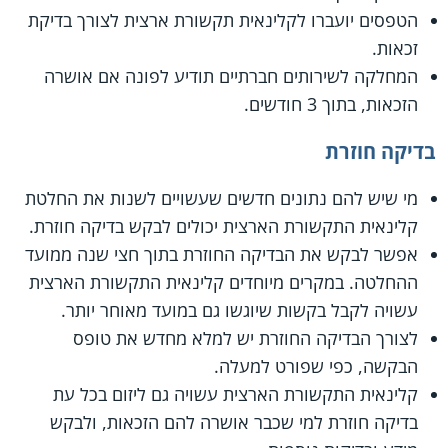
הטפסים יועברו לקלינאית תקשורת ארצית לצורך בדיקת
זכאות.
המחלקה לשירותים חברתיים תודיע לפונה אם אושרה
הזכאות, בתוך 3 חודשים.
בדיקה חוזרת
מי שיש להם נתונים חדשים שעשויים לשנות את החלטת
קלינאית התקשורת הארצית יכולים לבקש בדיקה חוזרת.
אפשר לבקש את הבדיקה החוזרת בתוך חצי שנה ממועד
ההחלטה. במקרים מיוחדים קלינאית התקשורת הארצית
עשויה לקבל בקשות שיוגשו גם במועד מאוחר יותר.
לצורך הבדיקה החוזרת יש למלא מחדש את טופס
הבקשה, כפי שפורט למעלה.
קלינאית התקשורת הארצית עשויה גם ליזום בכל עת
בדיקה חוזרת למי שכבר אושרה להם הזכאות, ולבקש