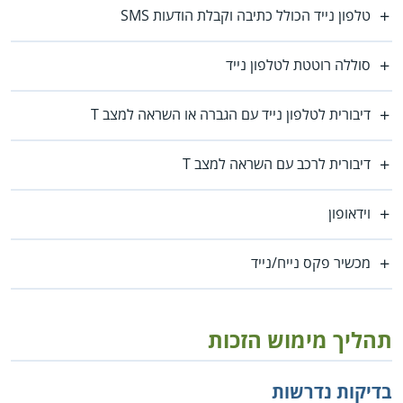
טלפון נייד הכולל כתיבה וקבלת הודעות SMS
סוללה רוטטת לטלפון נייד
דיבורית לטלפון נייד עם הגברה או השראה למצב T
דיבורית לרכב עם השראה למצב T
וידאופון
מכשיר פקס נייח/נייד
תהליך מימוש הזכות
בדיקות נדרשות