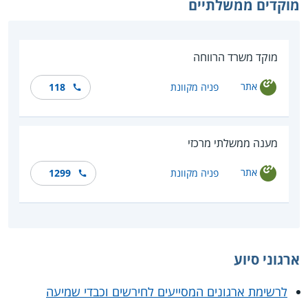
מוקדים ממשלתיים
מוקד משרד הרווחה
אתר
פניה מקוונת
118
מענה ממשלתי מרכזי
אתר
פניה מקוונת
1299
ארגוני סיוע
לרשימת ארגונים המסייעים לחירשים וכבדי שמיעה