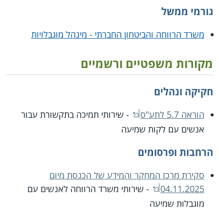
גורמי ממשל
משרד הרווחה והביטחון החברתי - מינהל מוגבלויות
מקורות משפטיים ורשמיים
חקיקה ונהלים
הוראה 5.7 לתע"ס
- שירותי תמיכה בתקשורת עבור
אנשים עם לקות שמיעה
הרחבות ופרסומים
סקירת מרכז המחקר והמידע של הכנסת מיום
04.11.2025
- שירותי משרד הרווחה לאנשים עם
מוגבלות שמיעה