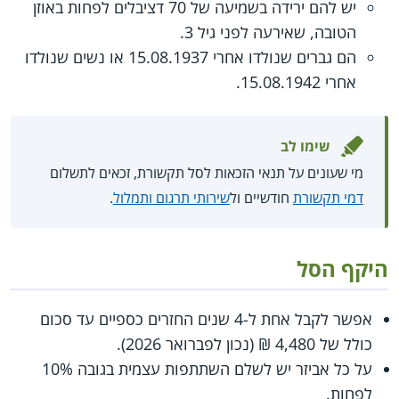
יש להם ירידה בשמיעה של 70 דציבלים לפחות באוזן
הטובה, שאירעה לפני גיל 3.
הם גברים שנולדו אחרי 15.08.1937 או נשים שנולדו
אחרי 15.08.1942.
שימו לב
מי שעונים על תנאי הזכאות לסל תקשורת, זכאים לתשלום
דמי תקשורת
חודשיים ול
שירותי תרגום ותמלול
.
היקף הסל
אפשר לקבל אחת ל-4 שנים החזרים כספיים עד סכום
כולל של 4,480 ₪ (נכון לפברואר 2026).
על כל אביזר יש לשלם השתתפות עצמית בגובה 10%
לפחות.