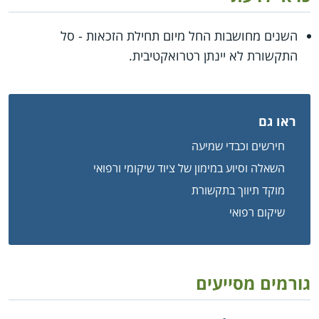
השנים מחושבות החל מיום תחילת הזכאות - סל
התקשורת לא יינתן רטרואקטיבית.
ראו גם
חירשים וכבדי שמיעה
השאלה וסיוע במימון של ציוד שיקומי ורפואי
מוקד תיווך בתקשורת
שיקום רפואי
גורמים מסייעים