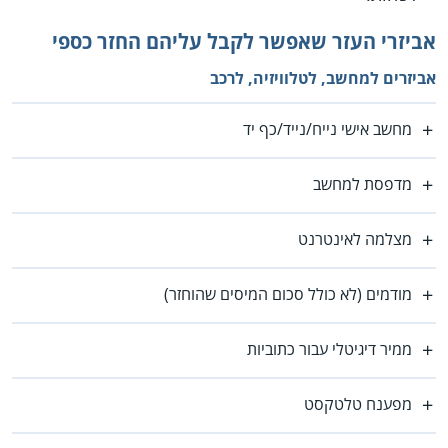
אביזרי העזר שאפשר לקבל עליהם החזר כספי
אביזרים למחשב, לטלוויזיה, לרכב
מחשב אישי נייח/נייד/כף יד
מדפסת למחשב
מצלמה לאינטרנט
מודמים (לא כולל סכום המיסים שהוחזר)
ממיר דיגיטלי עבור כתוביות
מפענח טלטקסט