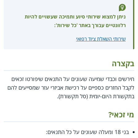
ניתן למצוא שירותי סיוע ותמיכה שעשויים להיות
רלוונטיים עבורך באתר 'כל שירות':
שירותי השאלת ציוד רפואי
בקצרה
חירשים וכבדי שמיעה שעונים על התנאים שיפורטו זכאים
לקבל החזרים כספיים על רכישת אביזרי עזר שמסייעים להם
בתקשורת היום-יומית (סל תקשורת).
מי זכאי?
בני 18 ומעלה שעונים על כל התנאים: