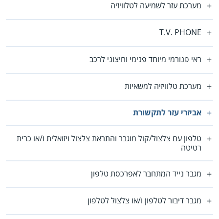
מערכת עזר לשמיעה לטלוויזיה
T.V. PHONE
ראי פנורמי מיוחד פנימי וחיצוני לרכב
מערכת טלוויזיה למשאיות
אביזרי עזר לתקשורת
טלפון עם צלצול/קול מוגבר והתראת צלצול ויזואלית ו/או כרית
רטיטה
מגבר נייד המתחבר לאפרכסת טלפון
מגבר דיבור לטלפון ו/או צלצול לטלפון