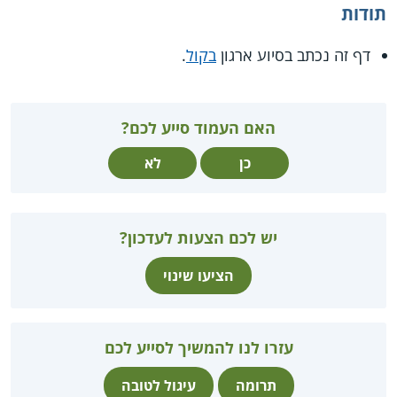
תודות
דף זה נכתב בסיוע ארגון
בקול
.
האם העמוד סייע לכם?
כן
לא
יש לכם הצעות לעדכון?
הציעו שינוי
עזרו לנו להמשיך לסייע לכם
תרומה
עיגול לטובה