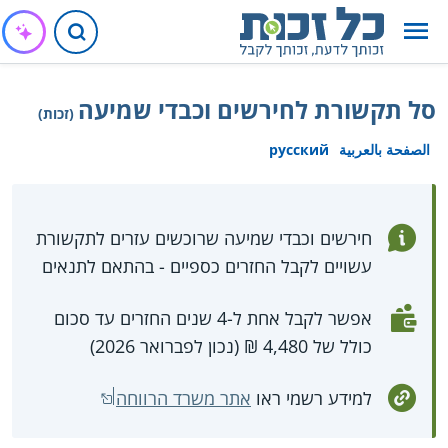
סל תקשורת לחירשים וכבדי שמיעה
(זכות)
الصفحة بالعربية
русский
חירשים וכבדי שמיעה שרוכשים עזרים לתקשורת
עשויים לקבל החזרים כספיים - בהתאם לתנאים
אפשר לקבל אחת ל-4 שנים החזרים עד סכום
כולל של 4,480 ₪ (נכון לפברואר 2026)
למידע רשמי ראו
אתר משרד הרווחה