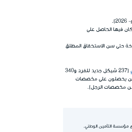
ن فيها الحاصل على
خة حتى سن الاستحقاق المطلق
(237 شيكل جديد للفرد و340
وجين يحصلون على مخصصات
من مخصصات الرجل).
 مؤسسة التأمين الوطني.