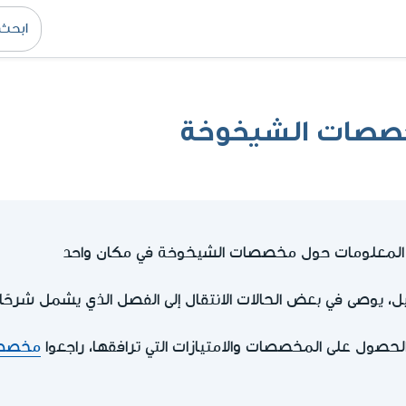
خصصات الشيخوخة
ل المعلومات حول مخصصات الشيخوخة في مكان واحد
، يوصى في بعض الحالات الانتقال إلى الفصل الذي يشمل شرحًا 
حصول على المخصصات والامتيازات التي ترافقها، راجعوا
مخصصا