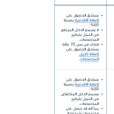
يستحق الحصول على
إضافة الأقدمية
بنسبة
50%.
لا يسمح الدخل المرتفع
من العمل بتبكير
المخصصات.
ابتداء من سن 70 عامًا،
يستحق الحصول على
إضافة تأجيل
المخصصات
.
يستحق الحصول على
إضافة الأقدمية
بنسبة
50%.
يسمح الدخل المنخفض
من العمل بتبكير
المخصصات.
بما أنه قد حصل على
مخصصات شيخوخة