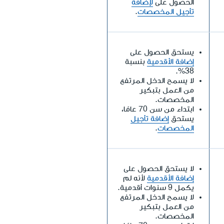
الحصول على
لإضافة
تأجيل المخصصات
.
يستحق الحصول على
إضافة الأقدمية
بنسبة
38%.
لا يسمح الدخل المرتفع
من العمل بتبكير
المخصصات.
ابتداء من سن 70 عامًا،
يستحق
إضافة تأجيل
المخصصات
.
لا يستحق الحصول على
إضافة الأقدمية
لأنه لم
يكمل 9 سنوات أقدمية.
لا يسمح الدخل المرتفع
من العمل بتبكير
المخصصات.