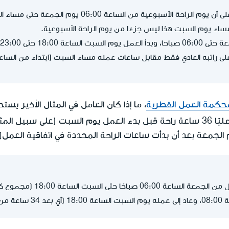
 حتى 23:00 (36 ساعة راحة).
 راتبه العادي فقط مقابل ساعات عمله مساء السبت (ابتداء من الساعة 18:00
محكمة العمل القطرية
، ما إذا كان العامل في المثال الأخير يست
ليًا
36 ساعة راحة قبل بدء العمل يوم السبت (على سبيل المث
الجمعة بعد أن بدأت ساعات الراحة المحددة في اتفاقية العمل)
ية فقط).