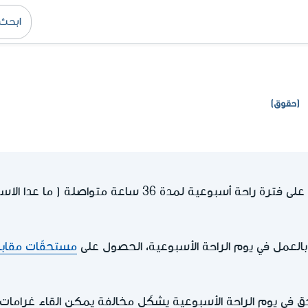
(حقوق)
يحق للعاملين الحصول على فترة راحة أسبوعية لمدة 36 ساع
 بالعمل في يوم الراحة الأسبوعية، الحصول على
مستحقّات مقاب
ق في يوم الراحة الأسبوعية يشكّل مخالفة يمكن القاء غرامات 