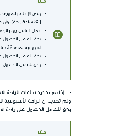
مثلًا
(32 ساعة راحة)، وأن مساء يوم السبت ليس جزءًا من يوم الراحة الأسبوعية.
عمل العامل يوم الجمعة حتى الساعة 10:00 صباحا وبدأ العمل مسا
أسبوعية لمدة 32 ساعة فقط.
يحق للعامل الحصول على إضافة بنسبة 50٪ على راتبه الع
يحق للعامل الحصول على راتب
وتم تحديد أن الراحة الأسبوعية 
يحق للعامل الحصول على راحة أ
مثلًا