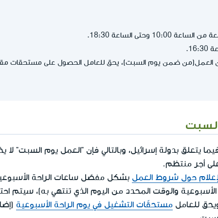
10:0 وحتى الساعة 18:30.
16.
 العمل(من ضمن يوم السبت)، يحق للعامل الحصول على مستحقات مقابل
السبت
 يتعلق بدولة إسرائيل، وبالتالي فإن "العمل يوم السبت" لا ي
لى أجر منتظم.
لإعلام حول شروط العمل
بشكل مفصّل ساعات الراحة الأسبوعية 
ة الأسبوعية والوقت المحدد من اليوم الذي تنتهي به)، سيتم ا
يحق للعامل
مستحقّات التشغيل في يوم الراحة الأسبوعية