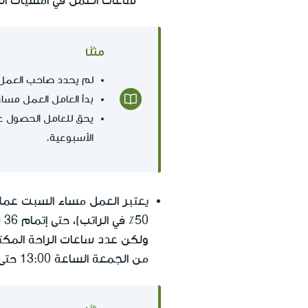
ساعات العمل في أمسيات ا
مثلًا
لم يحدد صاحب العمل 
بدأ العامل العمل مساء السبت 
الأسبوعية.
يعتبر العمل مساء السبت عملا
٪
من الجمعة الساعة 13:00 حتى السبت الساعة 18:00، أي أن مجموع الساعات يكون 29 ساعة).