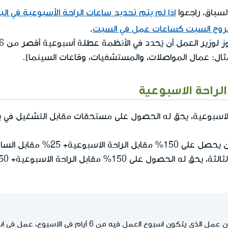
لسياق، راجعوا
اذا لم يتم تحديد ساعات الراحة الأسبوعية في ا
روج السبت كساعات عمل في السبت
.
ال: عمال المواصلات، والمستشفيات، وقاعات السينما).
لراحة الاسبوعية
 الاسبوعية، يحق له الحصول على مستحقات مقابل التشغيل في يوم
مقابل الساعات الاضافية، اي 175%.