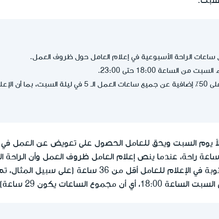
لسبت.
ساعات الراحة الأسبوعية في إعلام العامل حول ظروف العمل.
من الساعة 18:00 حتى 23:00.
يحق للعامل الحصول على 50٪ إضافية عن جميع ساعات العمل 
ً يوم السبت ويحق للعامل الحصول على تعويض عن العمل في ال
50 في الراتب)، حتى إتمام 36 ساعة راحة، عندما ينص إعلام العامل ظروف العمل و
ولكن عدد ساعات الراحة المكتوبة في الإعلام للعامل أقل من