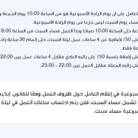
ء السبت من الساعة 18:00 حتى الساعة 23:00.
يحق للعامل الحصول على 50٪ إضاف
ادي مقابل 4 ساعات عمل بين 22:00 - 18:00.
ه المعتاد مقابل العمل بين 22:00 - 23:00.
لا تشمل مساء السبت، فلن يتم احتساب ساعات العمل في ليلة ا
سبوعية مساء سبت.