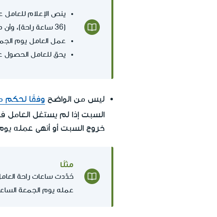
(36 ساعة راحة)، وأن مساء يوم السبت هذا ليس جزءًا من يوم الراحة الأسبوعية.
عمل العامل يوم الجمعة حتى 06:00 صباحا، وبدأ العمل يوم السبت الساعة 18:00
يحق للعامل الحصول على
ليس من الواضح
وفقًا لحكم 
فع
السبت إذا لم يستغل العامل
خروج السبت أو أنهى عمله يوم 
مثلًا
عمله يوم الجمعة الساعة 08:00، وعاد إلى عمله يوم السبت الساعة 18:00 (أي بعد 34 ساعة من الراحة الفعل