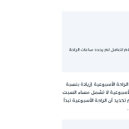
الـ 5 في ليلة السبت، بما أن الإعلام للعامل لم يحدد ساعات الراحة
راحة الأسبوعية (زيادة بنسبة
أن الراحة الأسبوعية لا تشمل مساء السبت
 36 ساعة (على سبيل المثال، تم تحديد أن الراحة الأسبوعية تبدأ