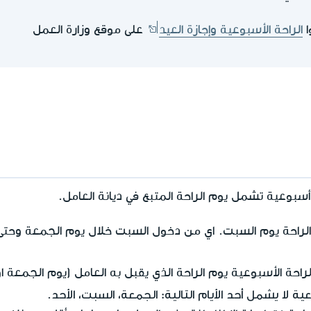
ا
الراحة الأسبوعية وإجازة العيد
على موقع وزارة العمل
سبوعية تشمل يوم الراحة المتبع في ديانة العامل.
راحة يوم السبت. اي من دخول السبت خلال يوم الجمعة وحتى
احة الأسبوعية يوم الراحة الذي يقبل به العامل (يوم الجمعة او
لا يشمل أحد الأيام التالية: الجمعة، السبت، الأحد
.