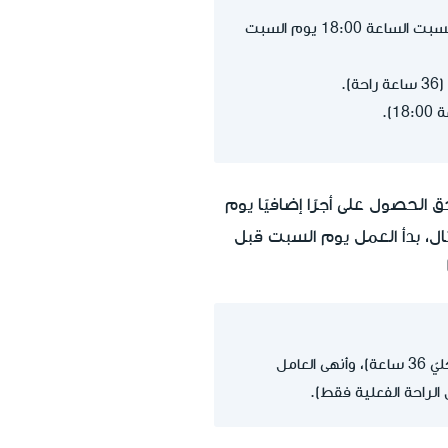
ينص الإعلام للعامل على أن يوم الراحة الأسبوعية من الساعة 06:00 يوم الجمعة حتى مساء السبت الساعة 18:00 يوم السبت
).
حق الحصول على أجرًا إضافيًا يوم
ال، بدأ العمل يوم السبت قبل
حُدِّدت ساعات راحة العامل من الجمعة الساعة 06:00 صباحًا حتى السبت الساعة 18:00 (مجموع كليّ 36 ساعة)، وأنهى العامل