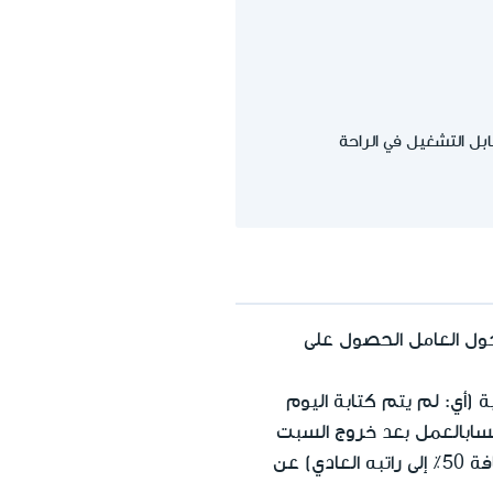
 التشغيل في الراحة
خول العامل الحصول على
(أي: لم يتم كتابة اليوم
حتسابالعمل بعد خروج السبت
(إضافة 50٪ إلى راتبه العادي) عن