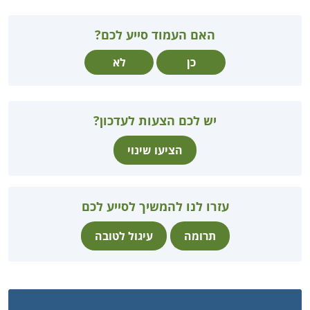
האם העמוד סייע לכם?
כן
לא
יש לכם הצעות לעדכון?
הציעו שינוי
עזרו לנו להמשיך לסייע לכם
תרומה
עיגול לטובה