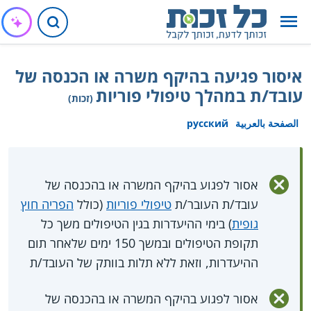
איסור פגיעה בהיקף משרה או הכנסה של
עובד/ת במהלך טיפולי פוריות
(זכות)
الصفحة بالعربية
русский
אסור לפגוע בהיקף המשרה או בהכנסה של
עובד/ת העובר/ת
טיפולי פוריות
(כולל
הפריה חוץ
גופית
) בימי ההיעדרות בגין הטיפולים משך כל
תקופת הטיפולים ובמשך 150 ימים שלאחר תום
ההיעדרות, וזאת ללא תלות בוותק של העובד/ת
אסור לפגוע בהיקף המשרה או בהכנסה של