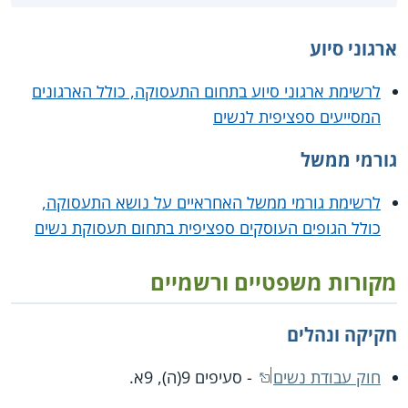
ארגוני סיוע
לרשימת ארגוני סיוע בתחום התעסוקה, כולל הארגונים
המסייעים ספציפית לנשים
גורמי ממשל
לרשימת גורמי ממשל האחראיים על נושא התעסוקה,
כולל הגופים העוסקים ספציפית בתחום תעסוקת נשים
מקורות משפטיים ורשמיים
חקיקה ונהלים
חוק עבודת נשים
- סעיפים 9(ה), 9א.