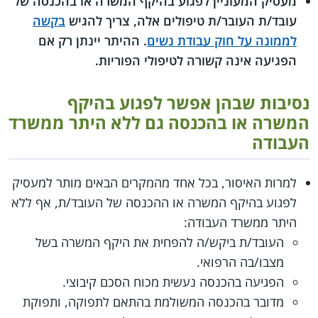
מעסיק המעוניין לפגוע בהיקף המשרה או בהכנסה של
עובד/ת העובר/ת טיפולים אלה, צריך להגיש
בקשה
לממונה על חוק עבודת נשים
. ההיתר יינתן רק אם
הפגיעה אינה קשורה לטיפולי הפוריות.
נסיבות שבהן אפשר לפגוע בהיקף
המשרה או בהכנסה גם ללא היתר ממשרד
העבודה
למרות האיסור, בכל אחד מהמקרים הבאים מותר למעסיק
לפגוע בהיקף המשרה או ההכנסה של העובד/ת, אף ללא
היתר ממשרד העבודה:
העובד/ת ביקש/ה להפחית את היקף המשרה בשל
מצבו/בה הרפואי.
הפגיעה בהכנסה נעשית מכוח הסכם קיבוצי.
מדובר בהכנסה המשולמת בהתאם לתפוקה, ותפוקת