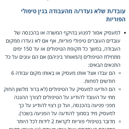
עובד/ת שלא נעדר/ה מהעבודה בגין טיפולי
הפוריות
למעסיק אסור לפגוע בהיקף המשרה או בהכנסה של
עובדים העוברים טיפולי פוריות, אף אם לא נעדרו ממקום
העבודה, במשך כל תקופת הטיפולים או עד 150 ימים
מתחילת הטיפולים (המאוחר ביניהם) אם הם עונים על כל
התנאים הבאים:
הם עבדו אצל אותו מעסיק או באותו מקום עבודה 6
חודשים לפחות.
הם הודיעו למעסיק על הטיפולים (לא ברור מלשון החוק
מתי על העובד להודיע על הטיפולים לצורך ההגנה
מפני פגיעה בהכנסה, ועל כן רצוי להודיע על כך
למעסיק מיד בסמוך להודעה על הפגיעה בשכר).
מדובר בטיפולי פוריות לקראת 2 לידות לכל היותר