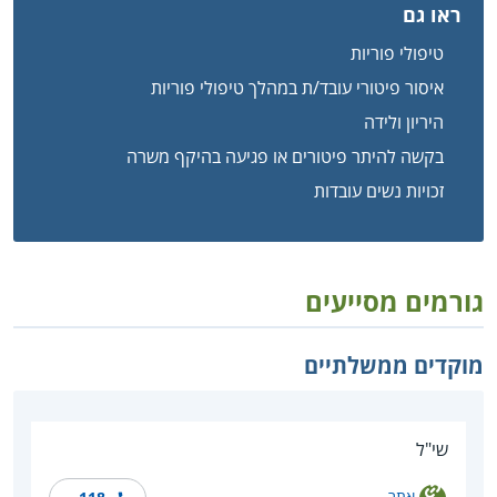
ראו גם
טיפולי פוריות
איסור פיטורי עובד/ת במהלך טיפולי פוריות
היריון ולידה
בקשה להיתר פיטורים או פגיעה בהיקף משרה
זכויות נשים עובדות
גורמים מסייעים
מוקדים ממשלתיים
שי"ל
אתר