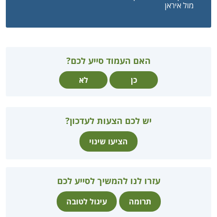
מול איראן
האם העמוד סייע לכם?
כן
לא
יש לכם הצעות לעדכון?
הציעו שינוי
עזרו לנו להמשיך לסייע לכם
תרומה
עיגול לטובה