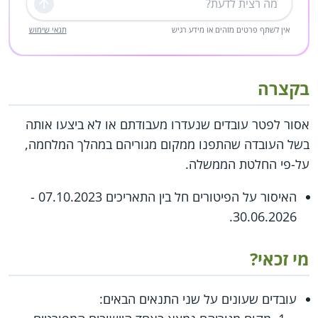
שליחה
אין לשתף פרטים מזהים או מידע רגיש
תנאי שימוש
בקצרה
אסור לפטר עובדים שנעדרו מעבודתם או לא ביצעו אותה
בשל העובדה שהתפנו ממקום מגוריהם במהלך המלחמה,
על-פי החלטת הממשלה.
האיסור על הפיטורים חל בין התאריכים 07.10.2023 -
30.06.2026.
מי זכאי?
עובדים שעונים על שני התנאים הבאים: