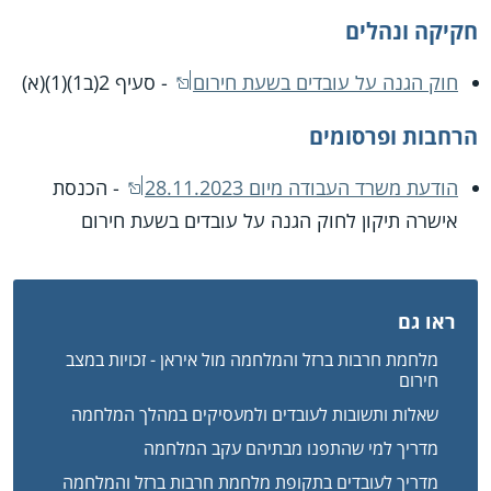
חקיקה ונהלים
חוק הגנה על עובדים בשעת חירום
- סעיף 2(ב1)(1)(א)
הרחבות ופרסומים
הודעת משרד העבודה מיום 28.11.2023
- הכנסת
אישרה תיקון לחוק הגנה על עובדים בשעת חירום
ראו גם
מלחמת חרבות ברזל והמלחמה מול איראן - זכויות במצב
חירום
שאלות ותשובות לעובדים ולמעסיקים במהלך המלחמה
מדריך למי שהתפנו מבתיהם עקב המלחמה
מדריך לעובדים בתקופת מלחמת חרבות ברזל והמלחמה