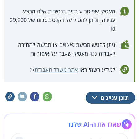
מעסיק שפיטר עובדים בנסיבות אלה מבצע
עבירה, וניתן להטיל עליו קנס בסכום של 29,200
₪
ניתן להגיש תביעת פיצויים או תביעה להחזרה
לעבודה נגד מעסיק שעבר על איסור זה
למידע רשמי ראו
אתר משרד העבודה
תוכן עניינים
שאלו את ה-AI שלנו