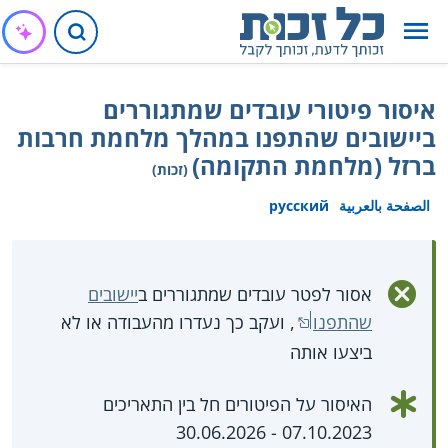
איסור פיטורי עובדים שמתגוררים
ביישובים שהתפנו במהלך מלחמת חרבות
ברזל (מלחמת התקומה)
(זכות)
الصفحة بالعربية
русский
אסור לפטר עובדים שמתגוררים ב
יישובים
שהתפנו
, ועקב כך נעדרו מהעבודה או לא
ביצעו אותה
האיסור על הפיטורים חל בין התאריכים
07.10.2023 - 30.06.2026