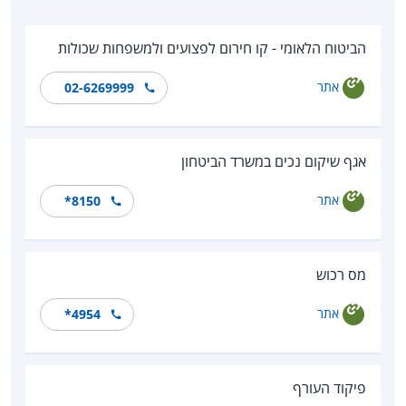
הביטוח הלאומי - קו חירום לפצועים ולמשפחות שכולות
אתר
02-6269999
אגף שיקום נכים במשרד הביטחון
אתר
*8150
מס רכוש
אתר
*4954
פיקוד העורף