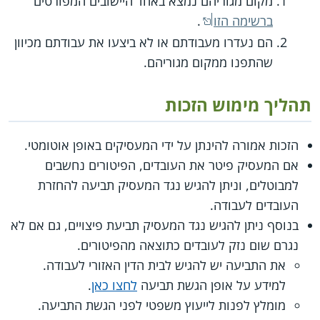
מקום מגוריהם נמצא באחד היישובים המפורטים
ברשימה הזו
.
הם נעדרו מעבודתם או לא ביצעו את עבודתם מכיוון
שהתפנו ממקום מגוריהם.
תהליך מימוש הזכות
הזכות אמורה להינתן על ידי המעסיקים באופן אוטומטי.
אם המעסיק פיטר את העובדים, הפיטורים נחשבים
למבוטלים, וניתן להגיש נגד המעסיק תביעה להחזרת
העובדים לעבודה.
בנוסף ניתן להגיש נגד המעסיק תביעת פיצויים, גם אם לא
נגרם שום נזק לעובדים כתוצאה מהפיטורים.
את התביעה יש להגיש לבית הדין האזורי לעבודה.
למידע על אופן הגשת תביעה
לחצו כאן
.
מומלץ לפנות לייעוץ משפטי לפני הגשת התביעה.