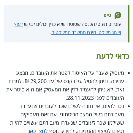
טיפ
עובדים מעוטי הכנסה שפוטרו שלא כדין יכולים לבקש
ייעוץ
וייצוג משפטי חינם ממשרד המשפטים
.
כדאי לדעת
מעסיק שעבר על האיסור לפטר את העובדים, מבצע
עבירה, וניתן להטיל עליו קנס של עד 29,200 ₪. למרות
זאת, לא ניתן להעמיד לדין את המעסיק אם הוא פיטר את
העובדים לפני 28.11.2023.
נכון להיום, אין חובה לשלם שכר לעובדים שנעדרו
מעבודתם בשל המצב הביטחוני. עם זאת מעסיקים
ששילמו שכר לעובדים שנעדרו מעבודתם עשויים להיות
זכאים לפיצוי מהמדינה. למידע נוסף
לחצו כאן
.