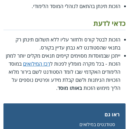
הזכות תינתן בהתאם לנוהלי המוסד הלימודי.
כדאי לדעת
הזכות לבטל קורס ולחזור עליו ללא תשלום תינתן רק
בתנאי שהסטודנט לא נבחן עדיין בקורס.
ייתכן שבמוסדות מסוימים קיימים תנאים מקלים יותר למתן
הזכות - בכל מקרה מומלץ לפנות ל
רכז המילואים
במוסד
הלימודים האקדמי שבו לומד הסטודנט לשם בירור מלוא
הזכויות הניתנות ולשם קבלת מידע ופרטים נוספים על
הליך מימוש הזכות
באותו מוסד
.
ראו גם
סטודנטים במילואים