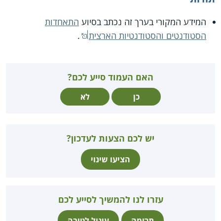
המידע המקורי בערך זה נכתב בסיוע
התאחדות
הסטודנטים והסטודנטיות הארצית
.
האם העמוד סייע לכם?
כן
לא
יש לכם הצעות לעדכון?
הציעו שינוי
עזרו לנו להמשיך לסייע לכם
תרומה
עיגול לטובה