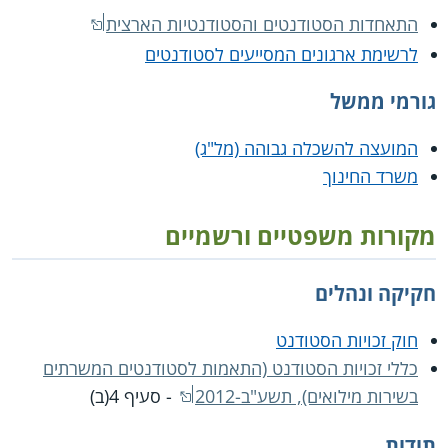
התאחדות הסטודנטים והסטודנטיות הארצית
לרשימת ארגונים המסייעים לסטודנטים
גורמי ממשל
המועצה להשכלה גבוהה (מל"ג)
משרד החינוך
מקורות משפטיים ורשמיים
חקיקה ונהלים
חוק זכויות הסטודנט
כללי זכויות הסטודנט (התאמות לסטודנטים המשרתים
בשירות מילואים), תשע"ב-2012
- סעיף 4(ב)
תודות