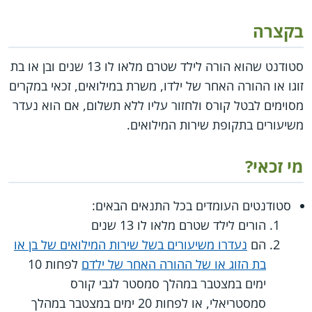
בקצרה
סטודנט שהוא הורה לילד שטרם מלאו לו 13 שנים ובן או בת
זוגו או ההורה האחר של ילדו, משרת במילואים, זכאי במקרים
מסוימים לבטל קורס ולחזור עליו ללא תשלום, אם הוא נעדר
משיעורים בתקופת שירות המילואים.
מי זכאי?
סטודנטים העומדים בכל התנאים הבאים:
הורים לילד שטרם מלאו לו 13 שנים
הם
נעדרו משיעורים בשל שירות המילואים של בן או
בת הזוג או של ההורה האחר של ילדם
לפחות 10
ימים במצטבר במהלך סמסטר לגבי קורס
סמסטריאלי, או לפחות 20 ימים במצטבר במהלך