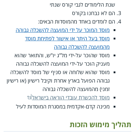
שנת הלימודים לגבי קורס שנתי
הם לא נבחנו בקורס
הם לומדים באחד מהמוסדות הבאים:
מוסד המוכר על ידי המועצה להשכלה גבוהה
מוסד בעל היתר או אישור לפתיחת מוסד
מהמועצה להשכלה גבוהה
מוסד שהוכר על-ידי מל"ג יו"ש, והתואר שהוא
מעניק הוכר על-ידי המועצה להשכלה גבוהה
מוסד שהוא שלוחה או סניף של מוסד להשכלה
גבוהה הפועל בארץ אחרת וקיבל רישיון (או רישיון
זמני) מהמועצה להשכלה גבוהה
מוסד להכשרת עובדי הוראה בישראל
מכינה קדם-אקדמית במסגרת המוסדות לעיל
תהליך מימוש הזכות