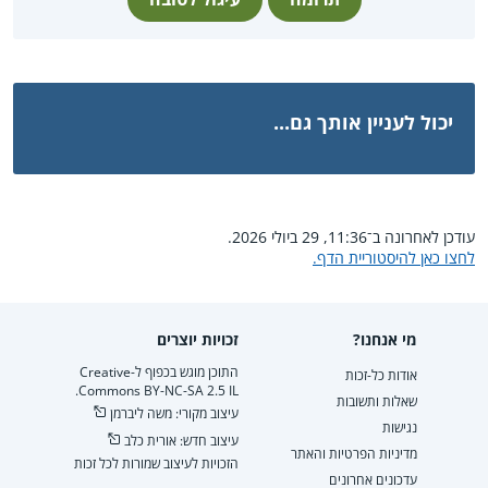
יכול לעניין אותך גם...
עודכן לאחרונה ב־11:36, 29 ביולי 2026.
לחצו כאן להיסטוריית הדף.
מי אנחנו?
זכויות יוצרים
התוכן מוגש בכפוף ל-Creative
אודות כל-זכות
Commons BY-NC-SA 2.5 IL.
שאלות ותשובות
עיצוב מקורי: משה ליברמן
נגישות
עיצוב חדש: אורית כלב
מדיניות הפרטיות והאתר
הזכויות לעיצוב שמורות לכל זכות
עדכונים אחרונים