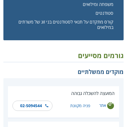
משפחה ומילואים
סטודנטים
קורס מתקדם על תנאי לסטודנטים בני זוג של משרתים
במילואים
גורמים מסייעים
מוקדים ממשלתיים
המועצה להשכלה גבוהה
אתר
פניה מקוונת
02-5094544