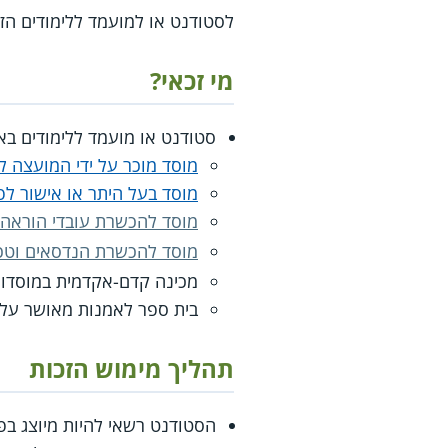
לסטודנט או למועמד ללימודים הז
מי זכאי?
סטודנט או מועמד ללימודים ב
מוסד מוכר על ידי המועצה 
מוסד בעל היתר או אישור ל
מוסד להכשרת עובדי הוראה 
מוסד להכשרת הנדסאים וטכ
מכינה קדם-אקדמית במוסדות
בית ספר לאמנות מאושר על-
תהליך מימוש הזכות
הסטודנט רשאי להיות מיוצג בפנ