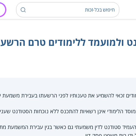
דנט ולמועמד ללימודים טרם הרשע
ודים זכאי להשמיע את טענותיו לפני הרשעתו בעבירת משמעת על
ד הלימודי אינן רשאיות להתכנס ללא נוכחות הסטודנט שעניינו
העמיד סטודנט לדין משמעתי גם כאשר בגין עבירת המשמעת מת
-ידי בית משפט פסק דין