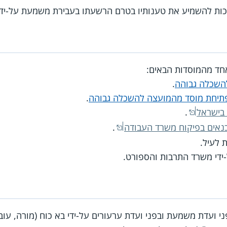
כות להשמיע את טענותיו בטרם הרשעתו בעבירת משמעת על-ידי 
אחד מהמוסדות הבאים:
להשכלה גבוהה
.
פתיחת מוסד מהמועצה להשכלה גבוהה
.
בישראל
.
נאים בפיקוח משרד העבודה
.
 לעיל.
ידי משרד התרבות והספורט.
י ועדת משמעת ובפני ועדת ערעורים על-ידי בא כוח (מורה, עוב