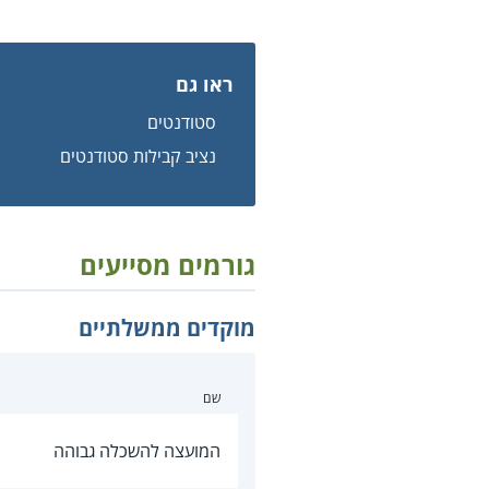
ראו גם
סטודנטים
נציב קבילות סטודנטים
גורמים מסייעים
מוקדים ממשלתיים
שם
המועצה להשכלה גבוהה