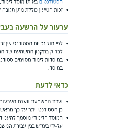
הסטודנטים
באותו מוסד לימוד, א
זכות הטיעון כוללת מתן תגובה 
ערעור על הרשעה בעב
לפי חוק זכויות הסטודנט אין 
לבדוק בתקנון המשמעת של המוס
במוסדות לימוד מסוימים סטוד
במוסד.
כדאי לדעת
ועדת המשמעת וועדת הערעורים 
כן הסטודנט ויתר על כך מראש, 
המוסד הלימודי מוסמך להעמיד 
על-ידי בימ"ש בגין עבירת המש