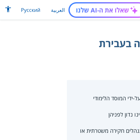
שאלו את ה-AI שלנו
العربية
Русский
ה בעבירת
-ידי המוסד הלימודי
 נדון לפניהן
נהלים חקירה משטרתית או