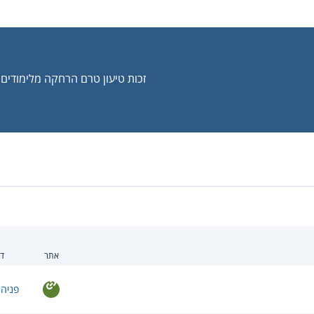
זכות טיעון טרם הרחקה מלימודים
אתר
דו
פניה 