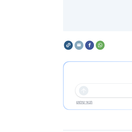
שליחה
תנאי שימוש