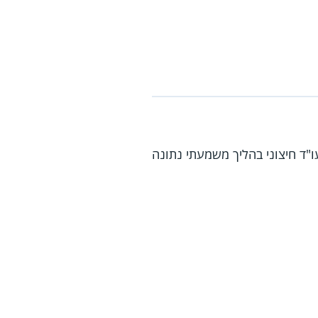
עו"ד חיצוני בהליך משמעתי נתונה