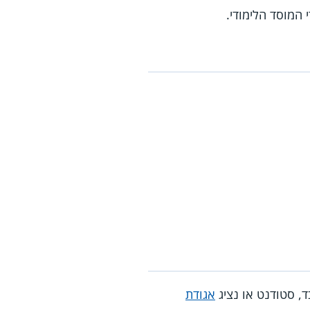
המוסד הלימודי.
ד, סטודנט או נציג
אגודת