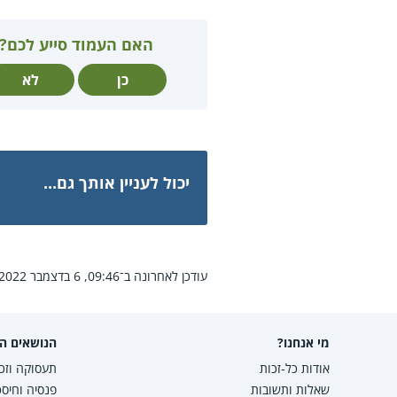
האם העמוד סייע לכם?
כן
לא
יכול לעניין אותך גם...
עודכן לאחרונה ב־09:46, 6 בדצמבר 2022.
מי אנחנו?
הנושאים הפ
אודות כל-זכות
תעסוקה וזכו
שאלות ותשובות
פנסיה וחיסכ