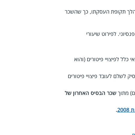
מהלך תקופת העסקתו, כך שהשכר
הפנסיוני. לפירוט שיעורי
 כלל לפיצויי פיטורים (והוא
ק לשלם לעובד פיצויי פיטורים
שכר הבסיס האחרון של
20
.