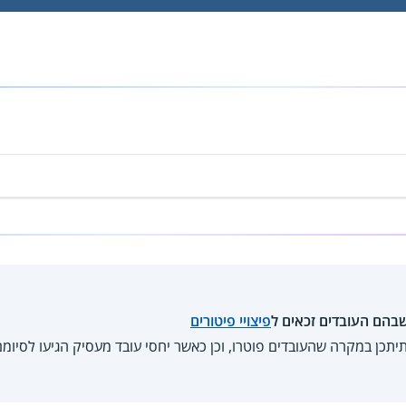
בהם העובדים זכאים ל
פיצויי פיטורים
 תיתכן במקרה שהעובדים פוטרו, וכן כאשר יחסי עובד מעסיק הגיעו לסיומ