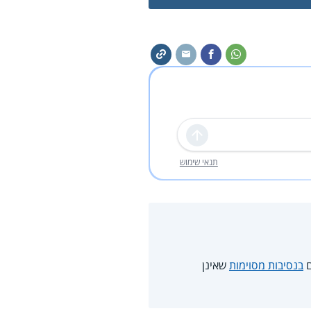
שליחה
תנאי שימוש
ם
בנסיבות מסוימות
שאינן