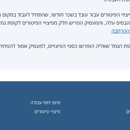
סיס עלה, והמעסיק הפריש חלק מפיצויי הפיטורים לקופת גמל א
 ההרחבה
פת הגמל שאליה הופרשו כספי הפיצויים, למעסיק אסור להפחית
סיום יחסי עבודה
ם
פיצויי פיטורים