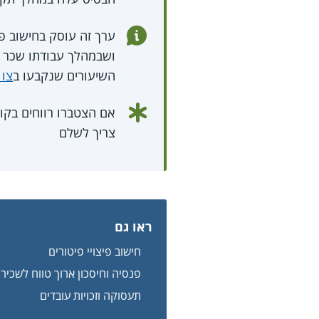
ושבמהלך עבודתו שכר הב
השיעורים שנקבעו ב
צו
אם הצטברו רווחים בקו
צריך לשלם
ראו גם
חישוב פיצויי פיטורים
פנסיה וחיסכון ארוך טווח לשכירי
תעסוקה וזכויות עובדים