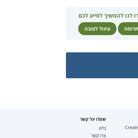
ו לנו להמשיך לסייע לכם
רומה
עיגול לטובה
שמרו על קשר
Creative Co
בלוג
צרו קשר