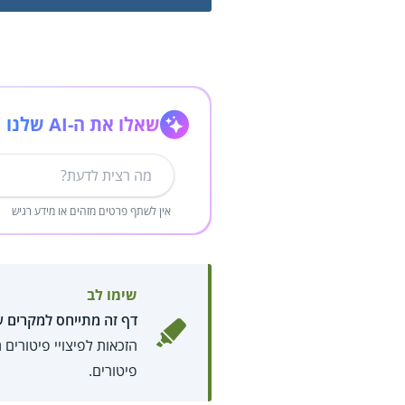
שאלו את ה-AI שלנו
אין לשתף פרטים מזהים או מידע רגיש
שימו לב
דף זה מתייחס למקרים ש
הזכאות לפיצויי פיטורים
פיטורים.