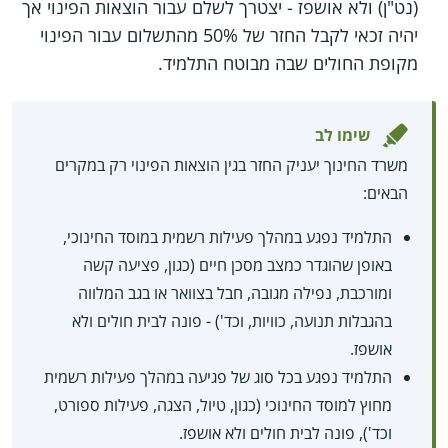
(נט"ן) ולא אושפז - יצטרך לשלם עבור הוצאות הפינוי אך
יהיה זכאי לקבל החזר של 50% מהתשלום עבור הפינוי
מקופת החולים שבה מבוטח התלמיד.
שימו לב
משרד החינוך יעניק החזר בגין הוצאות הפינוי רק במקרים
הבאים:
התלמיד נפגע במהלך פעילות רשמית במוסד החינוכי,
באופן שהוגדר כמצב מסכן חיים (כגון, פציעה קשה
ומורכבת, נפילה מגובה, חבל בצוואר או בגב המלווה
בהגבלות תנועה, כוויות, וכד') - פונה לבית חולים ולא
אושפז.
התלמיד נפגע בכל סוג של פגיעה במהלך פעילות רשמית
מחוץ למוסד החינוכי (כגון, טיול, הצגה, פעילות ספורט,
וכד'), פונה לבית חולים ולא אושפז.