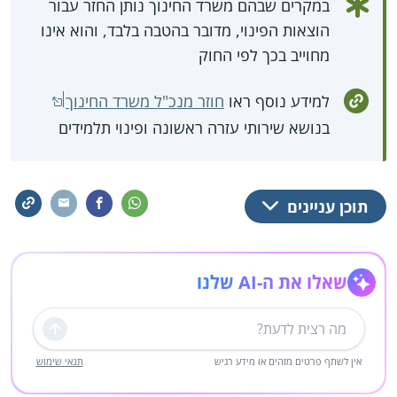
במקרים שבהם משרד החינוך נותן החזר עבור
הוצאות הפינוי, מדובר בהטבה בלבד, והוא אינו
מחוייב בכך לפי החוק
למידע נוסף ראו
חוזר מנכ"ל משרד החינוך
בנושא שירותי עזרה ראשונה ופינוי תלמידים
תוכן עניינים
שאלו את ה-AI שלנו
שליחה
אין לשתף פרטים מזהים או מידע רגיש
תנאי שימוש