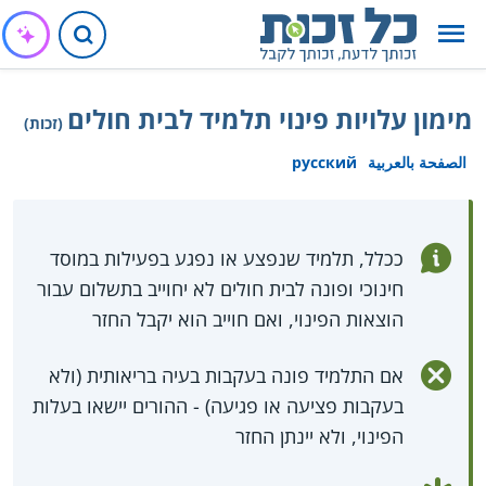
מימון עלויות פינוי תלמיד לבית חולים
(זכות)
الصفحة بالعربية
русский
ככלל, תלמיד שנפצע או נפגע בפעילות במוסד
חינוכי ופונה לבית חולים לא יחוייב בתשלום עבור
הוצאות הפינוי, ואם חוייב הוא יקבל החזר
אם התלמיד פונה בעקבות בעיה בריאותית (ולא
בעקבות פציעה או פגיעה) - ההורים יישאו בעלות
הפינוי, ולא יינתן החזר