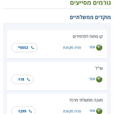
גורמים מסייעים
מוקדים ממשלתיים
קו פתוח לתלמידים
אתר
פניה מקוונת
*6552
שי"ל
אתר
118
מענה ממשלתי מרכזי
אתר
פניה מקוונת
1299