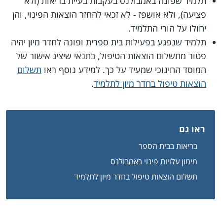
תלמיד שפונה באמבולנס בעקבות בעיית בריאות (ולא
פציעה), ולא אושפז - לא זכאי להחזר הוצאות הפינוי, והן
יחולו על הורי התלמיד.
תלמיד שנפגע בפעילות בית ספרית ופונה לחדר מיון יהיה
פטור מתשלום הוצאות הטיפול, בתנאי שיציג אישור של
המוסד החינוכי שמעיד על כך. למידע נוסף ראו
תשלום
הוצאות טיפול בחדר מיון לתלמיד
.
ראו גם
בריאות בבית הספר
מימון עלויות פינוי באמבולנס
תשלום הוצאות טיפול בחדר מיון לתלמיד