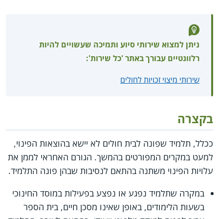
ניתן למצוא שירותי סיוע ותמיכה שעשויים להיות
רלוונטיים עבורך באתר 'כל שירות':
שירותי מיצוי זכויות לחולים
בקצרה
ככלל, תלמיד שפונה לבית חולים לא יישא בהוצאות הפינוי,
למעט במקרים המפורטים בהמשך. הגורם האחראי לממן את
עלויות הפינוי משתנה בהתאם לנסיבות שבהן פונה התלמיד.
במקרה שתלמיד נפגע או נפצע בפעילות במוסד החינוכי
בשעות הלימודים, באופן שאינו מסכן חיים, בית הספר