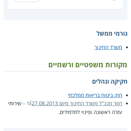
גורמי ממשל
משרד החינוך
מקורות משפטיים ורשמיים
חקיקה ונהלים
חוק ביטוח בריאות ממלכתי
חוזר מנכ"ל משרד החינוך מיום 27.08.2013
- שירותי
עזרה ראשונה ופינוי לתלמידים.