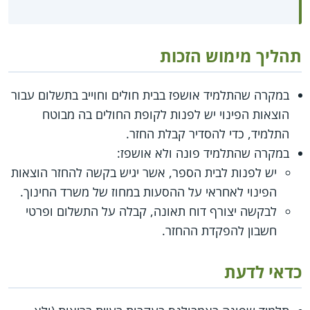
תהליך מימוש הזכות
במקרה שהתלמיד אושפז בבית חולים וחוייב בתשלום עבור
הוצאות הפינוי יש לפנות לקופת החולים בה מבוטח
התלמיד, כדי להסדיר קבלת החזר.
במקרה שהתלמיד פונה ולא אושפז:
יש לפנות לבית הספר, אשר יגיש בקשה להחזר הוצאות
הפינוי לאחראי על ההסעות במחוז של משרד החינוך.
לבקשה יצורף דוח תאונה, קבלה על התשלום ופרטי
חשבון להפקדת ההחזר.
כדאי לדעת