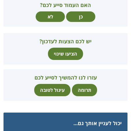
האם העמוד סייע לכם?
כן
לא
יש לכם הצעות לעדכון?
הציעו שינוי
עזרו לנו להמשיך לסייע לכם
תרומה
עיגול לטובה
יכול לעניין אותך גם...