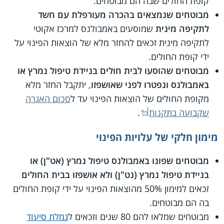
קופת החולים שבה הם מבוטחים.
מבוטחים שנמצאים בהכרה מעורפלת עם חשד
לתקיפה מינית
שמוסעים באמבולנס למרכז אקוטי
לתקיפה מינית זכאים להחזר מלא של הוצאות הפינוי על
ידי קופת החולים.
מבוטחים שהוסעו לבית חולים בניידת טיפול נמרץ או
באמבולנס ונפטרו לפני שאושפזו
, יתקבל החזר מלא
מקופת החולים של הוצאות הפינוי עד ל
סכום האגרה
שקבועה בתקנות
.
מימון חלקי של עלויות הפינוי
מבוטחים שפונו באמבולנס טיפול נמרץ (אט"ן) או
בניידת טיפול נמרץ (נט"ן) ולא אושפזו בבית החולים
זכאים למימון 50% מהוצאות הפינוי על ידי קופת החולים
בה הם מבוטחים.
מבוטחים שמלאו להם 80 שנים וזכאים ל
גמלת סיעוד