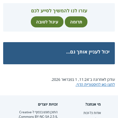
עזרו לנו להמשיך לסייע לכם
תרומה
עיגול לטובה
יכול לעניין אותך גם...
עודכן לאחרונה ב־11:24, 1 בפברואר 2026.
לחצו כאן להיסטוריית הדף.
מי אנחנו?
זכויות יוצרים
התוכן מוגש בכפוף ל-Creative
אודות כל-זכות
Commons BY-NC-SA 2.5 IL.