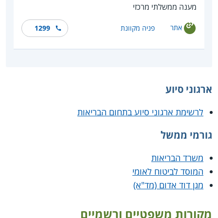
מענה ממשלתי מרכזי
אתר
פניה מקוונת
1299
ארגוני סיוע
לרשימת ארגוני סיוע בתחום הבריאות
גורמי ממשל
משרד הבריאות
המוסד לביטוח לאומי
מגן דוד אדום (מד"א)
מקורות משפטיים ורשמיים