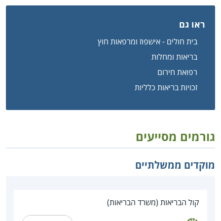
ראו גם
בית חולים - אישפוז ומרפאות חוץ
בריאות ומחלות
רפואת חירום
זכויות בריאות כלליות
גורמים מסייעים
מוקדים ממשלתיים
קול הבריאות (משרד הבריאות)