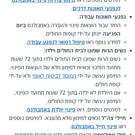
לנפגעי תאונות דרכים
.
נפגעי תאונות עבודה
:
החזר עבור הוצאות פינוי והעברה באמבולנס
ביום
הפגיעה
יינתן על-ידי קופות החולים.
למידע נוסף ראו
טיפול רפואי לנפגע עבודה
.
נשים הרות שפונו לבית החולים וילדו
:
נשים הרות שפונו לבית החולים וילדו בתוך 72 שעות
ממועד הפינוי זכאיות למימון מלא של הוצאות הפינוי.
המימון נעשה על-ידי
המוסד לביטוח לאומי
ולא על-ידי
קופת חולים.
אם היולדת לא ילדה בתוך 72 שעות ממועד הפינוי,
המימון נעשה על ידי קופת החולים.
לפרטים נוספים, ראו
פינוי יולדת באמבולנס
.
חיילי צה"ל
זכאים למימון מלא מהצבא. לפרטים נוספים
ראו
פינוי חייל באמבולנס
.
חולי אפילפסיה
זכאים למימון מלא בנסיבות מסויימות.