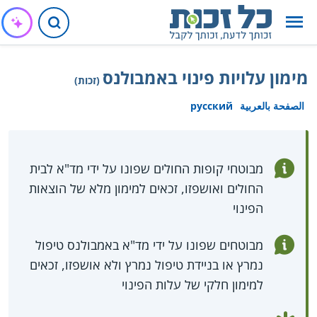
מימון עלויות פינוי באמבולנס
(זכות)
الصفحة بالعربية
русский
מבוטחי קופות החולים שפונו על ידי מד"א לבית
החולים ואושפזו, זכאים למימון מלא של הוצאות
הפינוי
מבוטחים שפונו על ידי מד"א באמבולנס טיפול
נמרץ או בניידת טיפול נמרץ ולא אושפזו, זכאים
למימון חלקי של עלות הפינוי