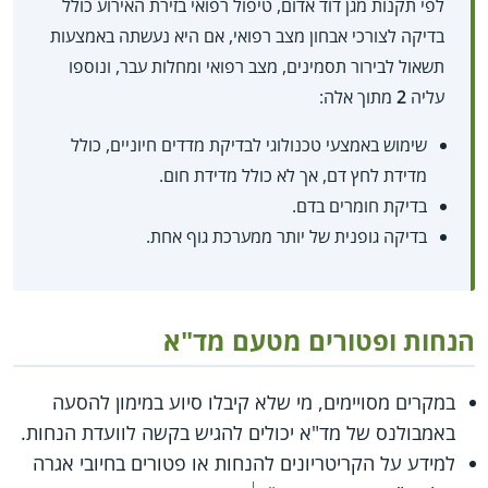
לפי תקנות מגן דוד אדום, טיפול רפואי בזירת האירוע כולל
בדיקה לצורכי אבחון מצב רפואי, אם היא נעשתה באמצעות
תשאול לבירור תסמינים, מצב רפואי ומחלות עבר, ונוספו
עליה
2
מתוך אלה:
שימוש באמצעי טכנולוגי לבדיקת מדדים חיוניים, כולל
מדידת לחץ דם, אך לא כולל מדידת חום.
בדיקת חומרים בדם.
בדיקה גופנית של יותר ממערכת גוף אחת.
הנחות ופטורים מטעם מד"א
במקרים מסויימים, מי שלא קיבלו סיוע במימון להסעה
באמבולנס של מד"א יכולים להגיש בקשה לוועדת הנחות.
למידע על הקריטריונים להנחות או פטורים בחיובי אגרה