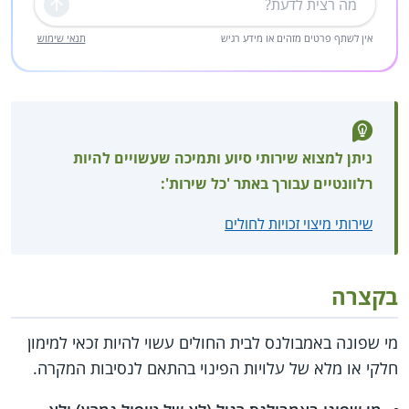
שליחה
אין לשתף פרטים מזהים או מידע רגיש
תנאי שימוש
ניתן למצוא שירותי סיוע ותמיכה שעשויים להיות
רלוונטיים עבורך באתר 'כל שירות':
שירותי מיצוי זכויות לחולים
בקצרה
מי שפונה באמבולנס לבית החולים עשוי להיות זכאי למימון
חלקי או מלא של עלויות הפינוי בהתאם לנסיבות המקרה.