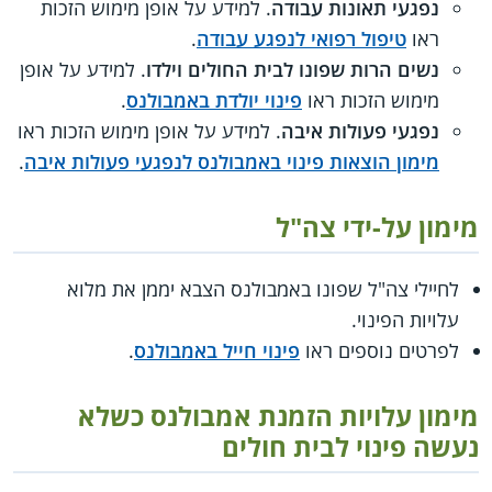
נפגעי תאונות עבודה
. למידע על אופן מימוש הזכות
ראו
טיפול רפואי לנפגע עבודה
.
נשים הרות שפונו לבית החולים וילדו
. למידע על אופן
מימוש הזכות ראו
פינוי יולדת באמבולנס
.
נפגעי פעולות איבה
. למידע על אופן מימוש הזכות ראו
מימון הוצאות פינוי באמבולנס לנפגעי פעולות איבה
.
מימון על-ידי צה"ל
לחיילי צה"ל שפונו באמבולנס הצבא יממן את מלוא
עלויות הפינוי.
לפרטים נוספים ראו
פינוי חייל באמבולנס
.
מימון עלויות הזמנת אמבולנס כשלא
נעשה פינוי לבית חולים