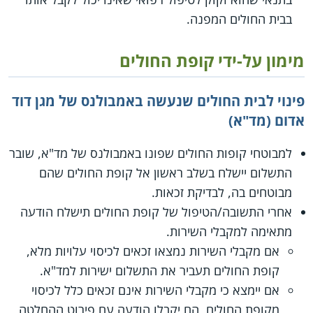
בבית החולים המפנה.
מימון על-ידי קופת החולים
פינוי לבית החולים שנעשה באמבולנס של מגן דוד
אדום (מד"א)
למבוטחי קופות החולים שפונו באמבולנס של מד"א, שובר
התשלום יישלח בשלב ראשון אל קופת החולים שהם
מבוטחים בה, לבדיקת זכאות.
אחרי התשובה/הטיפול של קופת החולים תישלח הודעה
מתאימה למקבלי השירות.
אם מקבלי השירות נמצאו זכאים לכיסוי עלויות מלא,
קופת החולים תעביר את התשלום ישירות למד"א.
אם יימצא כי מקבלי השירות אינם זכאים כלל לכיסוי
מקופת החולים, הם יקבלו הודעה עם פירוט ההחלטה