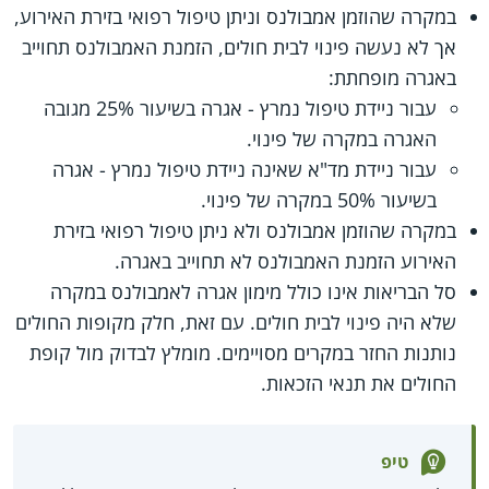
במקרה שהוזמן אמבולנס וניתן טיפול רפואי בזירת האירוע,
אך לא נעשה פינוי לבית חולים, הזמנת האמבולנס תחוייב
באגרה מופחתת:
עבור ניידת טיפול נמרץ - אגרה בשיעור 25% מגובה
האגרה במקרה של פינוי.
עבור ניידת מד"א שאינה ניידת טיפול נמרץ - אגרה
בשיעור 50% במקרה של פינוי.
במקרה שהוזמן אמבולנס ולא ניתן טיפול רפואי בזירת
האירוע הזמנת האמבולנס לא תחוייב באגרה.
סל הבריאות אינו כולל מימון אגרה לאמבולנס במקרה
שלא היה פינוי לבית חולים. עם זאת, חלק מקופות החולים
נותנות החזר במקרים מסויימים. מומלץ לבדוק מול קופת
החולים את תנאי הזכאות.
טיפ