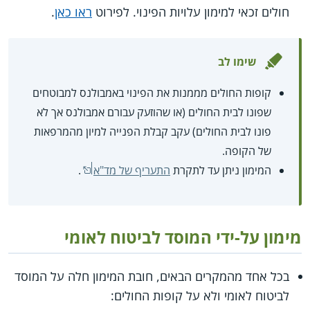
חולים זכאי למימון עלויות הפינוי. לפירוט
ראו כאן
.
שימו לב
קופות החולים מממנות את הפינוי באמבולנס למבוטחים
שפונו לבית החולים (או שהוזעק עבורם אמבולנס אך לא
פונו לבית החולים) עקב קבלת הפנייה למיון מהמרפאות
של הקופה.
המימון ניתן עד לתקרת
התעריף של מד"א
.
מימון על-ידי המוסד לביטוח לאומי
בכל אחד מהמקרים הבאים, חובת המימון חלה על המוסד
לביטוח לאומי ולא על קופות החולים: