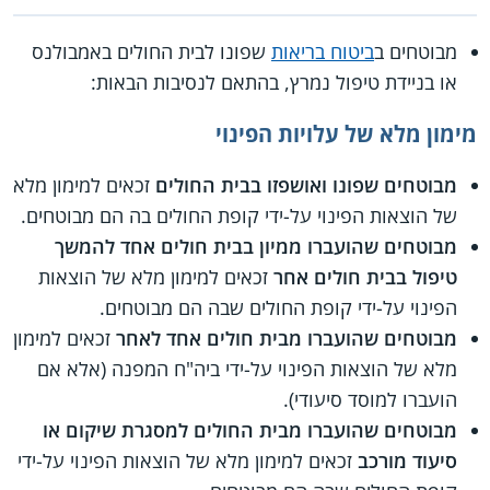
מבוטחים ב
ביטוח בריאות
שפונו לבית החולים באמבולנס
או בניידת טיפול נמרץ, בהתאם לנסיבות הבאות:
מימון מלא של עלויות הפינוי
מבוטחים שפונו ואושפזו בבית החולים
זכאים למימון מלא
של הוצאות הפינוי על-ידי קופת החולים בה הם מבוטחים.
מבוטחים שהועברו ממיון בבית חולים אחד להמשך
טיפול בבית חולים אחר
זכאים למימון מלא של הוצאות
הפינוי על-ידי קופת החולים שבה הם מבוטחים.
מבוטחים שהועברו מבית חולים אחד לאחר
זכאים למימון
מלא של הוצאות הפינוי על-ידי ביה"ח המפנה (אלא אם
הועברו למוסד סיעודי).
מבוטחים שהועברו מבית החולים למסגרת שיקום או
סיעוד מורכב
זכאים למימון מלא של הוצאות הפינוי על-ידי