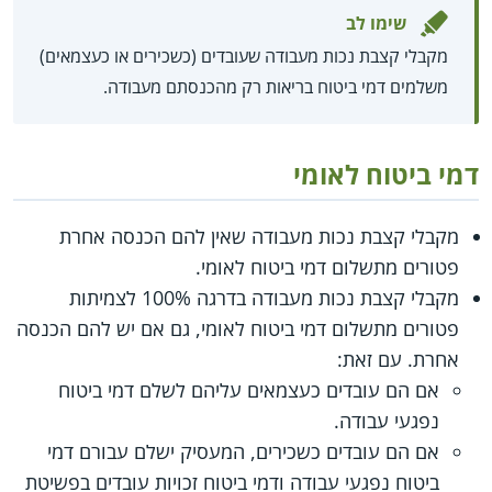
שימו לב
מקבלי קצבת נכות מעבודה שעובדים (כשכירים או כעצמאים)
משלמים דמי ביטוח בריאות רק מהכנסתם מעבודה.
דמי ביטוח לאומי
מקבלי קצבת נכות מעבודה שאין להם הכנסה אחרת
פטורים מתשלום דמי ביטוח לאומי.
מקבלי קצבת נכות מעבודה בדרגה 100% לצמיתות
פטורים מתשלום דמי ביטוח לאומי, גם אם יש להם הכנסה
אחרת. עם זאת:
אם הם עובדים כעצמאים עליהם לשלם דמי ביטוח
נפגעי עבודה.
אם הם עובדים כשכירים, המעסיק ישלם עבורם דמי
ביטוח נפגעי עבודה ודמי ביטוח זכויות עובדים בפשיטת