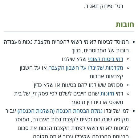
רגל ופירוק תאגיד.
חובות
המוסד לביטוח לאומי רשאי להפחית מקצבת נכות מעבודה
חובות של המבוטחים, כגון:
דמי ביטוח לאומי
שלא שילמו
מקדמות שקיבלו על חשבון הקצבה
או על חשבון
קצבאות אחרות
סכומים ששולמו להם בטעות או שלא כדין
דמי
מזונות
שהם חייבים לשלם לפי פסק דין של בית
משפט או בית דין מוסמך
למי שקיבלו
גמלת הבטחת הכנסה (השלמת הכנסה)
עבור
תקופה שבה הם זכאים לקצבת נכות מעבודה, המוסד
לביטוח לאומי רשאי לפחית מקצבת הנכות את סכום
הבטחת ההכנסה שקיבלו עבור אותה תקופה.