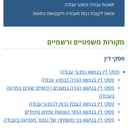
תאונות עבודה ונפגעי עבודה
זכאות לקצבת נכות מעבודה ולקצבאות נוספות
מקורות משפטיים ורשמיים
פסקי דין
פסקי דין בנושא נפגעי עבודה
:
פסקי דין בנושא הכרה כנפגע עבודה
פסקי דין בנושא הכרה במצבים רפואיים שונים כפגיעה
בעבודה
פסקי דין בנושא קצבת נכות לנפגעי עבודה
פסקי דין בנושא החזר הוצאות ומימון טיפולים
פסקי דין בנושא בני משפחה של נפטר מפגיעה בעבודה