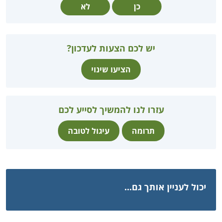
כן
לא
יש לכם הצעות לעדכון?
הציעו שינוי
עזרו לנו להמשיך לסייע לכם
תרומה
עיגול לטובה
יכול לעניין אותך גם...