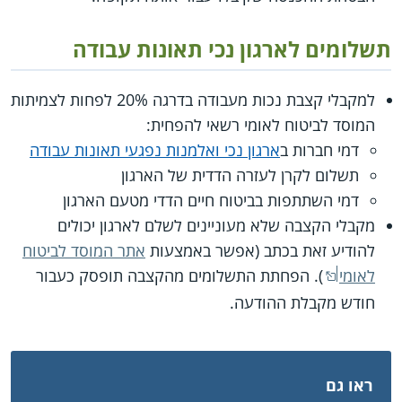
תשלומים לארגון נכי תאונות עבודה
למקבלי קצבת נכות מעבודה בדרגה 20% לפחות לצמיתות
המוסד לביטוח לאומי רשאי להפחית:
דמי חברות ב
ארגון נכי ואלמנות נפגעי תאונות עבודה
תשלום לקרן לעזרה הדדית של הארגון
דמי השתתפות בביטוח חיים הדדי מטעם הארגון
מקבלי הקצבה שלא מעוניינים לשלם לארגון יכולים
להודיע זאת בכתב (אפשר באמצעות
אתר המוסד לביטוח
לאומי
). הפחתת התשלומים מהקצבה תופסק כעבור
חודש מקבלת ההודעה.
ראו גם