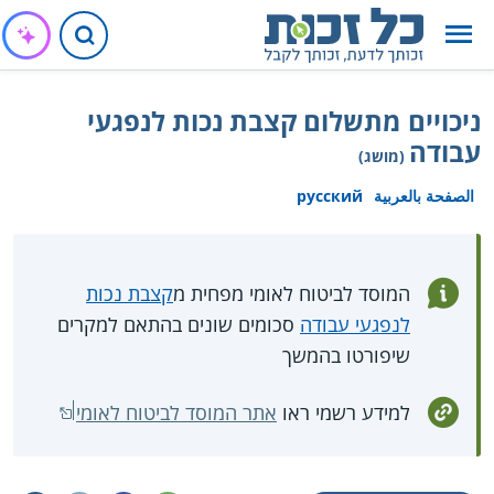
ניכויים מתשלום קצבת נכות לנפגעי
עבודה
(מושג)
الصفحة بالعربية
русский
המוסד לביטוח לאומי מפחית מ
קצבת נכות
לנפגעי עבודה
סכומים שונים בהתאם למקרים
שיפורטו בהמשך
למידע רשמי ראו
אתר המוסד לביטוח לאומי