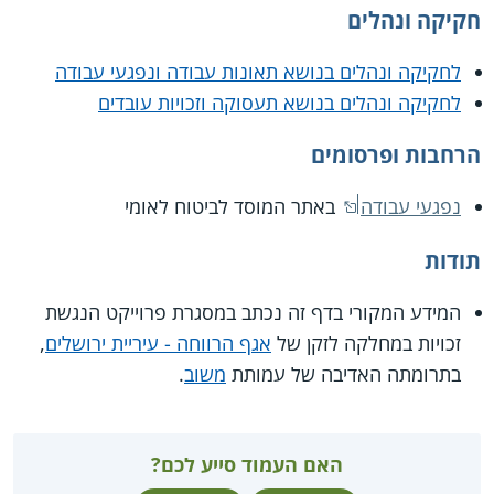
חקיקה ונהלים
לחקיקה ונהלים בנושא תאונות עבודה ונפגעי עבודה
לחקיקה ונהלים בנושא תעסוקה וזכויות עובדים
הרחבות ופרסומים
נפגעי עבודה
באתר המוסד לביטוח לאומי
תודות
המידע המקורי בדף זה נכתב במסגרת פרוייקט הנגשת
זכויות במחלקה לזקן של
אגף הרווחה - עיריית ירושלים
,
בתרומתה האדיבה של עמותת
משוב
.
האם העמוד סייע לכם?