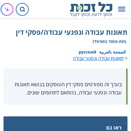
תאונות עבודה ונפגעי עבודה/פסקי דין
(תת-עמוד בפורטל)
الصفحة بالعربية
русский
<
תאונות עבודה ונפגעי עבודה
בערך זה מפורטים פסקי דין העוסקים בנושא תאונות
עבודה ונפגעי עבודה, בהתאם לתחומים שונים.
ראו גם