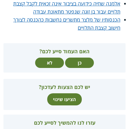
אלמנה שחיה כידועה בציבור אינה זכאית לקבל קצבת
תלויים עבור בן זוגה שנפטר מתאונת עבודה
הכנסותיו של מלצר מתשרים נחשבות כהכנסה לצורך
חישוב קצבת התלויים
האם העמוד סייע לכם?
כן
לא
יש לכם הצעות לעדכון?
הציעו שינוי
עזרו לנו להמשיך לסייע לכם