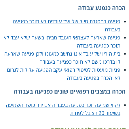
הכרה כנפגע עבודה
פגיעה במסגרת טיול של ועד עובדים לא תוכר כפגיעה
בעבודה
פגיעה שארעה לעצמאי העובד מביתו בשעה שלא עבד לא
תוכר כפגיעה בעבודה
בית הוריו של עובד אינו נחשב כמעונו ולכן פגיעה שארעה
לו בדרכו משם לא תוכר כפגיעה בעבודה
פניות מועטות לטיפול רפואי עקב הפגיעה עלולות לגרום
לאי הכרה בפגיעה בעבודה
הכרה במצבים רפואיים שונים כפגיעה בעבודה
ליקוי שמיעה יוכר כפגיעה בעבודה אם ירד כושר השמיעה
בשיעור 20 דציבל לפחות