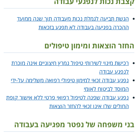
קצבת נכות לנפגעי עבודה
הגשת תביעה לגמלת נכות מעבודה תוך שנה ממועד
ההכרה בפגיעה בעבודה לא תפגע בזכאות
החזר הוצאות ומימון טיפולים
רכישת מינוי לשירותי טיפול נמרץ חיצוניים אינה מוכרת
לנפגע עבודה
נפגע עבודה זכאי למימון טיפולי רפואה משלימה על-ידי
המוסד לביטוח לאומי
נפגע עבודה שפנה לטיפול רפואי פרטי ללא אישור קופת
החולים שלו אינו זכאי להחזר הוצאות
בני משפחה של נפטר מפגיעה בעבודה