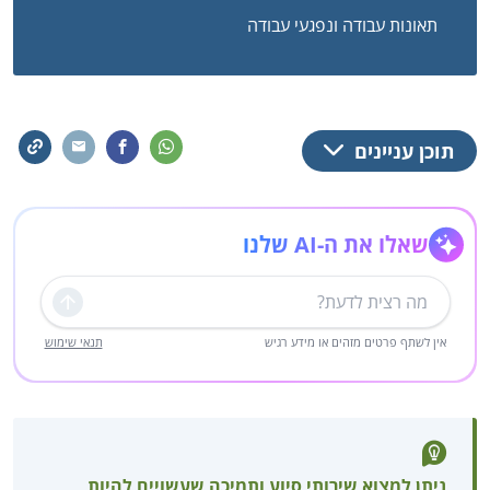
תאונות עבודה ונפגעי עבודה
תוכן עניינים
שאלו את ה-AI שלנו
שליחה
אין לשתף פרטים מזהים או מידע רגיש
תנאי שימוש
ניתן למצוא שירותי סיוע ותמיכה שעשויים להיות