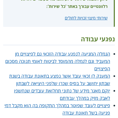
רלוונטיים עבורך באתר 'כל שירות':
שירותי מיצוי זכויות לחולים
נפגעי עבודה
הגמלה המגיעה לנפגע עבודה הזכאי גם לפיצויים מן
המעביד וגם לגמלה מהמוסד לביטוח לאומי תנוכה מסכום
הפיצויים
המענק לו זכאי עובד אשר נפצע בתאונת עבודה בשנת
שבתון יחושב על בסיס שכרו שלפני היציאה לשבתון
יוקם מאגר מידע של נתוני תחלואת עובדים שנחשפו
לאבק מזיק במהלך עבודתם
פיצויים לעובד שפוטר במהלך התקופה בה הוא מקבל דמי
פגיעה בשל תאונת עבודה