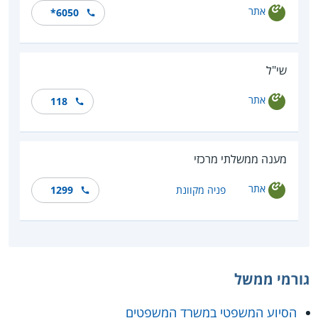
אתר
*6050
שי"ל
אתר
118
מענה ממשלתי מרכזי
אתר
פניה מקוונת
1299
גורמי ממשל
הסיוע המשפטי במשרד המשפטים