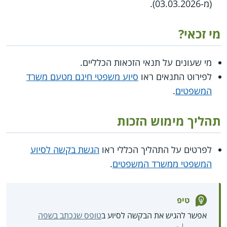
(מ-03.03.2026).
מי זכאי?
מי שעונים על תנאי הזכאות הכלליים.
לפירוט התנאים ראו
סיוע משפטי חינם מטעם משרד
המשפטים
.
תהליך מימוש הזכות
לפרטים על התהליך הכללי ראו
הגשת בקשה לסיוע
המשפטי ממשרד המשפטים
.
טיפ
אפשר להגיש את הבקשה לסיוע ב
טופס שנכתב בשפה