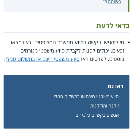
פשוטה
.
כדאי לדעת
מי שהגישו בקשה לסיוע ממשרד המשפטים ולא נמצאו
זכאים, יכולים לפנות לקבלת סיוע משפטי מגורמים
נוספים. לפרטים ראו
סיוע משפטי חינם או בתשלום סמלי
.
ראו גם
סיוע משפטי חינם או בתשלום סמלי
זיקנה והזדקנות
אנשים בקשיים כלכליים