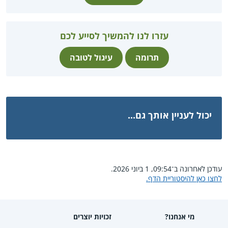
עזרו לנו להמשיך לסייע לכם
תרומה
עיגול לטובה
יכול לעניין אותך גם...
עודכן לאחרונה ב־09:54, 1 ביוני 2026.
לחצו כאן להיסטוריית הדף.
מי אנחנו?
זכויות יוצרים