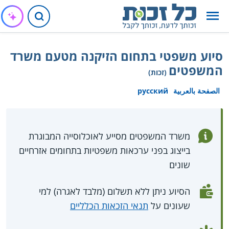
סיוע משפטי בתחום הזיקנה מטעם משרד
המשפטים
(זכות)
الصفحة بالعربية
русский
משרד המשפטים מסייע לאוכלוסייה המבוגרת
בייצוג בפני ערכאות משפטיות בתחומים אזרחיים
שונים
הסיוע ניתן ללא תשלום (מלבד לאגרה) למי
שעונים על
תנאי הזכאות הכלליים