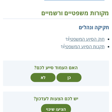
מקורות משפטיים ורשמיים
חקיקה ונהלים
חוק הסיוע המשפטי
תקנות הסיוע המשפטי
האם העמוד סייע לכם?
כן
לא
יש לכם הצעות לעדכון?
הציעו שינוי