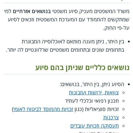
משרד המשפטים מעניק סיוע משפטי
בנושאים אזרחיים
למי
שמתקשים להתמודד עם המערכת המשפטית וזכאים לסיוע
על-פי החוק.
בין היתר, ניתן מענה מותאם לאוכלוסייה המבוגרת
בתחומים שונים ובתחומים משפטיים שרלוונטיים לה יותר.
נושאים כלליים שניתן בהם סיוע
הסיוע ניתן, בין היתר, בנושאים:
צוואות, ירושות ועזבונות
תכנון רפואי וכלכלי לעתיד
זכויות סוציאליות (כגון
זכויות מהמוסד לביטוח לאומי
)
צרכנות
תעסוקה וזכויות עובדים