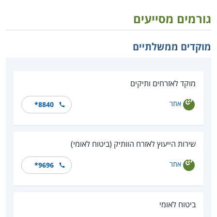
גורמים מסייעים
מוקדים ממשלתיים
מוקד לאזרחים ותיקים
אתר
*8840
שירות הייעוץ לאזרח הוותיק (ביטוח לאומי)
אתר
*9696
ביטוח לאומי