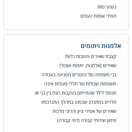
נפגעי גזזת
חסידי אומות העולם
אלמנות ויתומים
קצבת שאירים והטבות נלוות
שאירים (אלמנות, יתמות ושכול)
בני משפחה של נפטרים מפגיעה בעבודה
משפחות שכולות של חללי פעולות איבה
תגמול לילד שהתייתם בעקבות רצח בין בני זוג
תלויים במתנדב שנפגע במהלך התנדבותו
שאירים של אסירי ציון והרוגי מלכות
מימון שירותי קבורה (דמי קבורה)