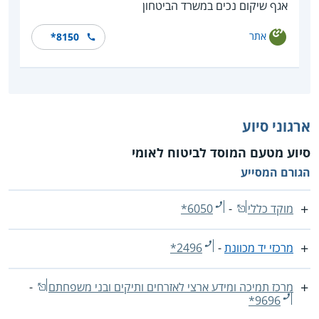
אגף שיקום נכים במשרד הביטחון
אתר
*8150
ארגוני סיוע
סיוע מטעם המוסד לביטוח לאומי
הגורם המסייע
מוקד כללי
-
*6050
מרכזי יד מכוונת
-
*2496
מרכז תמיכה ומידע ארצי לאזרחים ותיקים ובני משפחתם
-
*9696