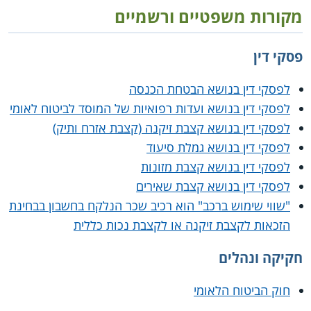
מקורות משפטיים ורשמיים
פסקי דין
לפסקי דין בנושא הבטחת הכנסה
לפסקי דין בנושא ועדות רפואיות של המוסד לביטוח לאומי
לפסקי דין בנושא קצבת זיקנה (קצבת אזרח ותיק)
לפסקי דין בנושא גמלת סיעוד
לפסקי דין בנושא קצבת מזונות
לפסקי דין בנושא קצבת שאירים
"שווי שימוש ברכב" הוא רכיב שכר הנלקח בחשבון בבחינת
הזכאות לקצבת זיקנה או לקצבת נכות כללית
חקיקה ונהלים
חוק הביטוח הלאומי