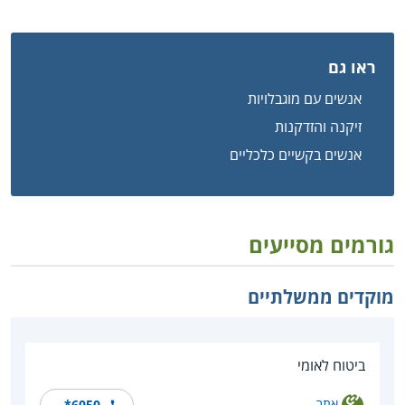
ראו גם
אנשים עם מוגבלויות
זיקנה והזדקנות
אנשים בקשיים כלכליים
גורמים מסייעים
מוקדים ממשלתיים
ביטוח לאומי
אתר
*6050