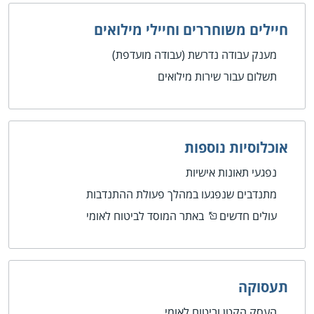
חיילים משוחררים וחיילי מילואים
מענק עבודה נדרשת (עבודה מועדפת)
תשלום עבור שירות מילואים
אוכלוסיות נוספות
נפגעי תאונות אישיות
מתנדבים שנפגעו במהלך פעולת ההתנדבות
עולים חדשים
באתר המוסד לביטוח לאומי
תעסוקה
העסק הקטן וביטוח לאומי