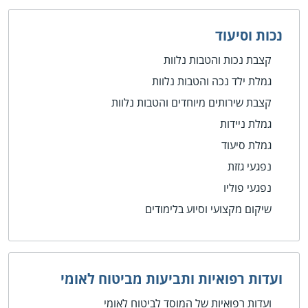
נכות וסיעוד
קצבת נכות והטבות נלוות
גמלת ילד נכה והטבות נלוות
קצבת שירותים מיוחדים והטבות נלוות
גמלת ניידות
גמלת סיעוד
נפגעי גזזת
נפגעי פוליו
שיקום מקצועי וסיוע בלימודים
ועדות רפואיות ותביעות מביטוח לאומי
ועדות רפואיות של המוסד לביטוח לאומי