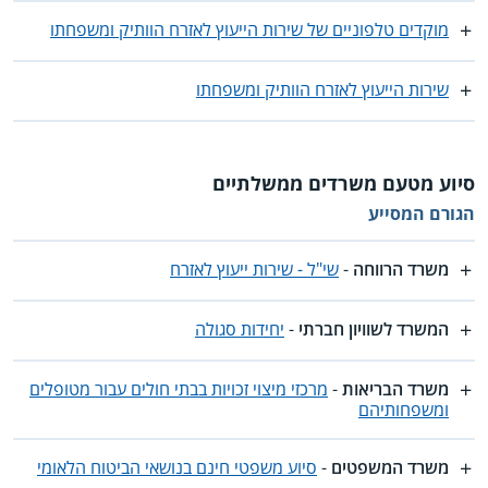
מוקדים טלפוניים של שירות הייעוץ לאזרח הוותיק ומשפחתו
שירות הייעוץ לאזרח הוותיק ומשפחתו
סיוע מטעם משרדים ממשלתיים
הגורם המסייע
משרד הרווחה
-
שי"ל - שירות ייעוץ לאזרח
המשרד לשוויון חברתי
-
יחידות סגולה
משרד הבריאות
-
מרכזי מיצוי זכויות בבתי חולים עבור מטופלים
ומשפחותיהם
משרד המשפטים
-
סיוע משפטי חינם בנושאי הביטוח הלאומי