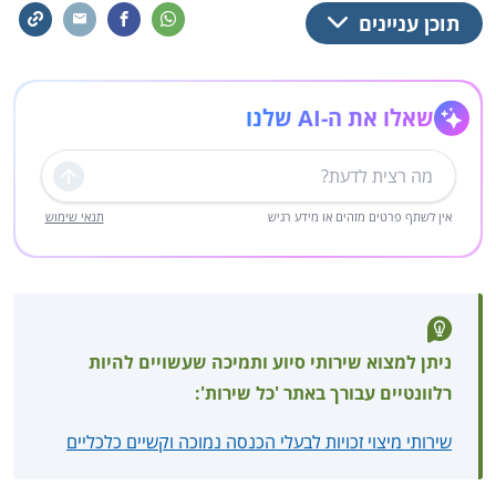
תוכן עניינים
שאלו את ה-AI שלנו
שליחה
אין לשתף פרטים מזהים או מידע רגיש
תנאי שימוש
ניתן למצוא שירותי סיוע ותמיכה שעשויים להיות
רלוונטיים עבורך באתר 'כל שירות':
שירותי מיצוי זכויות לבעלי הכנסה נמוכה וקשיים כלכליים