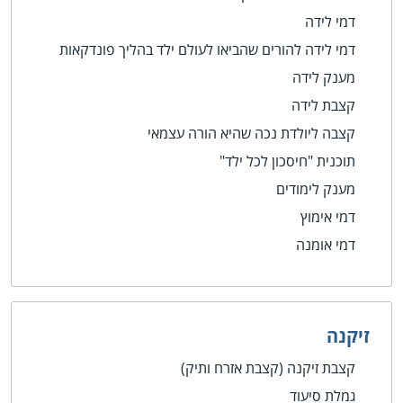
דמי לידה
דמי לידה להורים שהביאו לעולם ילד בהליך פונדקאות
מענק לידה
קצבת לידה
קצבה ליולדת נכה שהיא הורה עצמאי
תוכנית "חיסכון לכל ילד"
מענק לימודים
דמי אימוץ
דמי אומנה
זיקנה
קצבת זיקנה (קצבת אזרח ותיק)
גמלת סיעוד