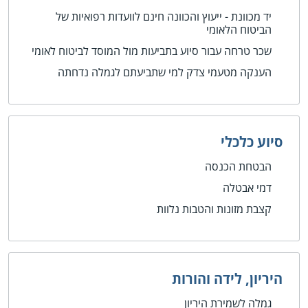
יד מכוונת - ייעוץ והכוונה חינם לוועדות רפואיות של
הביטוח הלאומי
שכר טרחה עבור סיוע בתביעות מול המוסד לביטוח לאומי
הענקה מטעמי צדק למי שתביעתם לגמלה נדחתה
סיוע כלכלי
הבטחת הכנסה
דמי אבטלה
קצבת מזונות והטבות נלוות
היריון, לידה והורות
גמלה לשמירת היריון