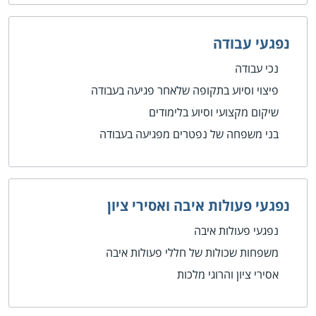
נפגעי עבודה
נכי עבודה
פיצוי וסיוע בתקופה שלאחר פגיעה בעבודה
שיקום מקצועי וסיוע בלימודים
בני משפחה של נפטרים מפגיעה בעבודה
נפגעי פעולות איבה ואסירי ציון
נפגעי פעולות איבה
משפחות שכולות של חללי פעולות איבה
אסירי ציון והרוגי מלכות