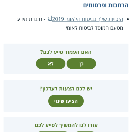
הרחבות ופרסומים
הזכויות שלך בביטוח הלאומי 2019
- חוברת מידע
מטעם המוסד לביטוח לאומי
האם העמוד סייע לכם?
כן
לא
יש לכם הצעות לעדכון?
הציעו שינוי
עזרו לנו להמשיך לסייע לכם