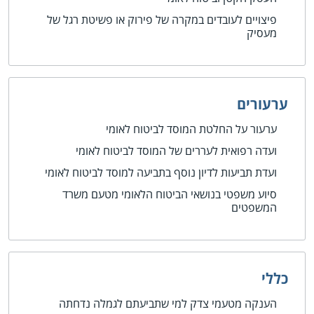
פיצויים לעובדים במקרה של פירוק או פשיטת רגל של
מעסיק
ערעורים
ערעור על החלטת המוסד לביטוח לאומי
ועדה רפואית לעררים של המוסד לביטוח לאומי
ועדת תביעות לדיון נוסף בתביעה למוסד לביטוח לאומי
סיוע משפטי בנושאי הביטוח הלאומי מטעם משרד
המשפטים
כללי
הענקה מטעמי צדק למי שתביעתם לגמלה נדחתה