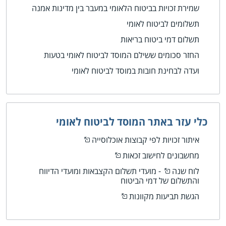
שמירת זכויות בביטוח הלאומי במעבר בין מדינות אמנה
תשלומים לביטוח לאומי
תשלום דמי ביטוח בריאות
החזר סכומים ששילם המוסד לביטוח לאומי בטעות
ועדה לבחינת חובות במוסד לביטוח לאומי
כלי עזר באתר המוסד לביטוח לאומי
איתור זכויות לפי קבוצות אוכלוסייה
מחשבונים לחישוב זכאות
לוח שנה
- מועדי תשלום הקצבאות ומועדי הדיווח
והתשלום של דמי הביטוח
הגשת תביעות מקוונות