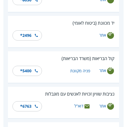
יד מכוונת (ביטוח לאומי)
אתר
*2496
קול הבריאות (משרד הבריאות)
אתר
פניה מקוונת
*5400
נציבות שוויון זכויות לאנשים עם מוגבלות
אתר
דוא"ל
*6763