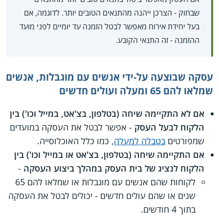
שבחוק - הצרכן ייהנה מהתנאים הטובים יותר. לדוגמה, אם
בעל יחידת אירוח מאפשר לבטל הזמנה עד יומיים לפני מועד
ההזמנה - זה התנאי הקובע.
עסקה שבוצעה על-ידי אנשים עם מוגבלות, אנשים
שמלאו להם 65 ומעלה ועולים חדשים
אם לא התקיימה שיחה (בטלפון, בצ'אט, במייל וכו') בין
הלקוח לבעל העסק
- אפשר לבטל את העסקה במועדים
שמפורטים
בטבלה למעלה
, כמו כלל האוכלוסייה.
אם התקיימה שיחה (בטלפון, בצ'אט או במייל וכו') בין
הלקוח לנציג של בית העסק במהלך ביצוע העסקה
-
לקוחות שהם אנשים עם מוגבלות או שמלאו להם 65
שנים או שהם עולים חדשים - יכולים לבטל את העסקה
בתוך 4 חודשים.