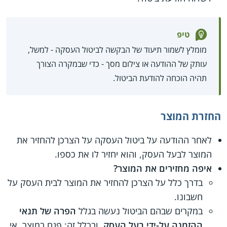
טיפ
מומלץ לשמור תיעוד של הבקשה לביטול העסקה - למשל,
עותק של ההודעה או צילום מסך - כדי שבמקרה הצורך
תהיה הוכחה להודעת הביטול.
החזרת המוצר
לאחר ההודעה על ביטול העסקה על הצרכן להחזיר את
המוצר לבעל העסק, והוא יחזיר לו את כספו.
איפה מחזירים את המוצר?
בדרך כלל על הצרכן להחזיר את המוצר לבית העסק על
חשבונו.
במקרים שבהם הביטול נעשה בגלל
הפרה של תנאי
ההזמנה על-ידי בעל העסק
, ובכלל זה: פגם במוצר, אי