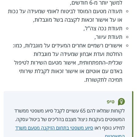
למשך יותר מ-6 חודשים,
תעודה מטעם המוסד לביטוח לאומי שמעידה על נכות
או על אישור זכאות לקצבה בשל מוגבלות,
תעודת נכה צה"ל,
תעודת עיוור,
אישורים רשמיים אחרים המעידים על מוגבלות, כמו:
החלטת ועדת אבחון שמעידה על מוגבלות
שכלית–התפתחותית, אישור מטעם השירות לטיפול
באדם עם אוטיזם או אישור זכאות לקבלת שירותי
תמיכה לתקשורת.
טיפ
לקוחות שמלאו להם 65 עשויים לקבל סיוע משפטי ממשרד
המשפטים בעקבות ניצול מצבם בהליכים של ביטול עסקה.
למידע נוסף ראו
סיוע משפטי בתחום הזיקנה מטעם משרד
המשפטים
.