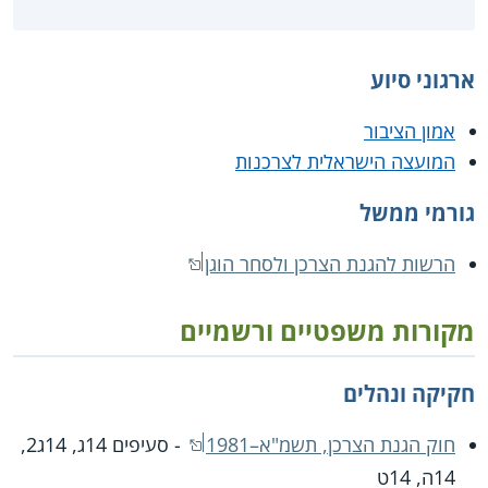
ארגוני סיוע
אמון הציבור
המועצה הישראלית לצרכנות
גורמי ממשל
הרשות להגנת הצרכן ולסחר הוגן
מקורות משפטיים ורשמיים
חקיקה ונהלים
חוק הגנת הצרכן, תשמ"א–1981
- סעיפים 14ג, 14ג2,
14ה, 14ט