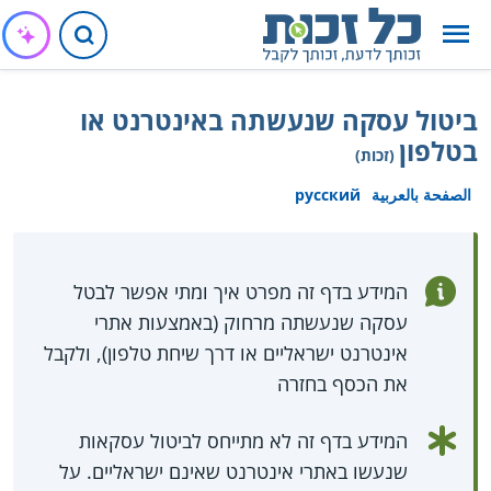
ביטול עסקה שנעשתה באינטרנט או
בטלפון
(זכות)
الصفحة بالعربية
русский
המידע בדף זה מפרט איך ומתי אפשר לבטל
עסקה שנעשתה מרחוק (באמצעות אתרי
אינטרנט ישראליים או דרך שיחת טלפון), ולקבל
את הכסף בחזרה
המידע בדף זה לא מתייחס לביטול עסקאות
שנעשו באתרי אינטרנט שאינם ישראליים. על