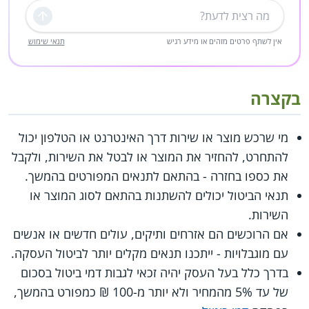
שליחה
אין לשתף פרטים מזהים או מידע רגיש
תנאי שימוש
בקצרה
מי שרכש מוצר או שירות דרך האינטרנט או הטלפון יכול
להתחרט, להחזיר את המוצר או לבטל את השירות, ולקבל
את כספו בחזרה - בהתאם לתנאים המפורטים בהמשך.
תנאי הביטול יכולים להשתנות בהתאם לסוג המוצר או
השירות.
אם הרוכשים הם אזרחים ותיקים, עולים חדשים או אנשים
עם מוגבלויות - ייתכנו תנאים מקלים יותר לביטול העסקה.
בדרך כלל בעל העסק יהיה זכאי לגבות דמי ביטול בסכום
של עד 5% מהמחיר ולא יותר מ-100 ₪ כמפורט בהמשך,