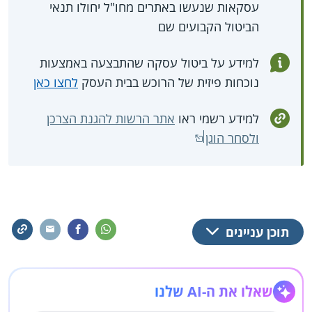
עסקאות שנעשו באתרים מחו"ל יחולו תנאי
הביטול הקבועים שם
למידע על ביטול עסקה שהתבצעה באמצעות
נוכחות פיזית של הרוכש בבית העסק
לחצו כאן
למידע רשמי ראו
אתר הרשות להגנת הצרכן
ולסחר הוגן
תוכן עניינים
שאלו את ה-AI שלנו