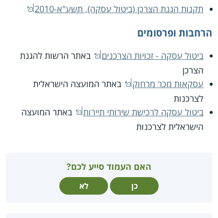
תקנות הגנת הצרכן (ביטול עסקה), תשע"א-2010
הרחבות ופרסומים
ביטול עסקה - זכויות הצרכנים
באתר הרשות להגנת
הצרכן
עסקאות מכר מרחוק
באתר המועצה הישראלית
לצרכנות
ביטול עסקה לרכישת שירותי תיירות
באתר המועצה
הישראלית לצרכנות
האם העמוד סייע לכם?
כן
לא