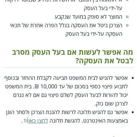
על-ידי בעל העסק
המוצר לא סופק במועד שנקבע
הצרכן ביטל את העסקה בגלל הפרה אחרת של תנאי
העסקה על-ידי בעל העסק
מה אפשר לעשות אם בעל העסק מסרב
לבטל את העסקה?
אפשר להגיש לבית המשפט תביעה לקבלת ההחזר ובנוסף
לתבוע פיצוי כספי בסכום של עד 10,000 ₪. בית המשפט
יכול להורות לבעל העסק לשלם פיצוי גם אם לא נגרם
לצרכן שום נזק.
אפשר גם להגיש תלונה לרשות להגנת הצרכן ולסחר הוגן
באמצעות האינטרנט. להגשת תלונה
לחצו כאן
.