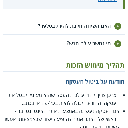
האם השיחה חייבת להיות בטלפון?
מי נחשב עולה חדש?
תהליך מימוש הזכות
הודעה על ביטול העסקה
הצרכן צריך להודיע לבית העסק שהוא מעוניין לבטל את
העסקה. ההודעה יכולה להיות בעל-פה או בכתב.
אם העסקה נעשתה באמצעות אתר האינטרנט, בדף
הראשי של האתר אמור להופיע קישור שבאמצעותו אפשר
לשלוח הודעת ביטול.