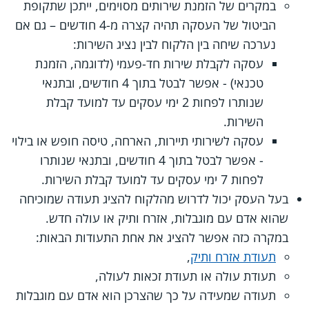
במקרים של הזמנת שירותים מסוימים, ייתכן שתקופת
הביטול של העסקה תהיה קצרה מ-4 חודשים – גם אם
נערכה שיחה בין הלקוח לבין נציג השירות:
עסקה לקבלת שירות חד-פעמי (לדוגמה, הזמנת
טכנאי) - אפשר לבטל בתוך 4 חודשים, ובתנאי
שנותרו לפחות 2 ימי עסקים עד למועד קבלת
השירות.
עסקה לשירותי תיירות, הארחה, טיסה חופש או בילוי
- אפשר לבטל בתוך 4 חודשים, ובתנאי שנותרו
לפחות 7 ימי עסקים עד למועד קבלת השירות.
בעל העסק יכול לדרוש מהלקוח להציג תעודה שמוכיחה
שהוא אדם עם מוגבלות, אזרח ותיק או עולה חדש.
במקרה כזה אפשר להציג את אחת התעודות הבאות:
תעודת אזרח ותיק
,
תעודת עולה או תעודת זכאות לעולה,
תעודה שמעידה על כך שהצרכן הוא אדם עם מוגבלות