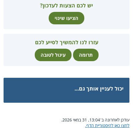
יש לכם הצעות לעדכון?
הציעו שינוי
עזרו לנו להמשיך לסייע לכם
תרומה
עיגול לטובה
יכול לעניין אותך גם...
עודכן לאחרונה ב־13:04, 31 במאי 2026.
לחצו כאן להיסטוריית הדף.