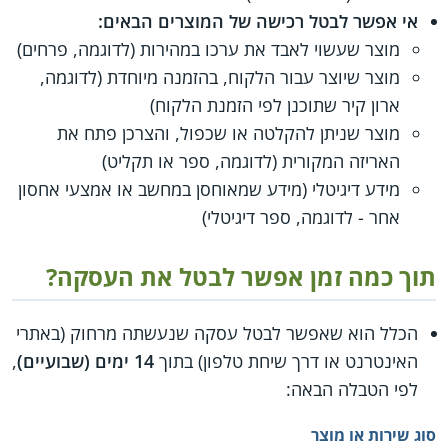
אי אפשר לבטל רכישה של המוצרים הבאים:
מוצר שעשוי לאבד את ערכו במהירות (לדוגמה, פרחים)
מוצר שיוצר עבור הלקוח, בהזמנה מיוחדת (לדוגמה,
ארון קיר שתוכנן לפי הזמנת הלקוח)
מוצר שניתן להקלטה או שכפול, והצרכן פתח את
האריזה המקורית (לדוגמה, ספר או תקליט)
מידע דיגיטלי (מידע שמאוחסן במחשב או אמצעי אחסון
אחר - לדוגמה, ספר דיגיטלי)
תוך כמה זמן אפשר לבטל את העסקה?
הכלל הוא שאפשר לבטל עסקה שנעשתה מרחוק (באתרי
האינטרנט או דרך שיחת טלפון) בתוך
14 ימים (שבועיים)
,
לפי הטבלה הבאה:
סוג שירות או מוצר