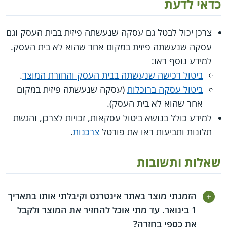
כדאי לדעת
צרכן יכול לבטל גם עסקה שנעשתה פיזית בבית העסק וגם
עסקה שנעשתה פיזית במקום אחר שהוא לא בית העסק.
למידע נוסף ראו:
ביטול רכישה שנעשתה בבית העסק והחזרת המוצר
.
ביטול עסקה ברוכלות
(עסקה שנעשתה פיזית במקום
אחר שהוא לא בית העסק).
למידע כולל בנושא ביטול עסקאות, זכויות לצרכן, והגשת
תלונות ותביעות ראו את פורטל
צרכנות
.
שאלות ותשובות
הזמנתי מוצר באתר אינטרנט וקיבלתי אותו בתאריך
1 בינואר. עד מתי אוכל להחזיר את המוצר ולקבל
את כספי בחזרה?