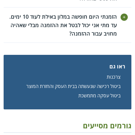
הזמנתי היום חופשה במלון באילת לעוד 10 ימים.
עד מתי אני יכול לבטל את ההזמנה מבלי שאהיה
מחויב עבור ההזמנה?
ראו גם
צרכנות
ביטול רכישה שנעשתה בבית העסק והחזרת המוצר
ביטול עסקה מתמשכת
גורמים מסייעים