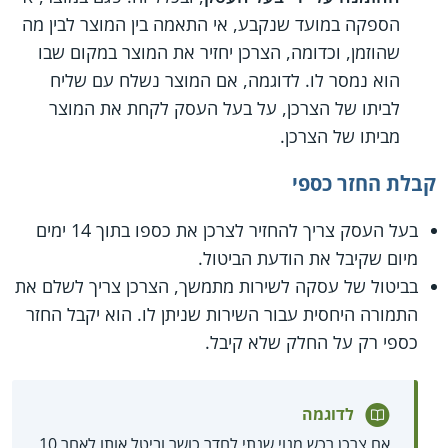
הספקה במועד שנקבע, אי התאמה בין המוצר לבין מה
שהוזמן, וכדומה, הצרכן יחזיר את המוצר במקום שבו
הוא נמסר לו. לדוגמה, אם המוצר נשלח עם שליח
לביתו של הצרכן, על בעל העסק לקחת את המוצר
מביתו של הצרכן.
קבלת החזר כספי
בעל העסק צריך להחזיר לצרכן את כספו בתוך 14 ימים
מיום שקיבל את הודעת הביטול.
בביטול של עסקה לשירות מתמשך, הצרכן צריך לשלם את
התמורה היחסית עבור השירות שניתן לו. הוא יקבל החזר
כספי רק על החלק שלא קיבל.
לדוגמה
אם צרכן רכש מנוי שנתי לחדר כושר וביטל אותו לאחר 10