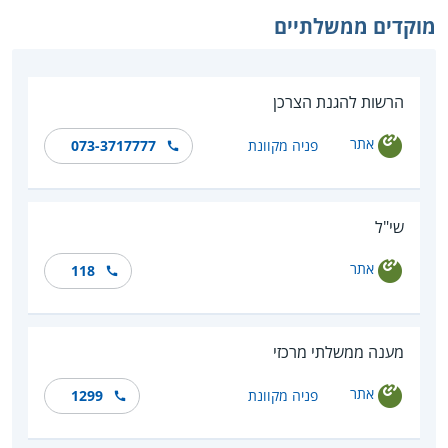
מוקדים ממשלתיים
הרשות להגנת הצרכן
אתר
פניה מקוונת
073-3717777
שי"ל
אתר
118
מענה ממשלתי מרכזי
אתר
פניה מקוונת
1299