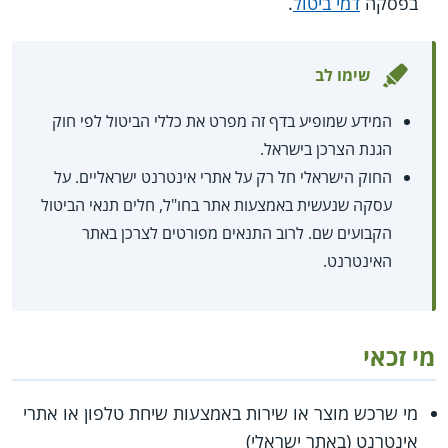
בפסקה
דמי ביטול
.
שימו לב
המידע שמופיע בדף זה מפרט את כללי הביטול לפי חוק
הגנת הצרכן בישראל.
החוק הישראלי חל רק על אתרי אינטרנט ישראליים. על
עסקה שנעשית באמצעות אתר בחו"ל, חלים תנאי הביטול
הקבועים שם. לרוב התנאים מפורטים לצרכן באתר
האינטרנט.
מי זכאי
מי שרכש מוצר או שירות באמצעות שיחת טלפון או אתרי
אינטרנט (באתר ישראלי)