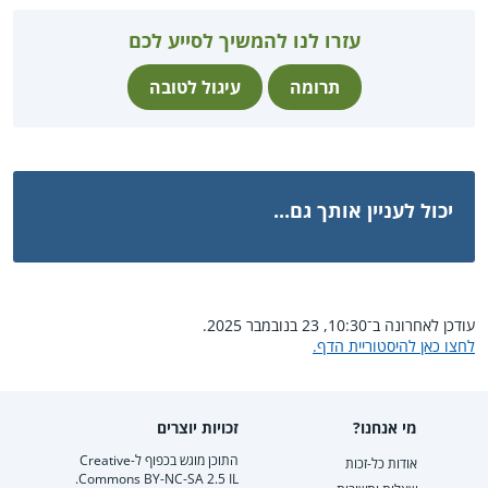
עזרו לנו להמשיך לסייע לכם
תרומה
עיגול לטובה
יכול לעניין אותך גם...
עודכן לאחרונה ב־10:30, 23 בנובמבר 2025.
לחצו כאן להיסטוריית הדף.
מי אנחנו?
זכויות יוצרים
התוכן מוגש בכפוף ל-Creative
אודות כל-זכות
Commons BY-NC-SA 2.5 IL.