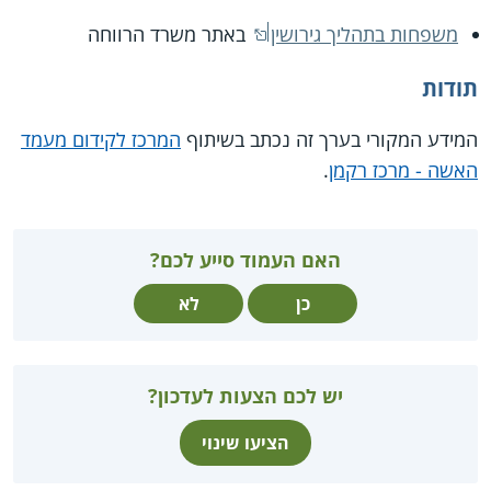
משפחות בתהליך גירושין
באתר משרד הרווחה
תודות
המידע המקורי בערך זה נכתב בשיתוף
המרכז לקידום מעמד
האשה - מרכז רקמן
.
האם העמוד סייע לכם?
כן
לא
יש לכם הצעות לעדכון?
הציעו שינוי