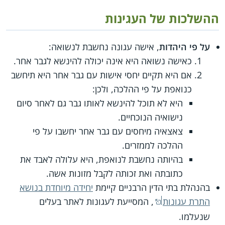
ההשלכות של העגינות
על פי היהדות
, אישה עגונה נחשבת לנשואה:
כאישה נשואה היא אינה יכולה להינשא לגבר אחר.
אם היא תקיים יחסי אישות עם גבר אחר היא תיחשב
כנואפת על פי ההלכה, ולכן:
היא לא תוכל להינשא לאותו גבר גם לאחר סיום
נישואיה הנוכחיים.
צאצאיה מיחסים עם גבר אחר יחשבו על פי
ההלכה לממזרים.
בהיותה נחשבת לנואפת, היא עלולה לאבד את
כתובתה ואת זכותה לקבל מזונות אשה.
בהנהלת בתי הדין הרבניים קיימת
יחידה מיוחדת בנושא
התרת עגונות
, המסייעת לעגונות לאתר בעלים
שנעלמו.