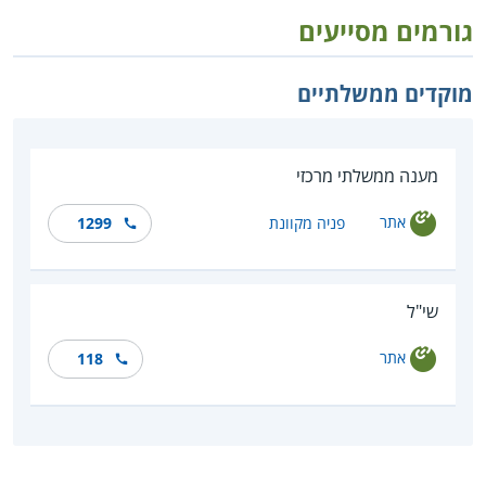
גורמים מסייעים
מוקדים ממשלתיים
מענה ממשלתי מרכזי
אתר
פניה מקוונת
1299
שי"ל
אתר
118