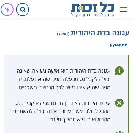
עגונה בדת היהודית
(מושג)
русский
עגונה בדת היהודית היא אישה נשואה שאינה
יכולה לקבל גט מבעלה מפני שהוא נעלם, או
מפני שהוא אינו כשיר לכך מבחינה משפטית
על פי היהדות לא ניתן להתגרש ללא קבלת גט
מהבעל, ולכן אשה עגונה אינה יכולה להשתחרר
מהנישואים ללא תהליך מיוחד