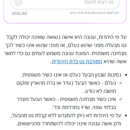
שליחה
אין לשתף פרטים מזהים או מידע רגיש
תנאי שימוש
על פי היהדות, עגונה היא אישה נשואה שאינה יכולה לקבל
גט מבעלה מפני שהוא נעלם, או מפני שהוא אינו כשיר לכך
מבחינה משפטית. המונח עגונה משמש לעתים גם כדי לתאר
אשה שהיא
מסורבת גט בדת היהודית
.
נסיבות שבהן הבעל נעלם או אינו כשיר משפטית:
נעלם - כאשר הבעל נעדר או ברח מהארץ ומקום
מושבו לא נודע.
אינו כשיר מבחינה משפטית - כאשר הבעל מוגדר
כבלתי שפוי, שרוי בתרדמת וכד'.
על פי היהדות לא ניתן להתגרש ללא קבלת גט מהבעל,
ולכן אשה עגונה אינה יכולה להשתחרר מהנישואים.