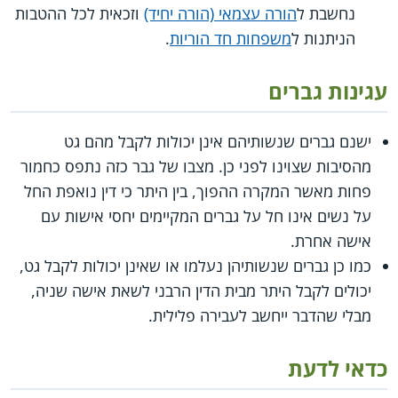
נחשבת ל
הורה עצמאי (הורה יחיד)
וזכאית לכל ההטבות
הניתנות ל
משפחות חד הוריות
.
עגינות גברים
ישנם גברים שנשותיהם אינן יכולות לקבל מהם גט
מהסיבות שצוינו לפני כן. מצבו של גבר כזה נתפס כחמור
פחות מאשר המקרה ההפוך, בין היתר כי דין נואפת החל
על נשים אינו חל על גברים המקיימים יחסי אישות עם
אישה אחרת.
כמו כן גברים שנשותיהן נעלמו או שאינן יכולות לקבל גט,
יכולים לקבל היתר מבית הדין הרבני לשאת אישה שניה,
מבלי שהדבר ייחשב לעבירה פלילית.
כדאי לדעת