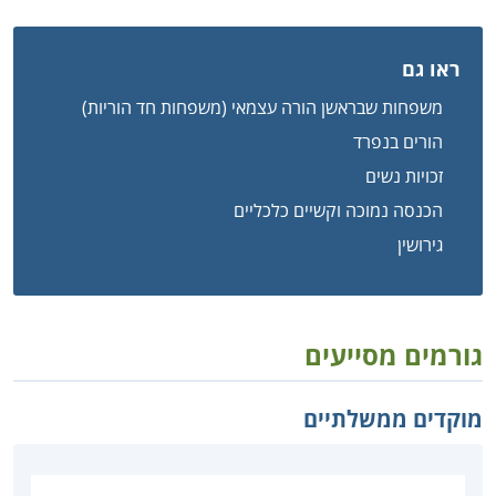
ראו גם
משפחות שבראשן הורה עצמאי (משפחות חד הוריות)
הורים בנפרד
זכויות נשים
הכנסה נמוכה וקשיים כלכליים
גירושין
גורמים מסייעים
מוקדים ממשלתיים