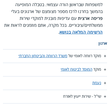
למשפחות שבראשן הורה עצמאי. בטבלה המופיעה
בהמשך בחרנו לרכז מספר מצומצם של ארגונים בעלי
פריסה ארצית
עם עדיפות מובנית למוקדי שירות
ממשלתיים/ציבוריים. בכל מקרה, אתם מוזמנים לראות את
הרשימה המלאה בנושא
.
ארגון
מוקד רווחה לאומי של
משרד הרווחה והביטחון החברתי
מוקד
המוסד לביטוח לאומי
נעמת
שי"ל - שירות ייעוץ לאזרח