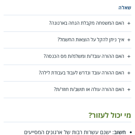
שאלה
האם המשפחה מקבלת הנחה בארנונה?
איך ניתן להקל על הוצאות החשמל?
האם ההורה עובד/ת ומשלמ/ת מס הכנסה?
האם ההורה עובד ונדרש לעבוד בעבודת לילה?
האם ההורה עולה או תושב/ת חוזר/ת?
מי יכול לעזור?
חשוב
: ישנם עשרות רבות של ארגונים המסייעים