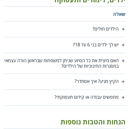
שאלה
הילדים חולים?
יש לך ילדים בני 6 עד 18?
האם מיצית את כל הסיוע שניתן למשפחות שבראשן הורה עצמאי
במסגרות החינוכיות של הילדים?
הקיץ מגיע? איך אסתדר?
מחפשים עבודה או קידום תעסוקתי?
הנחות והטבות נוספות