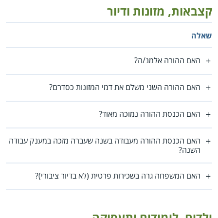
קצבאות, מזונות ודיור
שאלה
האם ההורה אלמנ/ה?
האם ההורה השני משלם את דמי המזונות כסדרם?
האם הכנסת ההורה נמוכה מאוד?
האם הכנסת ההורה מעבודה בשנה שעברה מזכה במענק עבודה
השנה?
האם המשפחה גרה בשכירות פרטית (לא בדיור ציבורי)?
ילדים, לימודים ותעסוקה