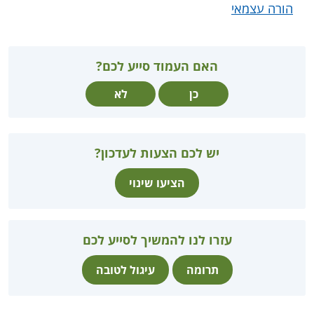
הורה עצמאי
האם העמוד סייע לכם?
כן
לא
יש לכם הצעות לעדכון?
הציעו שינוי
עזרו לנו להמשיך לסייע לכם
תרומה
עיגול לטובה