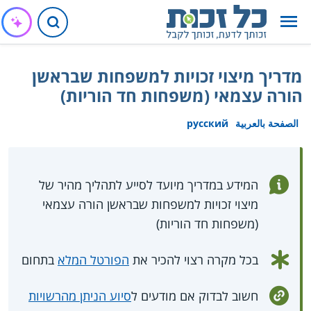
מדריך מיצוי זכויות למשפחות שבראשן
הורה עצמאי (משפחות חד הוריות)
الصفحة بالعربية
русский
המידע במדריך מיועד לסייע לתהליך מהיר של
מיצוי זכויות למשפחות שבראשן הורה עצמאי
(משפחות חד הוריות)
בכל מקרה רצוי להכיר את
הפורטל המלא
בתחום
חשוב לבדוק אם מודעים ל
סיוע הניתן מהרשויות