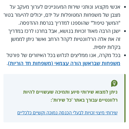
אנשי מקצוע ונותני שירות המעוניינים לערוך מעקב על
מצבן של משפחות המטופלות על ידם, יכולים להיעזר בטור
"המשך טיפול" שהוספנו למדריך בגרסת ההדפסה.
ישנן הרבה מאוד זכויות בנושא, אבל בחרנו לרכז במדריך
זה את אלה הרלוונטיות לקהל הרחב ואשר ניתן לממשן
בקלות יחסית.
בכל מקרה, אנו ממליצים לגלוש בכל האיזורים של פורטל
משפחות שבראשן הורה עצמאי (משפחות חד הוריות)
.
ניתן למצוא שירותי סיוע ותמיכה שעשויים להיות
רלוונטיים עבורך באתר 'כל שירות':
שירותי מיצוי זכויות לבעלי הכנסה נמוכה וקשיים כלכליים