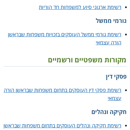
רשימת ארגוני סיוע למשפחות חד הוריות
גורמי ממשל
רשימת גורמי ממשל העוסקים בזכויות משפחות שבראשן
הורה עצמאי
מקורות משפטיים ורשמיים
פסקי דין
רשימת פסקי דין העוסקים בתחום משפחות שבראשן הורה
עצמאי
חקיקה ונהלים
רשימת חקיקה ונהלים העוסקים בתחום משפחות שבראשן