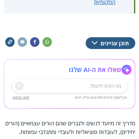
המקומיות
תוכן עניינים
שאלו את ה-AI שלנו
שליחה
אין לשתף פרטים מזהים או מידע רגיש
תנאי שימוש
מדריך זה מיועד לנשים ולגברים שהם הורים עצמאיים (הורים
יחידים), לעובדות סוציאליות ולעובדי ומתנדבי עמותות.